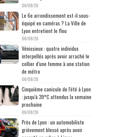
06/08/26
Le 6e arrondissement est-il sous-
équipé en caméras ? La Ville de
Lyon entretient le flou
06/08/26
Vénissieux : quatre individus
interpellés après avoir arraché le
collier d’une femme à une station
de métro
06/08/26
Cinquième canicule de l'été à Lyon
: jusqu'à 39°C attendus la semaine
prochaine
06/08/26
Près de Lyon : un automobiliste
grièvement blessé après avoir