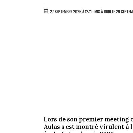
27 SEPTEMBRE 2025 À 12:11
- MIS À JOUR LE 29 SEPTEM
Lors de son premier meeting 
Aulas s'est montré virulent à 