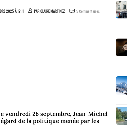
BRE 2025 À 12:11
PAR
CLAIRE MARTINEZ
5 Commentaires
ce vendredi 26 septembre, Jean-Michel
l'égard de la politique menée par les