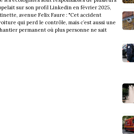
pelait sur son profil Linkedin en février 2025,
inette, avenue Felix Faure : "Cet accident
oiture qui perd le contrôle, mais c’est aussi une
chantier permanent où plus personne ne sait