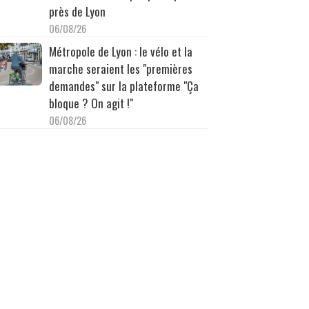
près de Lyon
06/08/26
Métropole de Lyon : le vélo et la
marche seraient les "premières
demandes" sur la plateforme "Ça
bloque ? On agit !"
06/08/26