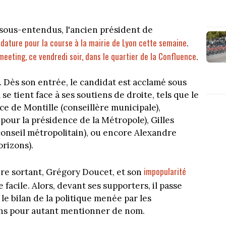
 sous-entendus, l'ancien président de
dature pour la course à la mairie de Lyon cette semaine
.
eeting, ce vendredi soir, dans le quartier de la Confluence
.
. Dès son entrée, le candidat est acclamé sous
 se tient face à ses soutiens de droite, tels que le
ce de Montille (conseillère municipale),
pour la présidence de la Métropole), Gilles
onseil métropolitain), ou encore Alexandre
rizons).
impopularité
ire sortant, Grégory Doucet, et son
 facile. Alors, devant ses supporters, il passe
le bilan de la politique menée par les
ans pour autant mentionner de nom.