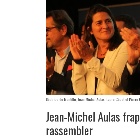
Béatrice de Montille, Jean-Michel Aulas, Laure Cédat et Pierre 
Jean-Michel Aulas frap
rassembler