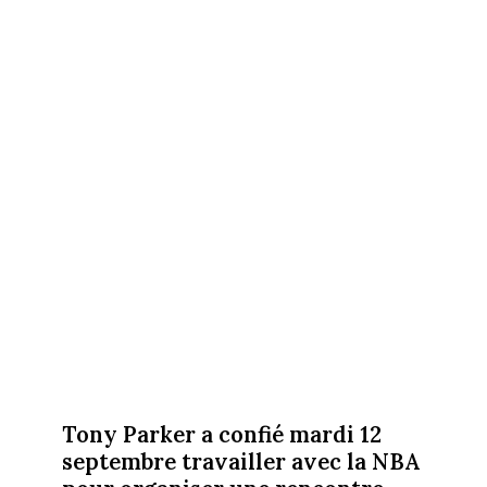
Tony Parker a confié mardi 12
septembre travailler avec la NBA