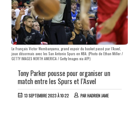
Le Français Victor Wembanyama, grand espoir du basket passé par l’Asvel,
joue désormais avec les San Antonio Spurs en NBA. (Photo de Ethan Miller /
GETTY IMAGES NORTH AMERICA / Getty Images via AFP)
Tony Parker pousse pour organiser un
match entre les Spurs et l’Asvel
13 SEPTEMBRE 2023 À 10:22
PAR
HADRIEN JAME