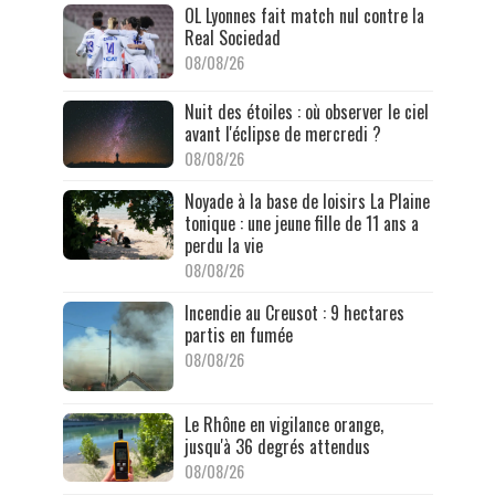
OL Lyonnes fait match nul contre la
Real Sociedad
08/08/26
Nuit des étoiles : où observer le ciel
avant l'éclipse de mercredi ?
08/08/26
Noyade à la base de loisirs La Plaine
tonique : une jeune fille de 11 ans a
perdu la vie
08/08/26
Incendie au Creusot : 9 hectares
partis en fumée
08/08/26
Le Rhône en vigilance orange,
jusqu'à 36 degrés attendus
08/08/26