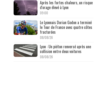
Après les fortes chaleurs, un risque
d'orage élevé à Lyon
09:00
Le Lyonnais Dorian Godon a terminé
le Tour de France avec quatre côtes
fracturées
08/08/26
Lyon : Un piéton renversé après une
collision entre deux voitures
08/08/26