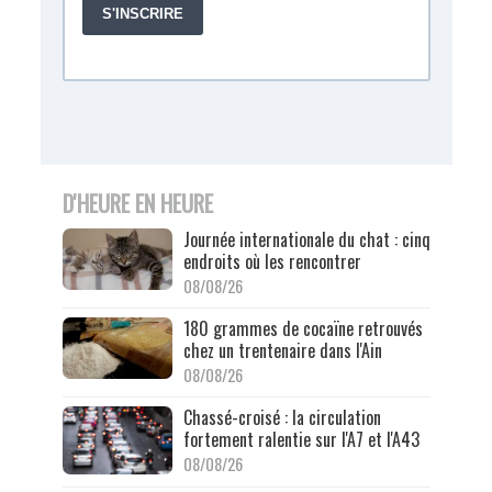
D'HEURE EN HEURE
Journée internationale du chat : cinq
endroits où les rencontrer
08/08/26
180 grammes de cocaïne retrouvés
chez un trentenaire dans l'Ain
08/08/26
Chassé-croisé : la circulation
fortement ralentie sur l'A7 et l'A43
08/08/26