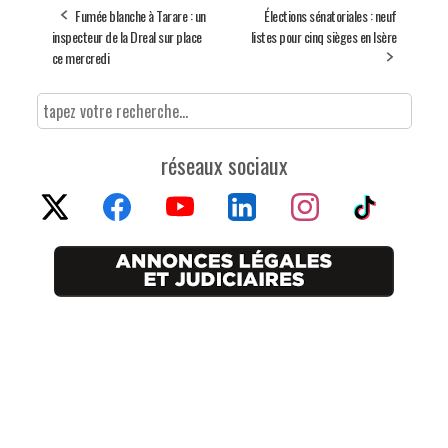
Fumée blanche à Tarare : un
Élections sénatoriales : neuf
inspecteur de la Dreal sur place
listes pour cinq sièges en Isère
ce mercredi
réseaux sociaux