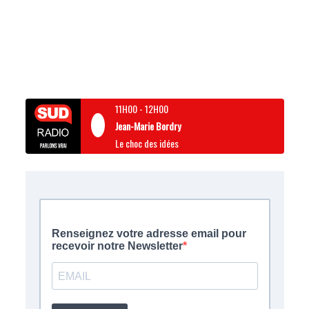
11H00
-
12H00
Jean-Marie Bordry
Le choc des idées