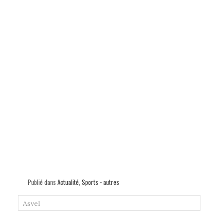
Publié dans
Actualité
,
Sports - autres
Asvel