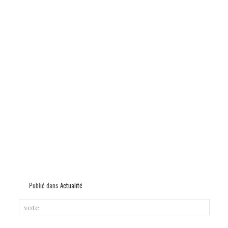
Publié dans
Actualité
vote