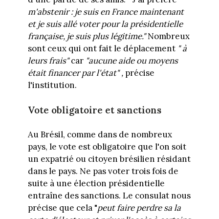
m'abstenir : je suis en France maintenant
et je suis allé voter pour la présidentielle
française, je suis plus légitime."
Nombreux
sont ceux qui ont fait le déplacement
" à
leurs frais"
car
"aucune aide ou moyens
était financer par l'état" ,
précise
l'institution.
Vote obligatoire et sanctions
Au Brésil, comme dans de nombreux
pays, le vote est obligatoire que l'on soit
un expatrié ou citoyen brésilien résidant
dans le pays. Ne pas voter trois fois de
suite à une élection présidentielle
entraîne des sanctions. Le consulat nous
précise que cela "
peut faire perdre sa la