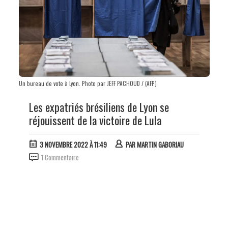
Un bureau de vote à Lyon. Photo par JEFF PACHOUD / (AFP)
Les expatriés brésiliens de Lyon se
réjouissent de la victoire de Lula
3 NOVEMBRE 2022 À 11:49
PAR
MARTIN GABORIAU
1 Commentaire