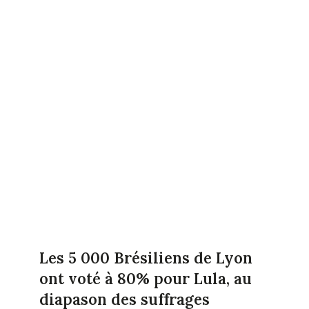
Les 5 000 Brésiliens de Lyon
ont voté à 80% pour Lula, au
diapason des suffrages