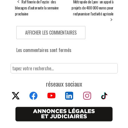
Raffinerie de Feyzin : des
Métropole de Lyon : un appel à
blocages d'autoroute la semaine
projets de 400 000 euros pour
prochaine
redynamiser l'activité agricole
AFFICHER LES COMMENTAIRES
Les commentaires sont fermés
réseaux sociaux