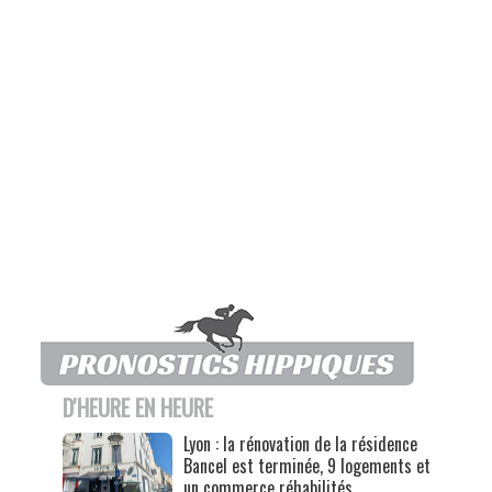
D'HEURE EN HEURE
Lyon : la rénovation de la résidence
Bancel est terminée, 9 logements et
un commerce réhabilités