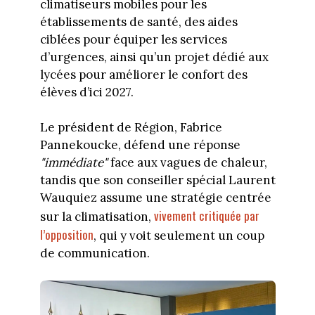
climatiseurs mobiles pour les
établissements de santé, des aides
ciblées pour équiper les services
d’urgences, ainsi qu’un projet dédié aux
lycées pour améliorer le confort des
élèves d’ici 2027.
Le président de Région, Fabrice
Pannekoucke, défend une réponse
"immédiate"
face aux vagues de chaleur,
tandis que son conseiller spécial Laurent
Wauquiez assume une stratégie centrée
vivement critiquée par
sur la climatisation,
l’opposition
, qui y voit seulement un coup
de communication.