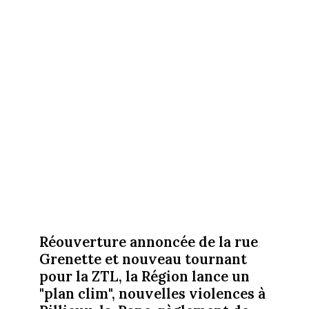
Réouverture annoncée de la rue
Grenette et nouveau tournant
pour la ZTL, la Région lance un
"plan clim", nouvelles violences à