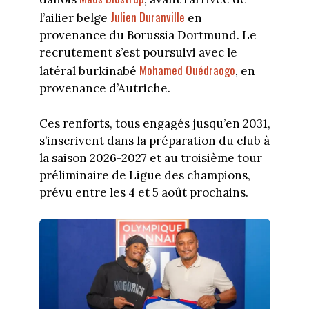
Julien Duranville
l’ailier belge
en
provenance du Borussia Dortmund. Le
recrutement s’est poursuivi avec le
Mohamed Ouédraogo
latéral burkinabé
, en
provenance d’Autriche.
Ces renforts, tous engagés jusqu’en 2031,
s’inscrivent dans la préparation du club à
la saison 2026-2027 et au troisième tour
préliminaire de Ligue des champions,
prévu entre les 4 et 5 août prochains.