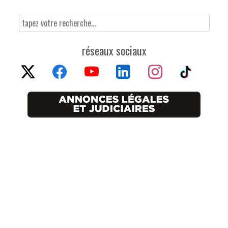
réseaux sociaux