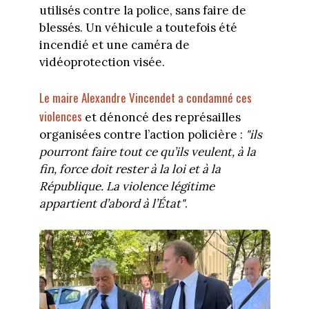
utilisés contre la police, sans faire de
blessés. Un véhicule a toutefois été
incendié et une caméra de
vidéoprotection visée.
Le maire Alexandre Vincendet a condamné ces
violences
et dénoncé des représailles
organisées contre l’action policière :
"ils
pourront faire tout ce qu’ils veulent, à la
fin, force doit rester à la loi et à la
République. La violence légitime
appartient d’abord à l’État"
.