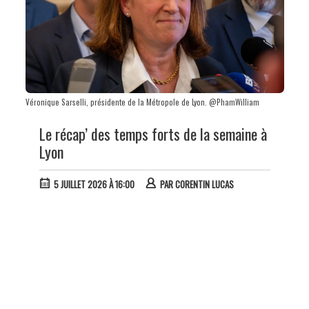
Véronique Sarselli, présidente de la Métropole de Lyon. @PhamWilliam
Le récap’ des temps forts de la semaine à
Lyon
5 JUILLET 2026 À 16:00
PAR
CORENTIN LUCAS