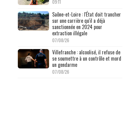
09:11
Saône-et-Loire : l'État doit trancher
sur une carrière qu'il a déjà
sanctionnée en 2024 pour
extraction illégale
07/08/26
Villefranche : alcoolisé, il refuse de
se soumettre à un contrôle et mord
un gendarme
07/08/26