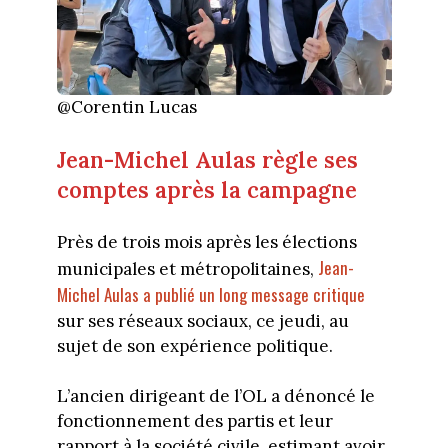
@Corentin Lucas
Jean-Michel Aulas règle ses
comptes après la campagne
Près de trois mois après les élections
Jean-
municipales et métropolitaines,
Michel Aulas a publié un long message critique
sur ses réseaux sociaux, ce jeudi, au
sujet de son expérience politique.
L’ancien dirigeant de l’OL a dénoncé le
fonctionnement des partis et leur
rapport à la société civile, estimant avoir