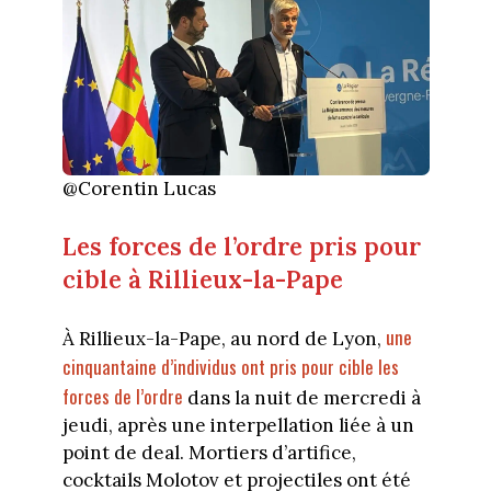
@Corentin Lucas
Les forces de l’ordre pris pour
cible à Rillieux-la-Pape
une
À Rillieux-la-Pape, au nord de Lyon,
cinquantaine d’individus ont pris pour cible les
forces de l’ordre
dans la nuit de mercredi à
jeudi, après une interpellation liée à un
point de deal. Mortiers d’artifice,
cocktails Molotov et projectiles ont été