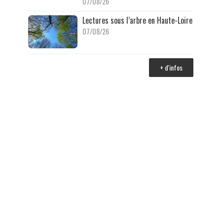
07/08/26
Lectures sous l’arbre en Haute-Loire
07/08/26
+ d'infos