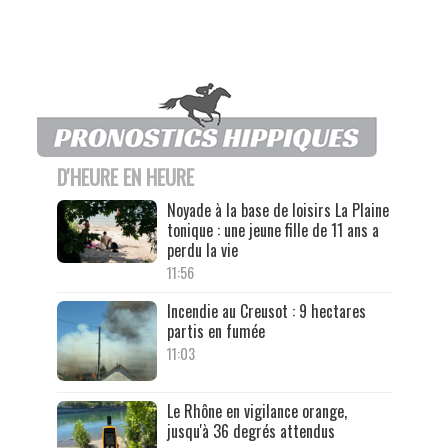
D'HEURE EN HEURE
Noyade à la base de loisirs La Plaine
tonique : une jeune fille de 11 ans a
perdu la vie
11:56
Incendie au Creusot : 9 hectares
partis en fumée
11:03
Le Rhône en vigilance orange,
jusqu'à 36 degrés attendus