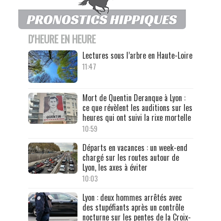
D'HEURE EN HEURE
Lectures sous l’arbre en Haute-Loire
11:47
Mort de Quentin Deranque à Lyon :
ce que révèlent les auditions sur les
heures qui ont suivi la rixe mortelle
10:59
Départs en vacances : un week-end
chargé sur les routes autour de
Lyon, les axes à éviter
10:03
Lyon : deux hommes arrêtés avec
des stupéfiants après un contrôle
nocturne sur les pentes de la Croix-