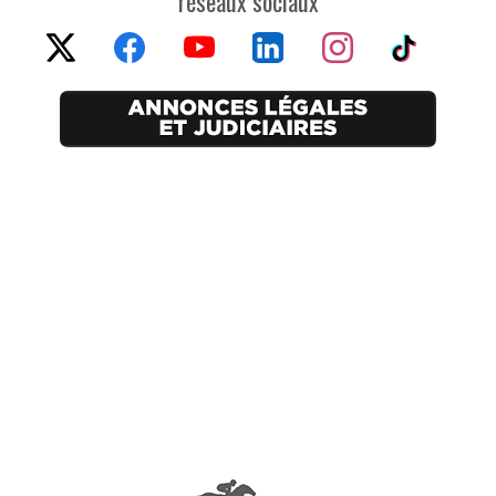
réseaux sociaux