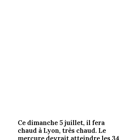
Ce dimanche 5 juillet, il fera
chaud à Lyon, très chaud. Le
mercure devrait atteindre les 34