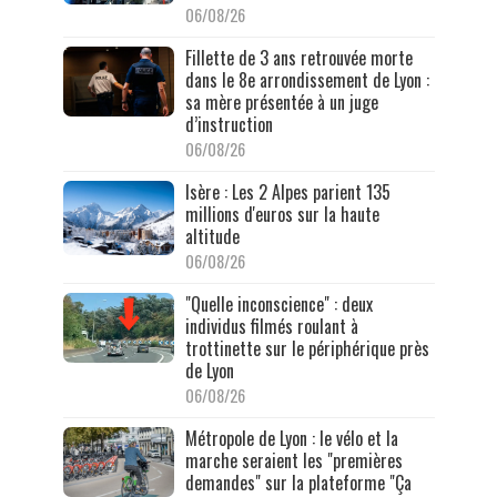
06/08/26
Fillette de 3 ans retrouvée morte
dans le 8e arrondissement de Lyon :
sa mère présentée à un juge
d’instruction
06/08/26
Isère : Les 2 Alpes parient 135
millions d'euros sur la haute
altitude
06/08/26
"Quelle inconscience" : deux
individus filmés roulant à
trottinette sur le périphérique près
de Lyon
06/08/26
Métropole de Lyon : le vélo et la
marche seraient les "premières
demandes" sur la plateforme "Ça