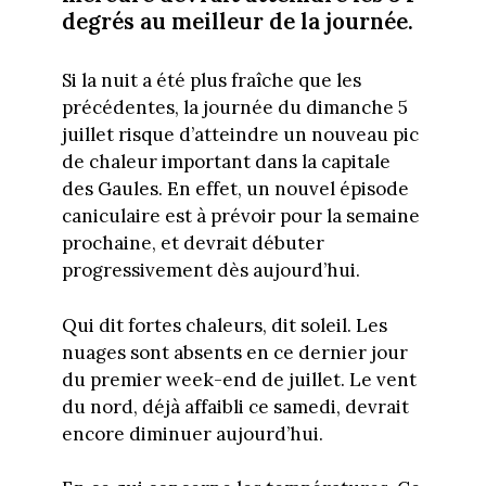
degrés au meilleur de la journée.
Si la nuit a été plus fraîche que les
précédentes, la journée du dimanche 5
juillet risque d’atteindre un nouveau pic
de chaleur important dans la capitale
des Gaules. En effet, un nouvel épisode
caniculaire est à prévoir pour la semaine
prochaine, et devrait débuter
progressivement dès aujourd’hui.
Qui dit fortes chaleurs, dit soleil. Les
nuages sont absents en ce dernier jour
du premier week-end de juillet. Le vent
du nord, déjà affaibli ce samedi, devrait
encore diminuer aujourd’hui.