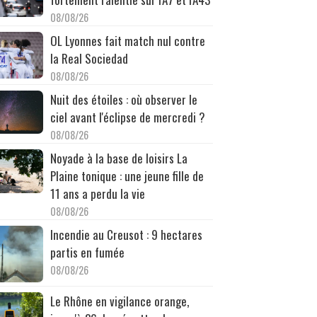
08/08/26
OL Lyonnes fait match nul contre
la Real Sociedad
08/08/26
Nuit des étoiles : où observer le
ciel avant l'éclipse de mercredi ?
08/08/26
Noyade à la base de loisirs La
Plaine tonique : une jeune fille de
11 ans a perdu la vie
08/08/26
Incendie au Creusot : 9 hectares
partis en fumée
08/08/26
Le Rhône en vigilance orange,