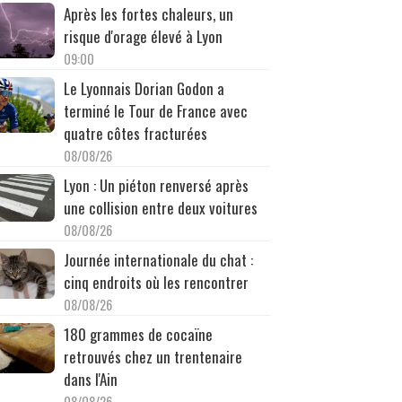
Après les fortes chaleurs, un
risque d'orage élevé à Lyon
09:00
Le Lyonnais Dorian Godon a
terminé le Tour de France avec
quatre côtes fracturées
08/08/26
Lyon : Un piéton renversé après
une collision entre deux voitures
08/08/26
Journée internationale du chat :
cinq endroits où les rencontrer
08/08/26
180 grammes de cocaïne
retrouvés chez un trentenaire
dans l'Ain
08/08/26