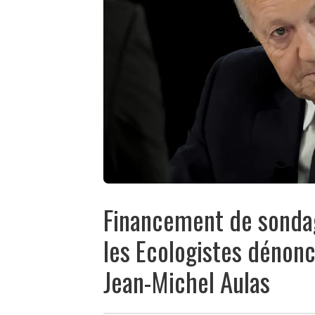
Financement de sondag
les Ecologistes dénonc
Jean-Michel Aulas