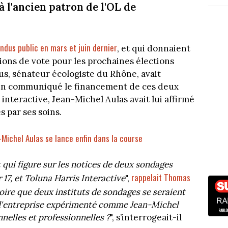
 l'ancien patron de l'OL de
ndus public en mars et juin dernier
, et qui donnaient
ions de vote pour les prochaines élections
s, sénateur écologiste du Rhône, avait
 un communiqué le financement de ces deux
interactive, Jean-Michel Aulas avait lui affirmé
 par ses soins.
-Michel Aulas se lance enfin dans la course
 qui figure sur les notices de deux sondages
rappelait Thomas
 17, et Toluna Harris Interactive
",
oire que deux instituts de sondages se seraient
 d'entreprise expérimenté comme Jean-Michel
nelles et professionnelles ?
", s’interrogeait-il