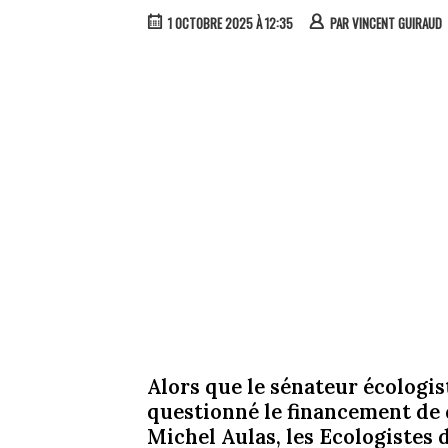
1 OCTOBRE 2025 À 12:35
PAR
VINCENT GUIRAUD
Alors que le sénateur écologi
questionné le financement d
Michel Aulas, les Ecologistes