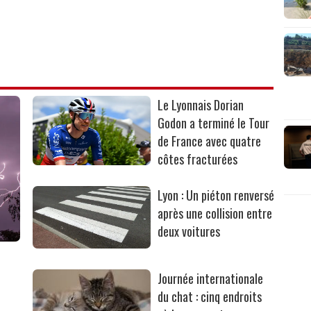
Le Lyonnais Dorian
Godon a terminé le Tour
de France avec quatre
côtes fracturées
Lyon : Un piéton renversé
après une collision entre
deux voitures
Journée internationale
du chat : cinq endroits