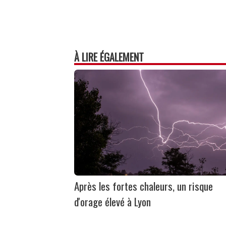
À LIRE ÉGALEMENT
Après les fortes chaleurs, un risque
d'orage élevé à Lyon