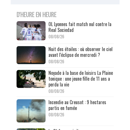
D'HEURE EN HEURE
OL Lyonnes fait match nul contre la
Real Sociedad
08/08/26
Nuit des étoiles : où observer le ciel
avant l'éclipse de mercredi ?
08/08/26
Noyade à la base de loisirs La Plaine
tonique : une jeune fille de 11 ans a
perdu la vie
08/08/26
Incendie au Creusot : 9 hectares
partis en fumée
08/08/26