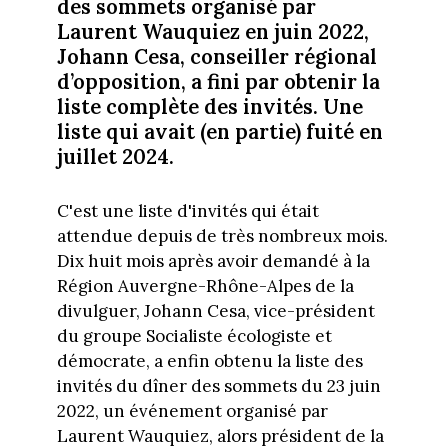
des sommets organisé par
Laurent Wauquiez en juin 2022,
Johann Cesa, conseiller régional
d’opposition, a fini par obtenir la
liste complète des invités. Une
liste qui avait (en partie) fuité en
juillet 2024.
C'est une liste d'invités qui était
attendue depuis de très nombreux mois.
Dix huit mois après avoir demandé à la
Région Auvergne-Rhône-Alpes de la
divulguer, Johann Cesa, vice-président
du groupe Socialiste écologiste et
démocrate, a enfin obtenu la liste des
invités du dîner des sommets du 23 juin
2022, un événement organisé par
Laurent Wauquiez, alors président de la