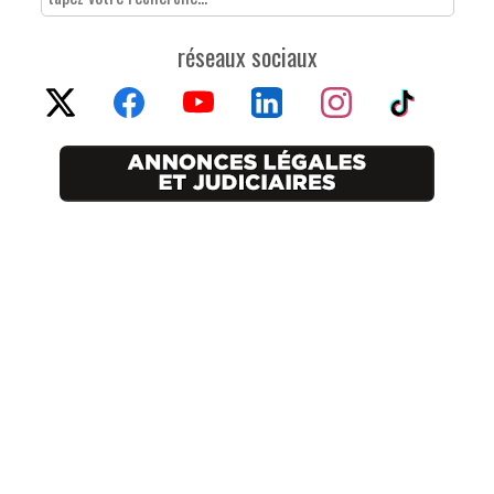
réseaux sociaux