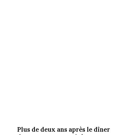
Plus de deux ans après le dîner