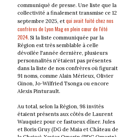
communiqué de presse. Une liste que la
collectivité a finalement transmise ce 12
qui avait fuité chez nos
septembre 2025, et
confrères de Lyon Mag en plein cœur de l'été
2024.
Si la liste communiquée par la
Région est très semblable à celle
dévoilée l'année dernière, plusieurs
personnalités n'étaient pas présentes
dans la liste de nos confrères où figurait
91 noms, comme Alain Mérieux, Olivier
Ginon, Jo-Wilfried Tsonga ou encore
Alexis Pinturault.
Au total, selon la Région, 98 invités
étaient présents aux côtés de Laurent
Wauquiez pour ce fastueux dîner. Jules
et Boris Gruy (DG de Maia et Château de