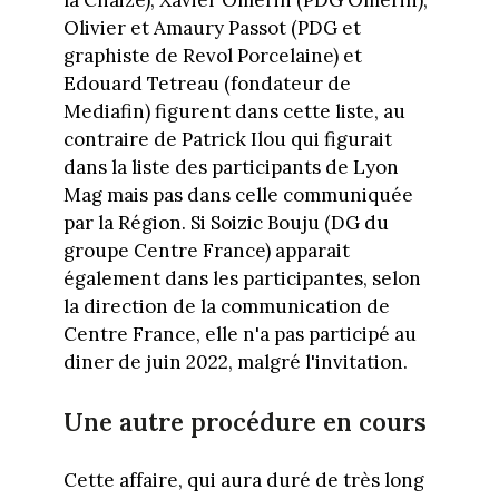
la Chaize), Xavier Omerin (PDG Omerin),
Olivier et Amaury Passot (PDG et
graphiste de Revol Porcelaine) et
Edouard Tetreau (fondateur de
Mediafin) figurent dans cette liste, au
contraire de Patrick Ilou qui figurait
dans la liste des participants de Lyon
Mag mais pas dans celle communiquée
par la Région. Si Soizic Bouju (DG du
groupe Centre France) apparait
également dans les participantes, selon
la direction de la communication de
Centre France, elle n'a pas participé au
diner de juin 2022, malgré l'invitation.
Une autre procédure en cours
Cette affaire, qui aura duré de très long