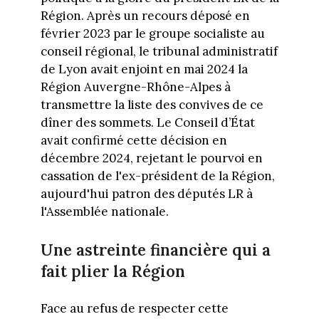
Région. Après un recours déposé en
février 2023 par le groupe socialiste au
conseil régional, le tribunal administratif
de Lyon avait enjoint en mai 2024 la
Région Auvergne-Rhône-Alpes à
transmettre la liste des convives de ce
dîner des sommets. Le Conseil d’État
avait confirmé cette décision en
décembre 2024, rejetant le pourvoi en
cassation de l'ex-président de la Région,
aujourd'hui patron des députés LR à
l'Assemblée nationale.
Une astreinte financière qui a
fait plier la Région
Face au refus de respecter cette