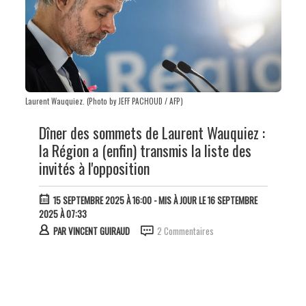
Laurent Wauquiez. (Photo by JEFF PACHOUD / AFP)
Dîner des sommets de Laurent Wauquiez :
la Région a (enfin) transmis la liste des
invités à l'opposition
15 SEPTEMBRE 2025 À 16:00
- MIS À JOUR LE 16 SEPTEMBRE
2025 À 07:33
PAR
VINCENT GUIRAUD
2 Commentaires