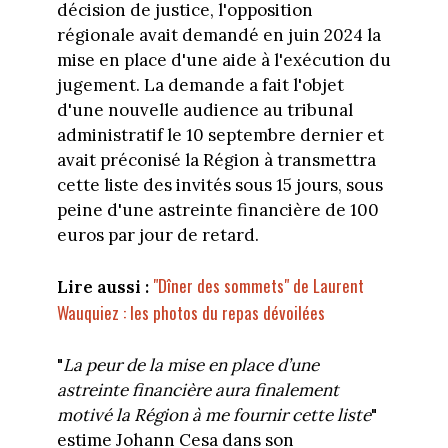
décision de justice, l'opposition
régionale avait demandé en juin 2024 la
mise en place d'une aide à l'exécution du
jugement. La demande a fait l'objet
d'une nouvelle audience au tribunal
administratif le 10 septembre dernier et
avait préconisé la Région à transmettra
cette liste des invités sous 15 jours, sous
peine d'une astreinte financière de 100
euros par jour de retard.
"Dîner des sommets" de Laurent
Lire aussi :
Wauquiez : les photos du repas dévoilées
"
La peur de la mise en place d’une
astreinte financière aura finalement
motivé la Région à me fournir cette liste
"
estime Johann Cesa dans son