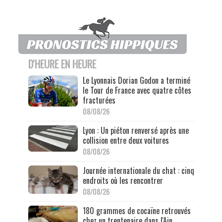
D'HEURE EN HEURE
Le Lyonnais Dorian Godon a terminé
le Tour de France avec quatre côtes
fracturées
08/08/26
Lyon : Un piéton renversé après une
collision entre deux voitures
08/08/26
Journée internationale du chat : cinq
endroits où les rencontrer
08/08/26
180 grammes de cocaïne retrouvés
chez un trentenaire dans l'Ain