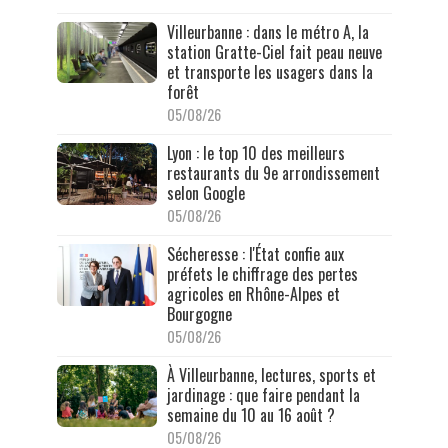
Villeurbanne : dans le métro A, la
station Gratte-Ciel fait peau neuve
et transporte les usagers dans la
forêt
05/08/26
Lyon : le top 10 des meilleurs
restaurants du 9e arrondissement
selon Google
05/08/26
Sécheresse : l'État confie aux
préfets le chiffrage des pertes
agricoles en Rhône-Alpes et
Bourgogne
05/08/26
À Villeurbanne, lectures, sports et
jardinage : que faire pendant la
semaine du 10 au 16 août ?
05/08/26