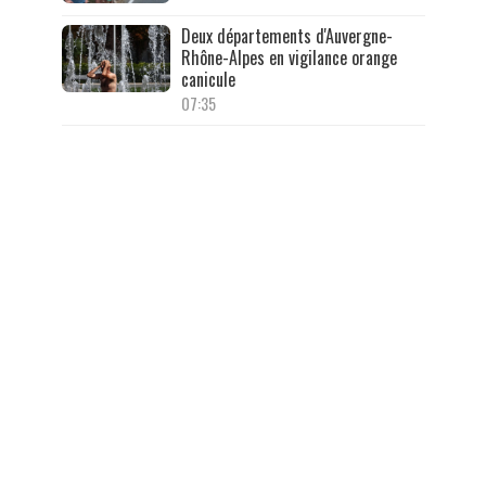
Deux départements d'Auvergne-
Rhône-Alpes en vigilance orange
canicule
07:35