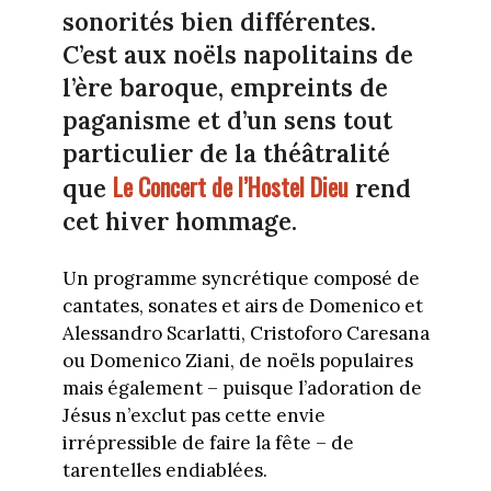
sonorités bien différentes.
C’est aux noëls napolitains de
l’ère baroque, empreints de
paganisme et d’un sens tout
particulier de la théâtralité
Le Concert de l’Hostel Dieu
que
rend
cet hiver hommage.
Un programme syncrétique composé de
cantates, sonates et airs de Domenico et
Alessandro Scarlatti, Cristoforo Caresana
ou Domenico Ziani, de noëls populaires
mais également – puisque l’adoration de
Jésus n’exclut pas cette envie
irrépressible de faire la fête – de
tarentelles endiablées.