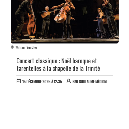
© William Sundfor
Concert classique : Noël baroque et
tarentelles à la chapelle de la Trinité
15 DÉCEMBRE 2025 À 12:35
PAR
GUILLAUME MÉDIONI