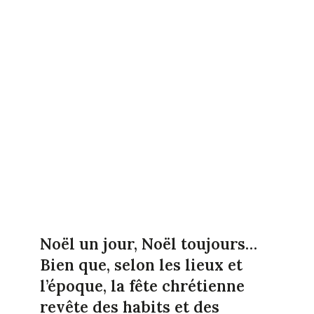
Noël un jour, Noël toujours…
Bien que, selon les lieux et
l’époque, la fête chrétienne
revête des habits et des