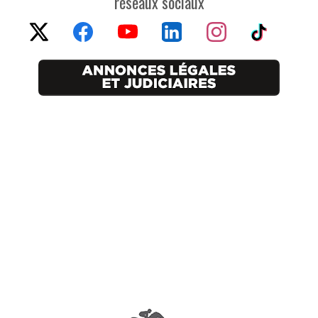
réseaux sociaux