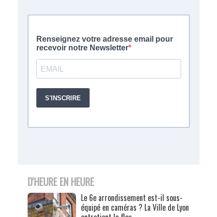
D'HEURE EN HEURE
Le 6e arrondissement est-il sous-
équipé en caméras ? La Ville de Lyon