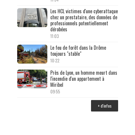
Les HCL victimes d'une cyberattaque
chez un prestataire, des données de
professionnels potentiellement
dérobées
11:03
Le feu de forêt dans la Drôme
toujours "stable"
10:22
Près de Lyon, un homme meurt dans
l'incendie d'un appartement à
Miribel
09:55
+ d'infos