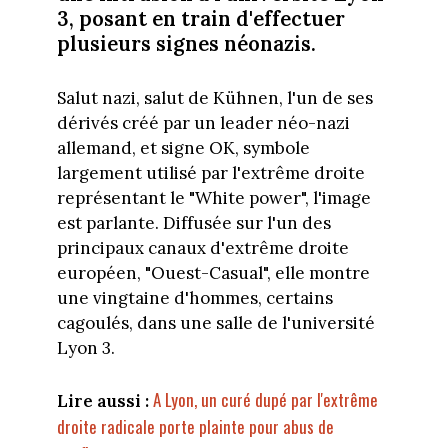
3, posant en train d'effectuer
plusieurs signes néonazis.
Salut nazi, salut de Kühnen, l'un de ses
dérivés créé par un leader néo-nazi
allemand, et signe OK, symbole
largement utilisé par l'extrême droite
représentant le "White power", l'image
est parlante. Diffusée sur l'un des
principaux canaux d'extrême droite
européen, "Ouest-Casual", elle montre
une vingtaine d'hommes, certains
cagoulés, dans une salle de l'université
Lyon 3.
A Lyon, un curé dupé par l'extrême
Lire aussi :
droite radicale porte plainte pour abus de