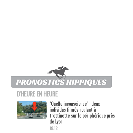
D'HEURE EN HEURE
"Quelle inconscience" : deux
individus filmés roulant à
trottinette sur le périphérique près
de Lyon
18:12