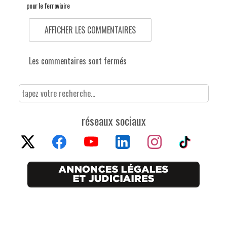
pour le ferroviaire
AFFICHER LES COMMENTAIRES
Les commentaires sont fermés
réseaux sociaux