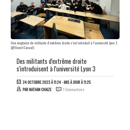
Une vingtaine de militants d’extrême droite s’est introduit à l’université Lyon 3.
(@Ouest-Casual)
Des militants d'extrême droite
s'introduisent à l'université Lyon 3
24 OCTOBRE 2023 À 11:24
- MIS À JOUR À 11:25
PAR
NATHAN CHAIZE
1 Commentaire