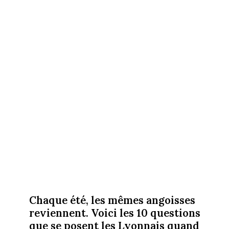
Chaque été, les mêmes angoisses
reviennent. Voici les 10 questions
que se posent les Lyonnais quand