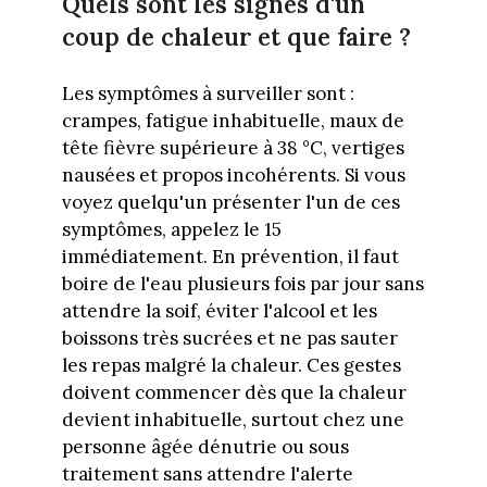
Quels sont les signes d'un
coup de chaleur et que faire ?
Les symptômes à surveiller sont :
crampes, fatigue inhabituelle, maux de
tête fièvre supérieure à 38 °C, vertiges
nausées et propos incohérents. Si vous
voyez quelqu'un présenter l'un de ces
symptômes, appelez le 15
immédiatement. En prévention, il faut
boire de l'eau plusieurs fois par jour sans
attendre la soif, éviter l'alcool et les
boissons très sucrées et ne pas sauter
les repas malgré la chaleur. Ces gestes
doivent commencer dès que la chaleur
devient inhabituelle, surtout chez une
personne âgée dénutrie ou sous
traitement sans attendre l'alerte