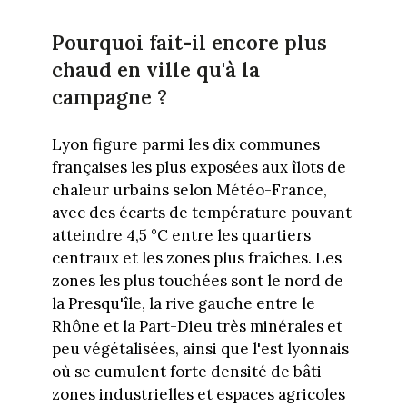
Pourquoi fait-il encore plus
chaud en ville qu'à la
campagne ?
Lyon figure parmi les dix communes
françaises les plus exposées aux îlots de
chaleur urbains selon Météo-France,
avec des écarts de température pouvant
atteindre 4,5 °C entre les quartiers
centraux et les zones plus fraîches. Les
zones les plus touchées sont le nord de
la Presqu'île, la rive gauche entre le
Rhône et la Part-Dieu très minérales et
peu végétalisées, ainsi que l'est lyonnais
où se cumulent forte densité de bâti
zones industrielles et espaces agricoles