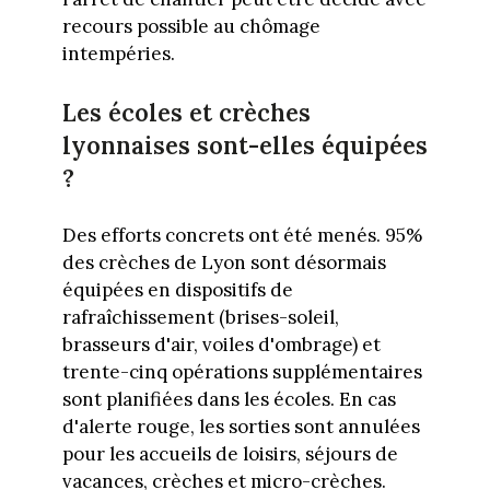
recours possible au chômage
intempéries.
Les écoles et crèches
lyonnaises sont-elles équipées
?
Des efforts concrets ont été menés. 95%
des crèches de Lyon sont désormais
équipées en dispositifs de
rafraîchissement (brises-soleil,
brasseurs d'air, voiles d'ombrage) et
trente-cinq opérations supplémentaires
sont planifiées dans les écoles. En cas
d'alerte rouge, les sorties sont annulées
pour les accueils de loisirs, séjours de
vacances, crèches et micro-crèches.