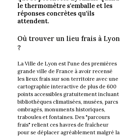
le thermomètre s'emballe et les
réponses concrètes qu'ils
attendent.
Où trouver un lieu frais à Lyon
?
La Ville de Lyon est l'une des premières
grande ville de France à avoir recensé
les lieux frais sur son territoire avec une
cartographie interactive de plus de 600
points accessibles gratuitement incluant
bibliothèques climatisées, musées, parcs
ombragés, monuments historiques,
traboules et fontaines. Des "parcours
frais" relient ces havres de fraîcheur
pour se déplacer agréablement malgré la