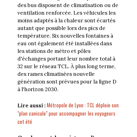
des bus disposent de climatisation ou de
ventilation renforcée. Les véhicules les
moins adaptés à la chaleur sont écartés
autant que possible lors des pics de
température. Six nouvelles fontaines à
eau ont également été installées dans
les stations de métro et pôles
d'échanges portant leur nombre total à
32 sur le réseau TCL. À plus long terme,
des rames climatisées nouvelle
génération sont prévues pour la ligne D
à l'horizon 2030.
Métropole de Lyon : TCL déploie son
Lire aussi :
"plan canicule" pour accompagner les voyageurs
cet été