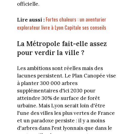
officielle.
Fortes chaleurs : un aventurier
Lire aussi :
explorateur livre à Lyon Capitale ses conseils
La Métropole fait-elle assez
pour verdir la ville ?
Les ambitions sont réelles mais des
lacunes persistent. Le Plan Canopée vise
à planter 300 000 arbres
supplémentaires d'ici 2030 pour
atteindre 30% de surface de forêt
urbaine. Mais Lyon serait loin d'être
l'une des villes les plus vertes de France
et un paradoxe persiste : il y a moins
d'arbres dans l'est lyonnais que dans le