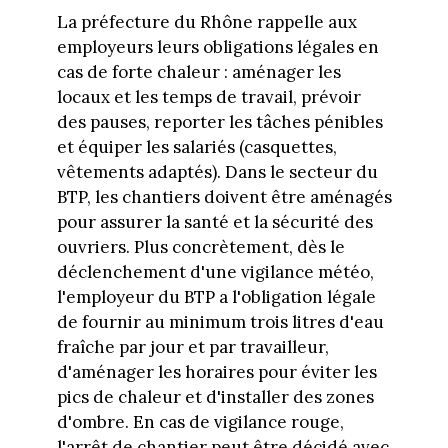
La préfecture du Rhône rappelle aux
employeurs leurs obligations légales en
cas de forte chaleur : aménager les
locaux et les temps de travail, prévoir
des pauses, reporter les tâches pénibles
et équiper les salariés (casquettes,
vêtements adaptés). Dans le secteur du
BTP, les chantiers doivent être aménagés
pour assurer la santé et la sécurité des
ouvriers. Plus concrètement, dès le
déclenchement d'une vigilance météo,
l'employeur du BTP a l'obligation légale
de fournir au minimum trois litres d'eau
fraîche par jour et par travailleur,
d'aménager les horaires pour éviter les
pics de chaleur et d'installer des zones
d'ombre. En cas de vigilance rouge,
l'arrêt de chantier peut être décidé avec