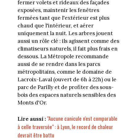
fermer volets et rideaux des façades
exposées, maintenir les fenêtres
fermées tant que l'extérieur est plus
chaud que l'intérieur, et aérer
uniquement la nuit. Les arbres jouent
aussi un rôle clé : ils agissent comme des
climatiseurs naturels, il fait plus frais en
dessous. La Métropole recommande
aussi de se rendre dans les parcs
métropolitains, comme le domaine de
Lacroix-Laval (ouvert de 6h à 22h) ou le
parc de Parilly et de profiter des sous-
bois des espaces naturels sensibles des
Monts d'Or.
"Aucune canicule n'est comparable
Lire aussi :
à celle traversée" : à Lyon, le record de chaleur
devrait être battu