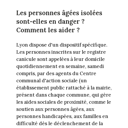
Les personnes âgées isolées
sont-elles en danger ?
Comment les aider ?
Lyon dispose d'un dispositif spécifique.
Les personnes inscrites sur le registre
canicule sont appelées à leur domicile
quotidiennement en semaine, samedi
compris, par des agents du Centre
communal d'action sociale (un
établissement public rattaché à la mairie,
présent dans chaque commune, qui gère
les aides sociales de proximité, comme le
soutien aux personnes âgées, aux
personnes handicapées, aux familles en
difficulté dès le déclenchement de la