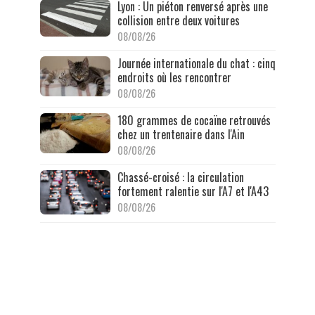
Lyon : Un piéton renversé après une
collision entre deux voitures
08/08/26
Journée internationale du chat : cinq
endroits où les rencontrer
08/08/26
180 grammes de cocaïne retrouvés
chez un trentenaire dans l'Ain
08/08/26
Chassé-croisé : la circulation
fortement ralentie sur l'A7 et l'A43
08/08/26