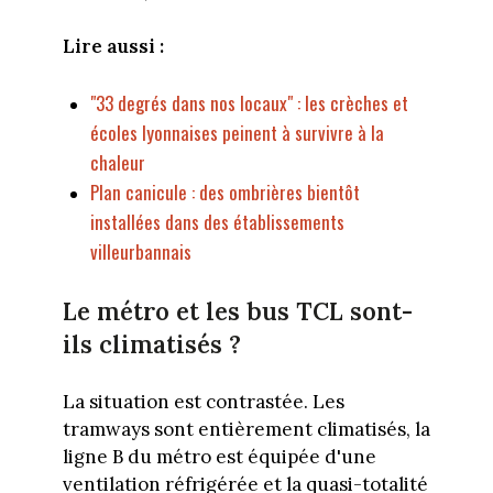
Lire aussi :
"33 degrés dans nos locaux" : les crèches et
écoles lyonnaises peinent à survivre à la
chaleur
Plan canicule : des ombrières bientôt
installées dans des établissements
villeurbannais
Le métro et les bus TCL sont-
ils climatisés ?
La situation est contrastée. Les
tramways sont entièrement climatisés, la
ligne B du métro est équipée d'une
ventilation réfrigérée et la quasi-totalité