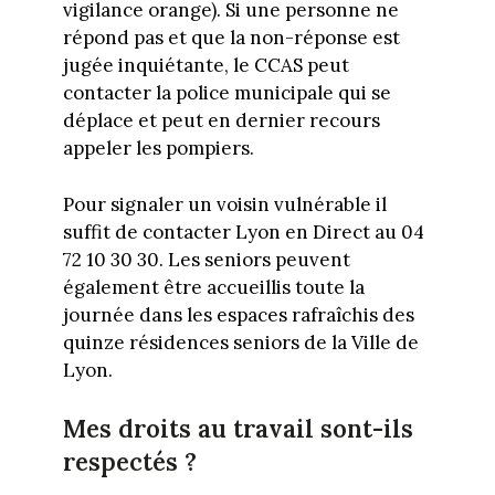
vigilance orange). Si une personne ne
répond pas et que la non-réponse est
jugée inquiétante, le CCAS peut
contacter la police municipale qui se
déplace et peut en dernier recours
appeler les pompiers.
Pour signaler un voisin vulnérable il
suffit de contacter Lyon en Direct au 04
72 10 30 30. Les seniors peuvent
également être accueillis toute la
journée dans les espaces rafraîchis des
quinze résidences seniors de la Ville de
Lyon.
Mes droits au travail sont-ils
respectés ?