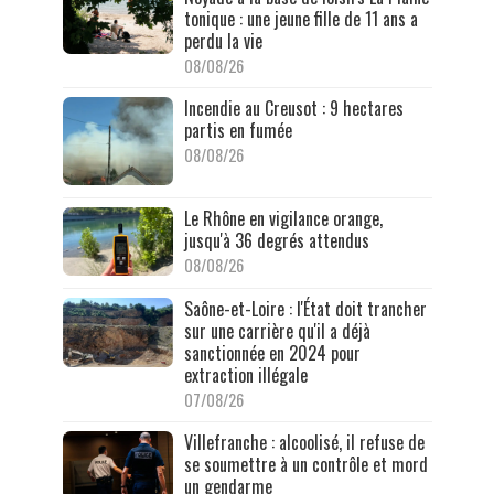
tonique : une jeune fille de 11 ans a
perdu la vie
08/08/26
Incendie au Creusot : 9 hectares
partis en fumée
08/08/26
Le Rhône en vigilance orange,
jusqu'à 36 degrés attendus
08/08/26
Saône-et-Loire : l'État doit trancher
sur une carrière qu'il a déjà
sanctionnée en 2024 pour
extraction illégale
07/08/26
Villefranche : alcoolisé, il refuse de
se soumettre à un contrôle et mord
un gendarme