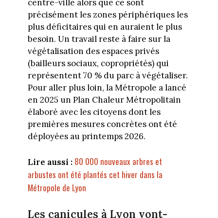
centre-ville alors que ce sont
précisément les zones périphériques les
plus déficitaires qui en auraient le plus
besoin. Un travail reste à faire sur la
végétalisation des espaces privés
(bailleurs sociaux, copropriétés) qui
représentent 70 % du parc à végétaliser.
Pour aller plus loin, la Métropole a lancé
en 2025 un Plan Chaleur Métropolitain
élaboré avec les citoyens dont les
premières mesures concrètes ont été
déployées au printemps 2026.
80 000 nouveaux arbres et
Lire aussi :
arbustes ont été plantés cet hiver dans la
Métropole de Lyon
Les canicules à Lyon vont-