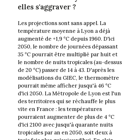
elles s'aggraver ?
Les projections sont sans appel. La
température moyenne à Lyon a déjà
augmenté de +1,9 °C depuis 1960. D'ici
2050, le nombre de journées dépassant
35 °C pourrait être multiplié par huit et
le nombre de nuits tropicales (au-dessus
de 20 °C) passer de 14 à 43. D'après les
modélisations du GIEC, le thermomètre
pourrait même afficher jusqu'à 46 °C
d'ici 2050. La Métropole de Lyon est l'un
des territoires qui se réchauffe le plus
vite en France : les températures
pourraient augmenter de plus de 4 °C
d'ici 2100 avec jusqu'à quarante nuits
tropicales par an en 2050, soit deux à