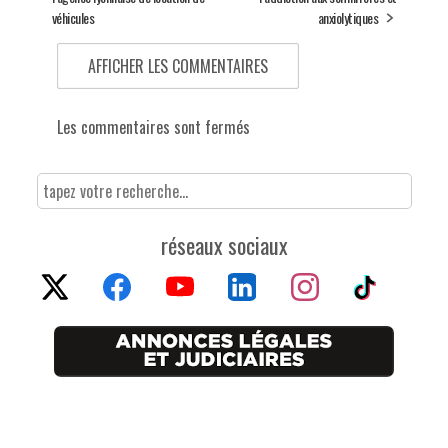
véhicules
anxiolytiques
AFFICHER LES COMMENTAIRES
Les commentaires sont fermés
réseaux sociaux