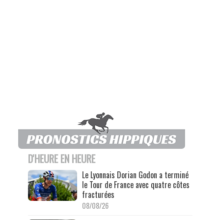
D'HEURE EN HEURE
Le Lyonnais Dorian Godon a terminé
le Tour de France avec quatre côtes
fracturées
08/08/26