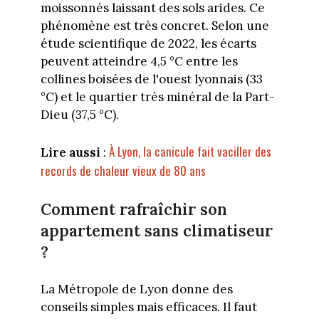
moissonnés laissant des sols arides. Ce
phénomène est très concret. Selon une
étude scientifique de 2022, les écarts
peuvent atteindre 4,5 °C entre les
collines boisées de l'ouest lyonnais (33
°C) et le quartier très minéral de la Part-
Dieu (37,5 °C).
À Lyon, la canicule fait vaciller des
Lire aussi
:
records de chaleur vieux de 80 ans
Comment rafraîchir son
appartement sans climatiseur
?
La Métropole de Lyon donne des
conseils simples mais efficaces. Il faut