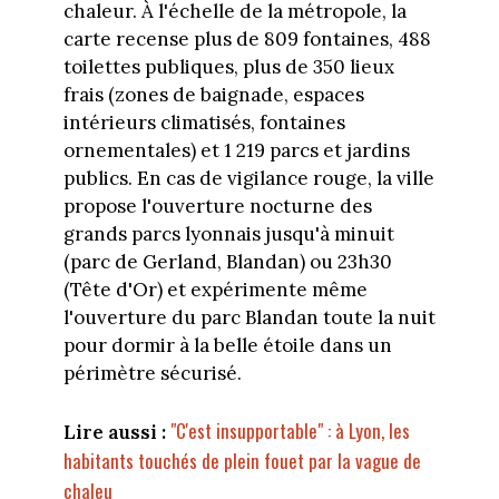
chaleur. À l'échelle de la métropole, la
carte recense plus de 809 fontaines, 488
toilettes publiques, plus de 350 lieux
frais (zones de baignade, espaces
intérieurs climatisés, fontaines
ornementales) et 1 219 parcs et jardins
publics. En cas de vigilance rouge, la ville
propose l'ouverture nocturne des
grands parcs lyonnais jusqu'à minuit
(parc de Gerland, Blandan) ou 23h30
(Tête d'Or) et expérimente même
l'ouverture du parc Blandan toute la nuit
pour dormir à la belle étoile dans un
périmètre sécurisé.
"C'est insupportable" : à Lyon, les
Lire aussi :
habitants touchés de plein fouet par la vague de
chaleu