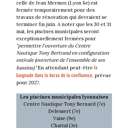
celle de Jean Mermoz (Lyon 8e) est
fermée temporairement pour des
travaux de rénovation qui devraient se
terminer fin juin. A noter que les 30 et 31
mai, les piscines municipales seront
exceptionnellement fermées pour
"permettre l'ouverture du Centre
Nautique Tony Bertrand en configuration
estivale (ouverture de l'ensemble de ses
la
bassins)."
En attendant peut-être
baignade dans la darse de la confluence
, prévue
pour 2027.
Les piscines municipales lyonnaises
Centre Nautique Tony Bernard (7e)
Delessert (7e)
Vaise (9e)
Charial (3e)