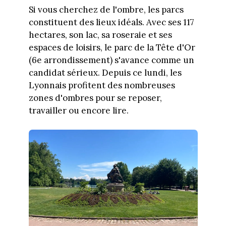
Si vous cherchez de l'ombre, les parcs
constituent des lieux idéals. Avec ses 117
hectares, son lac, sa roseraie et ses
espaces de loisirs, le parc de la Tête d'Or
(6e arrondissement) s'avance comme un
candidat sérieux. Depuis ce lundi, les
Lyonnais profitent des nombreuses
zones d'ombres pour se reposer,
travailler ou encore lire.