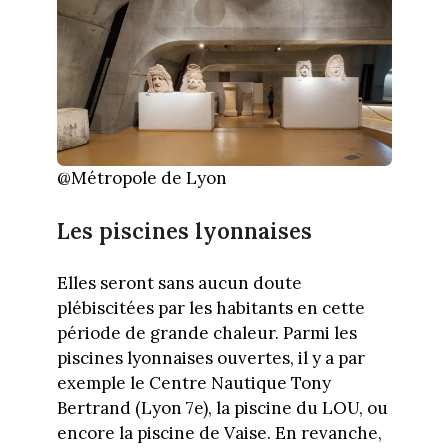
@Métropole de Lyon
Les piscines lyonnaises
Elles seront sans aucun doute
plébiscitées par les habitants en cette
période de grande chaleur. Parmi les
piscines lyonnaises ouvertes, il y a par
exemple le Centre Nautique Tony
Bertrand (Lyon 7e), la piscine du LOU, ou
encore la piscine de Vaise. En revanche,