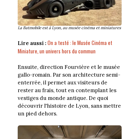
La Batmobile est à Lyon, au musée cinéma et miniatures
On a testé : le Musée Cinéma et
Lire aussi :
Miniature, un univers hors du commun
Ensuite, direction Fourvière et le musée
gallo-romain. Par son architecture semi-
enterrée, il permet aux visiteurs de
rester au frais, tout en contemplant les
vestiges du monde antique. De quoi
découvrir l'histoire de Lyon, sans mettre
un pied dehors.