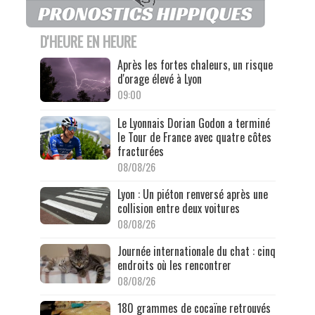
D'HEURE EN HEURE
Après les fortes chaleurs, un risque
d'orage élevé à Lyon
09:00
Le Lyonnais Dorian Godon a terminé
le Tour de France avec quatre côtes
fracturées
08/08/26
Lyon : Un piéton renversé après une
collision entre deux voitures
08/08/26
Journée internationale du chat : cinq
endroits où les rencontrer
08/08/26
180 grammes de cocaïne retrouvés