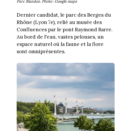
Parc Blandan. Photo : Google maps
Dernier candidat, le parc des Berges du
Rhône (Lyon 7e), relié au musée des
Confluences par le pont Raymond Barre.
Au bord de l'eau, vastes pelouses, un
espace naturel où la faune et la flore
sont omniprésentes.