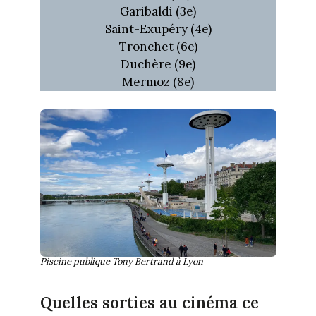
Garibaldi (3e)
Saint-Exupéry (4e)
Tronchet (6e)
Duchère (9e)
Mermoz (8e)
Piscine publique Tony Bertrand à Lyon
Quelles sorties au cinéma ce