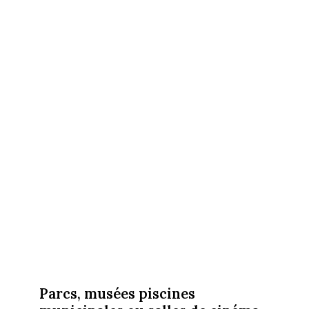
Parcs, musées piscines