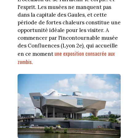
l'esprit. Les musées ne manquent pas
dans la capitale des Gaules, et cette
période de fortes chaleurs constitue une
opportunité idéale pour les visiter. A
commencer par l'incontournable musée
des Confluences (Lyon 2e), qui accueille
une exposition consacrée aux
en ce moment
zombis.