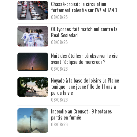
Chassé-croisé : la circulation
fortement ralentie sur l'A7 et l'A43
08/08/26
OL Lyonnes fait match nul contre la
Real Sociedad
08/08/26
Nuit des étoiles : où observer le ciel
avant l'éclipse de mercredi ?
08/08/26
Noyade à la base de loisirs La Plaine
tonique : une jeune fille de 11 ans a
perdu la vie
08/08/26
Incendie au Creusot : 9 hectares
partis en fumée
08/08/26