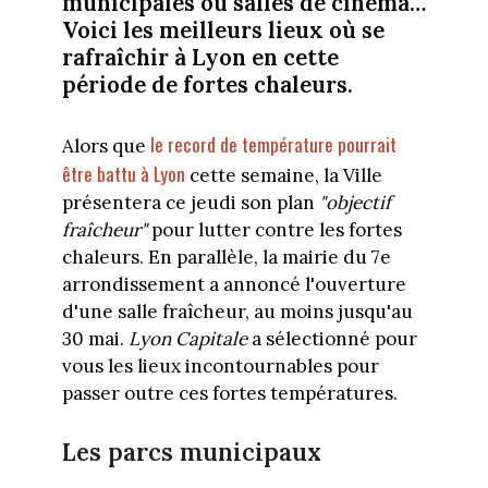
municipales ou salles de cinéma…
Voici les meilleurs lieux où se
rafraîchir à Lyon en cette
période de fortes chaleurs.
le record de température pourrait
Alors que
être battu à Lyon
cette semaine, la Ville
présentera ce jeudi son plan
"objectif
fraîcheur"
pour lutter contre les fortes
chaleurs. En parallèle, la mairie du 7e
arrondissement a annoncé l'ouverture
d'une salle fraîcheur, au moins jusqu'au
30 mai.
Lyon Capitale
a sélectionné pour
vous les lieux incontournables pour
passer outre ces fortes températures.
Les parcs municipaux