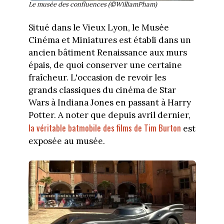
Le musée des confluences (©WilliamPham)
Situé dans le Vieux Lyon, le Musée
Cinéma et Miniatures est établi dans un
ancien bâtiment Renaissance aux murs
épais, de quoi conserver une certaine
fraîcheur. L'occasion de revoir les
grands classiques du cinéma de Star
Wars à Indiana Jones en passant à Harry
Potter. A noter que depuis avril dernier,
l
a véritable batmobile des films de Tim Burton
est
exposée au musée.