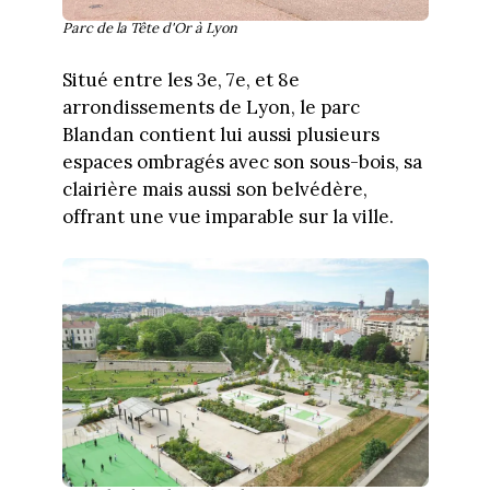
Parc de la Tête d'Or à Lyon
Situé entre les 3e, 7e, et 8e
arrondissements de Lyon, le parc
Blandan contient lui aussi plusieurs
espaces ombragés avec son sous-bois, sa
clairière mais aussi son belvédère,
offrant une vue imparable sur la ville.