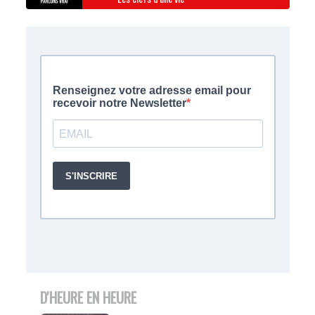
D'HEURE EN HEURE