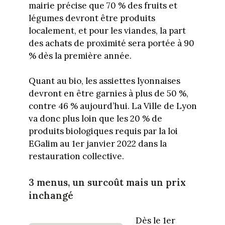
mairie précise que 70 % des fruits et
légumes devront être produits
localement, et pour les viandes, la part
des achats de proximité sera portée à 90
% dès la première année.
Quant au bio, les assiettes lyonnaises
devront en être garnies à plus de 50 %,
contre 46 % aujourd’hui. La Ville de Lyon
va donc plus loin que les 20 % de
produits biologiques requis par la loi
EGalim au 1er janvier 2022 dans la
restauration collective.
3 menus, un surcoût mais un prix
inchangé
Dès le 1er