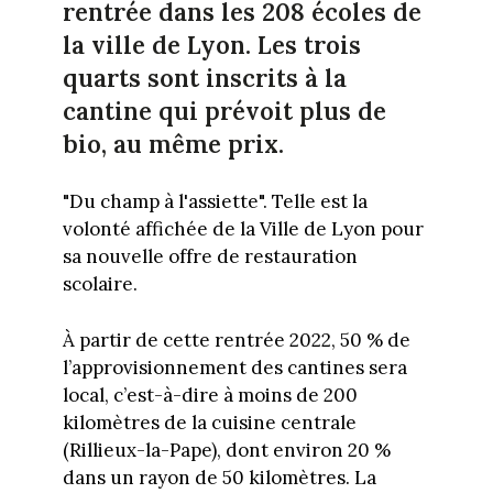
rentrée dans les 208 écoles de
la ville de Lyon. Les trois
quarts sont inscrits à la
cantine qui prévoit plus de
bio, au même prix.
"Du champ à l'assiette". Telle est la
volonté affichée de la Ville de Lyon pour
sa nouvelle offre de restauration
scolaire.
À partir de cette rentrée 2022, 50 % de
l’approvisionnement des cantines sera
local, c’est-à-dire à moins de 200
kilomètres de la cuisine centrale
(Rillieux-la-Pape), dont environ 20 %
dans un rayon de 50 kilomètres. La