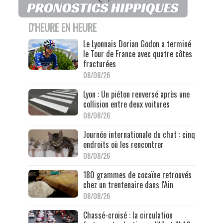
D'HEURE EN HEURE
Le Lyonnais Dorian Godon a terminé
le Tour de France avec quatre côtes
fracturées
08/08/26
Lyon : Un piéton renversé après une
collision entre deux voitures
08/08/26
Journée internationale du chat : cinq
endroits où les rencontrer
08/08/26
180 grammes de cocaïne retrouvés
chez un trentenaire dans l'Ain
08/08/26
Chassé-croisé : la circulation