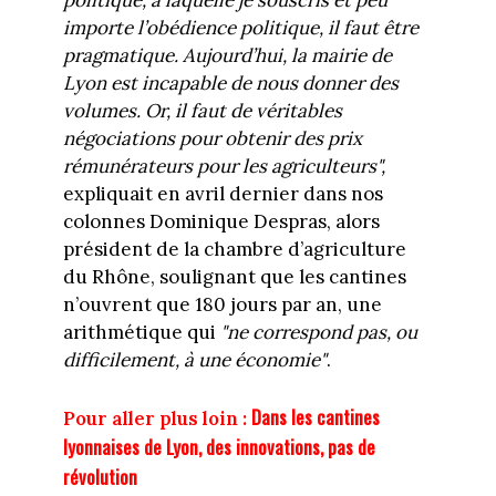
politique, à laquelle je souscris et peu
importe l’obédience politique, il faut être
pragmatique. Aujourd’hui, la mairie de
Lyon est incapable de nous donner des
volumes. Or, il faut de véritables
négociations pour obtenir des prix
rémunérateurs pour les agriculteurs",
expliquait en avril dernier dans nos
colonnes Dominique Despras, alors
président de la chambre d’agriculture
du Rhône, soulignant que les cantines
n’ouvrent que 180 jours par an, une
arithmétique qui
"ne correspond pas, ou
difficilement, à une économie"
.
Dans les cantines
Pour aller plus loin :
lyonnaises de Lyon, des innovations, pas de
révolution