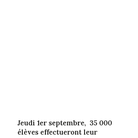
Jeudi 1er septembre, 35 000
élèves effectueront leur