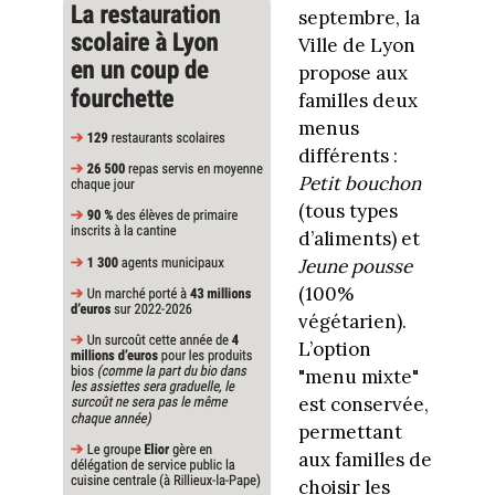
septembre, la
Ville de Lyon
propose aux
familles deux
menus
différents :
Petit bouchon
(tous types
d’aliments) et
Jeune pousse
(100%
végétarien).
L’option
"menu mixte"
est conservée,
permettant
aux familles de
choisir les