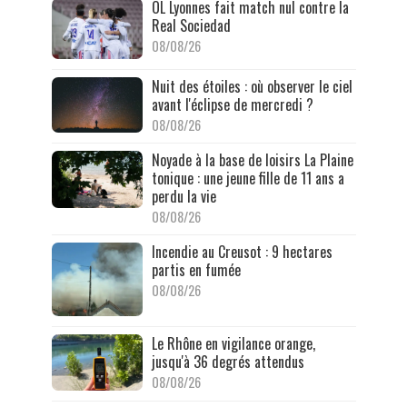
OL Lyonnes fait match nul contre la
Real Sociedad
08/08/26
Nuit des étoiles : où observer le ciel
avant l'éclipse de mercredi ?
08/08/26
Noyade à la base de loisirs La Plaine
tonique : une jeune fille de 11 ans a
perdu la vie
08/08/26
Incendie au Creusot : 9 hectares
partis en fumée
08/08/26
Le Rhône en vigilance orange,
jusqu'à 36 degrés attendus
08/08/26