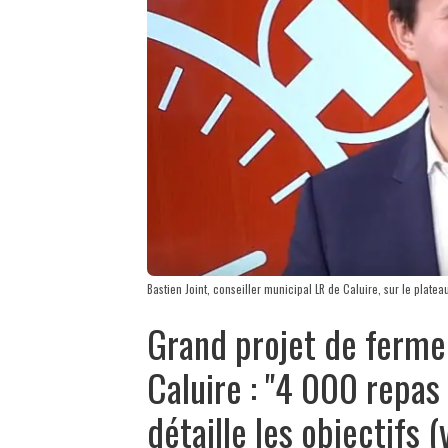
Bastien Joint, conseiller municipal LR de Caluire, sur le platea
Grand projet de ferme
Caluire : "4 000 repas 
détaille les objectifs (