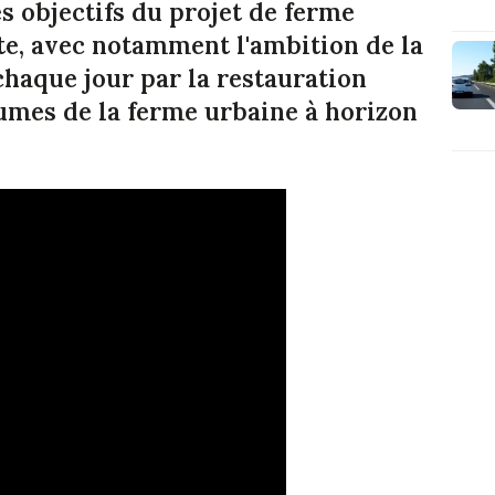
es objectifs du projet de ferme
ote, avec notamment l'ambition de la
haque jour par la restauration
umes de la ferme urbaine à horizon