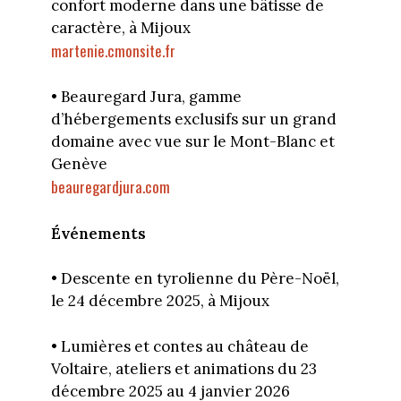
confort moderne dans une bâtisse de
caractère, à Mijoux
martenie.cmonsite.fr
• Beauregard Jura, gamme
d’hébergements exclusifs sur un grand
domaine avec vue sur le Mont-Blanc et
Genève
beauregardjura.com
Événements
• Descente en tyrolienne du Père-Noël,
le 24 décembre 2025, à Mijoux
• Lumières et contes au château de
Voltaire, ateliers et animations du 23
décembre 2025 au 4 janvier 2026