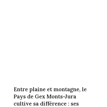
Entre plaine et montagne, le
Pays de Gex Monts-Jura
cultive sa différence : ses