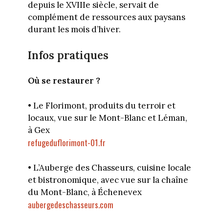
depuis le XVIIIe siècle, servait de
complément de ressources aux paysans
durant les mois d’hiver.
Infos pratiques
Où se restaurer ?
• Le Florimont, produits du terroir et
locaux, vue sur le Mont-Blanc et Léman,
à Gex
refugeduflorimont-01.fr
• L’Auberge des Chasseurs, cuisine locale
et bistronomique, avec vue sur la chaîne
du Mont-Blanc, à Échenevex
aubergedeschasseurs.com