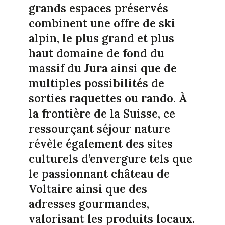
grands espaces préservés
combinent une offre de ski
alpin, le plus grand et plus
haut domaine de fond du
massif du Jura ainsi que de
multiples possibilités de
sorties raquettes ou rando. À
la frontière de la Suisse, ce
ressourçant séjour nature
révèle également des sites
culturels d’envergure tels que
le passionnant château de
Voltaire ainsi que des
adresses gourmandes,
valorisant les produits locaux.