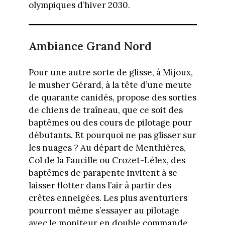
olympiques d’hiver 2030.
Ambiance Grand Nord
Pour une autre sorte de glisse, à Mijoux,
le musher Gérard, à la tête d’une meute
de quarante canidés, propose des sorties
de chiens de traîneau, que ce soit des
baptêmes ou des cours de pilotage pour
débutants. Et pourquoi ne pas glisser sur
les nuages ? Au départ de Menthières,
Col de la Faucille ou Crozet-Lélex, des
baptêmes de parapente invitent à se
laisser flotter dans l’air à partir des
crêtes enneigées. Les plus aventuriers
pourront même s’essayer au pilotage
avec le moniteur en double commande.