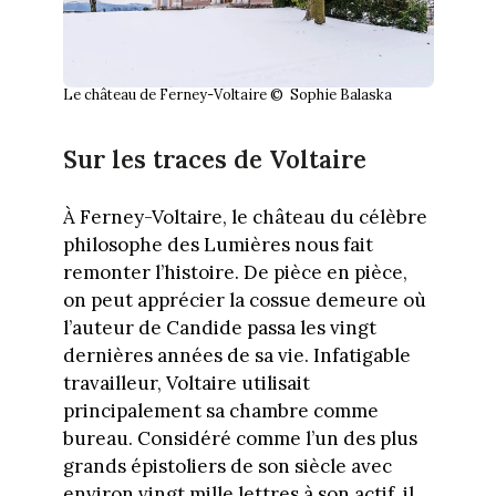
Le château de Ferney-Voltaire © Sophie Balaska
Sur les traces de Voltaire
À Ferney-Voltaire, le château du célèbre
philosophe des Lumières nous fait
remonter l’histoire. De pièce en pièce,
on peut apprécier la cossue demeure où
l’auteur de Candide passa les vingt
dernières années de sa vie. Infatigable
travailleur, Voltaire utilisait
principalement sa chambre comme
bureau. Considéré comme l’un des plus
grands épistoliers de son siècle avec
environ vingt mille lettres à son actif, il