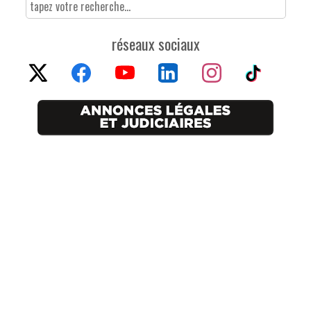
réseaux sociaux