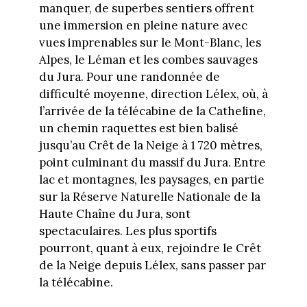
manquer, de superbes sentiers offrent
une immersion en pleine nature avec
vues imprenables sur le Mont-Blanc, les
Alpes, le Léman et les combes sauvages
du Jura. Pour une randonnée de
difficulté moyenne, direction Lélex, où, à
l’arrivée de la télécabine de la Catheline,
un chemin raquettes est bien balisé
jusqu’au Crêt de la Neige à 1 720 mètres,
point culminant du massif du Jura. Entre
lac et montagnes, les paysages, en partie
sur la Réserve Naturelle Nationale de la
Haute Chaîne du Jura, sont
spectaculaires. Les plus sportifs
pourront, quant à eux, rejoindre le Crêt
de la Neige depuis Lélex, sans passer par
la télécabine.