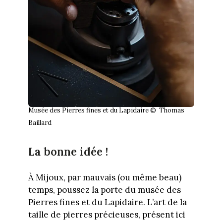
Musée des Pierres fines et du Lapidaire © Thomas
Baillard
La bonne idée !
À Mijoux, par mauvais (ou même beau)
temps, poussez la porte du musée des
Pierres fines et du Lapidaire. L’art de la
taille de pierres précieuses, présent ici