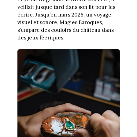
veillait jusque tard dans son lit pour les
écrire. Jusqu’en mars 2026, un voyage
visuel et sonore, Magies Baroques,
s’empare des couloirs du château dans
des jeux féeriques.