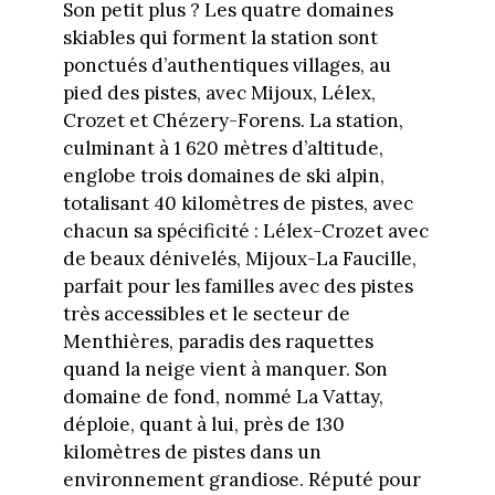
Son petit plus ? Les quatre domaines
skiables qui forment la station sont
ponctués d’authentiques villages, au
pied des pistes, avec Mijoux, Lélex,
Crozet et Chézery-Forens. La station,
culminant à 1 620 mètres d’altitude,
englobe trois domaines de ski alpin,
totalisant 40 kilomètres de pistes, avec
chacun sa spécificité : Lélex-Crozet avec
de beaux dénivelés, Mijoux-La Faucille,
parfait pour les familles avec des pistes
très accessibles et le secteur de
Menthières, paradis des raquettes
quand la neige vient à manquer. Son
domaine de fond, nommé La Vattay,
déploie, quant à lui, près de 130
kilomètres de pistes dans un
environnement grandiose. Réputé pour