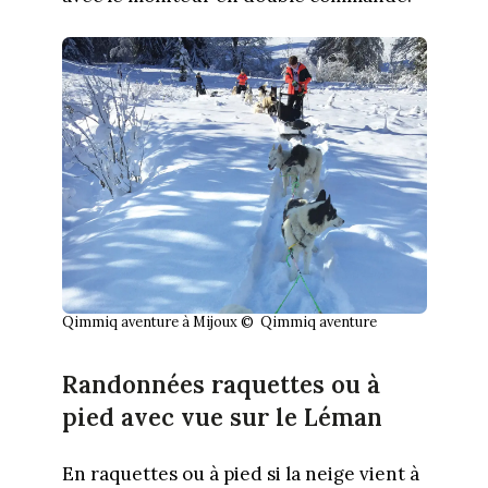
Qimmiq aventure à Mijoux © Qimmiq aventure
Randonnées raquettes ou à
pied avec vue sur le Léman
En raquettes ou à pied si la neige vient à