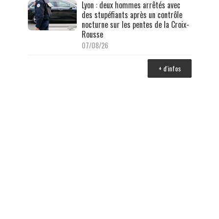
Lyon : deux hommes arrêtés avec
des stupéfiants après un contrôle
nocturne sur les pentes de la Croix-
Rousse
07/08/26
+ d'infos