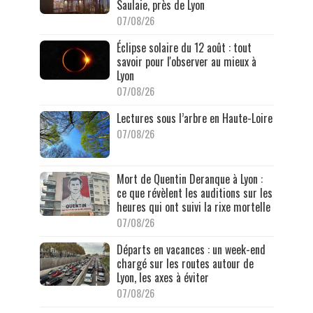
Saulaie, près de Lyon
07/08/26
Éclipse solaire du 12 août : tout
savoir pour l'observer au mieux à
Lyon
07/08/26
Lectures sous l’arbre en Haute-Loire
07/08/26
Mort de Quentin Deranque à Lyon :
ce que révèlent les auditions sur les
heures qui ont suivi la rixe mortelle
07/08/26
Départs en vacances : un week-end
chargé sur les routes autour de
Lyon, les axes à éviter
07/08/26