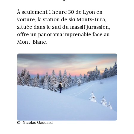
À seulement 1 heure 30 de Lyon en
voiture, la station de ski Monts-Jura,
située dans le sud du massif jurassien,
offre un panorama imprenable face au
Mont-Blanc.
© Nicolas Gascard