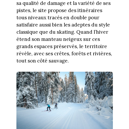
sa qualité de damage et la variété de ses
pistes, le site propose des itinéraires
tous niveaux tracés en double pour
satisfaire aussi bien les adeptes du style
classique que du skating. Quand l’hiver
étend son manteau neigeux sur ces
grands espaces préservés, le territoire
révèle, avec ses crêtes, forêts et rivières,
tout son côté sauvage.