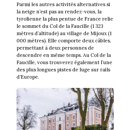
Parmi les autres activités alternatives si
la neige n’est pas au rendez-vous, la
tyrolienne la plus pentue de France relie
le sommet du Col de la Faucille (1 323
mètres d’altitude) au village de Mijoux (1
000 mètres). Elle comporte deux câbles,
permettant à deux personnes de
descendre en même temps. Au Col de la
Faucille, vous trouverez également l’une
des plus longues pistes de luge sur rails
d’Europe.