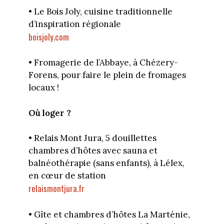
• Le Bois Joly, cuisine traditionnelle
d’inspiration régionale
boisjoly.com
• Fromagerie de l’Abbaye, à Chézery-
Forens, pour faire le plein de fromages
locaux !
Où loger ?
• Relais Mont Jura, 5 douillettes
chambres d’hôtes avec sauna et
balnéothérapie (sans enfants), à Lélex,
en cœur de station
relaismontjura.fr
• Gîte et chambres d’hôtes La Marténie,