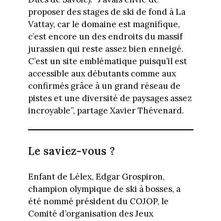
proposer des stages de ski de fond à La
Vattay, car le domaine est magnifique,
c’est encore un des endroits du massif
jurassien qui reste assez bien enneigé.
C’est un site emblématique puisqu’il est
accessible aux débutants comme aux
confirmés grâce à un grand réseau de
pistes et une diversité de paysages assez
incroyable”, partage Xavier Thévenard.
Le saviez-vous ?
Enfant de Lélex, Edgar Grospiron,
champion olympique de ski à bosses, a
été nommé président du COJOP, le
Comité d’organisation des Jeux