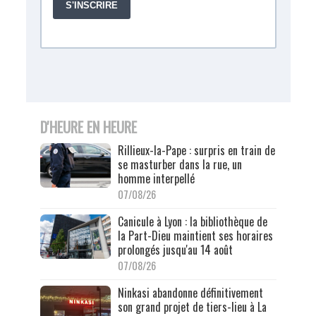
D'HEURE EN HEURE
Rillieux-la-Pape : surpris en train de
se masturber dans la rue, un
homme interpellé
07/08/26
Canicule à Lyon : la bibliothèque de
la Part-Dieu maintient ses horaires
prolongés jusqu'au 14 août
07/08/26
Ninkasi abandonne définitivement
son grand projet de tiers-lieu à La