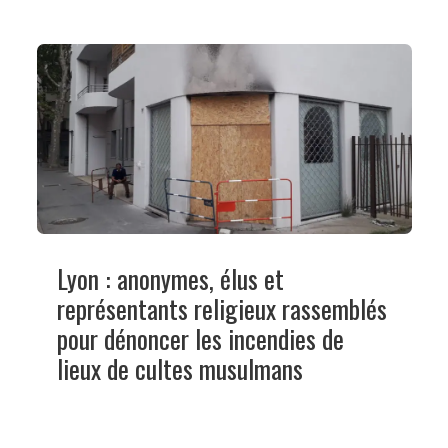
Lyon : anonymes, élus et
représentants religieux rassemblés
pour dénoncer les incendies de
lieux de cultes musulmans