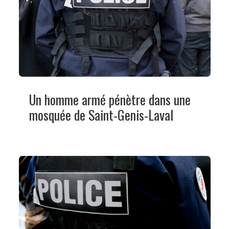
Un homme armé pénètre dans une
mosquée de Saint-Genis-Laval