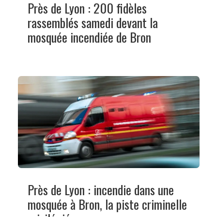
Près de Lyon : 200 fidèles
rassemblés samedi devant la
mosquée incendiée de Bron
Près de Lyon : incendie dans une
mosquée à Bron, la piste criminelle