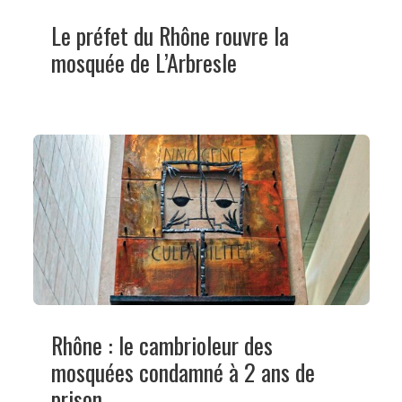
Le préfet du Rhône rouvre la
mosquée de L’Arbresle
Rhône : le cambrioleur des
mosquées condamné à 2 ans de
prison