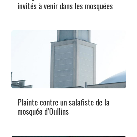
invités à venir dans les mosquées
Plainte contre un salafiste de la
mosquée d’Oullins