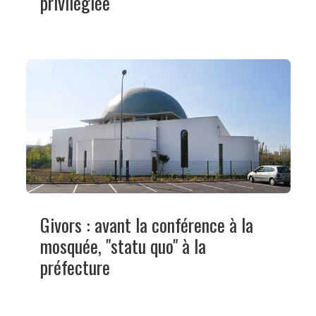
privilégiée
Givors : avant la conférence à la
mosquée, "statu quo" à la
préfecture