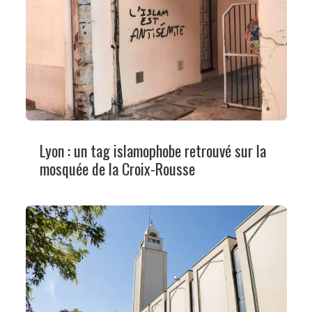
Lyon : un tag islamophobe retrouvé sur la
mosquée de la Croix-Rousse