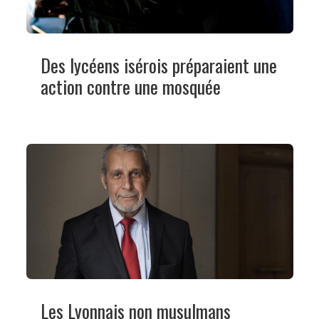
Des lycéens isérois préparaient une
action contre une mosquée
Les Lyonnais non musulmans