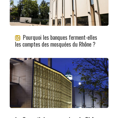
Pourquoi les banques ferment-elles
les comptes des mosquées du Rhône ?