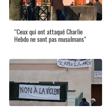
“Ceux qui ont attaqué Charlie
Hebdo ne sont pas musulmans”