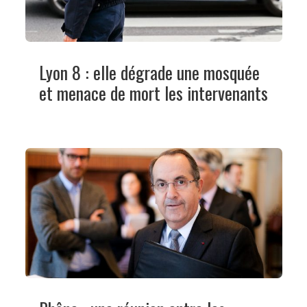
Lyon 8 : elle dégrade une mosquée
et menace de mort les intervenants