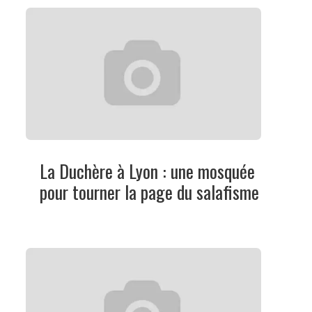
La Duchère à Lyon : une mosquée
pour tourner la page du salafisme