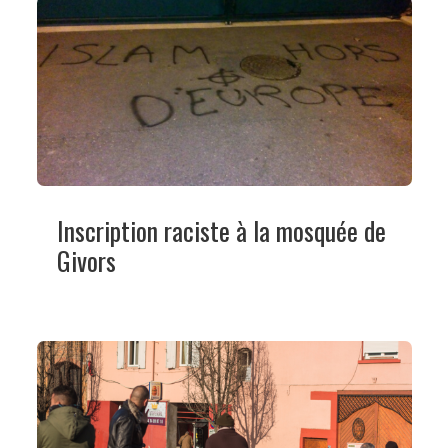
Inscription raciste à la mosquée de
Givors