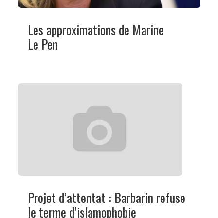
Les approximations de Marine
Le Pen
Projet d’attentat : Barbarin refuse
le terme d’islamophobie