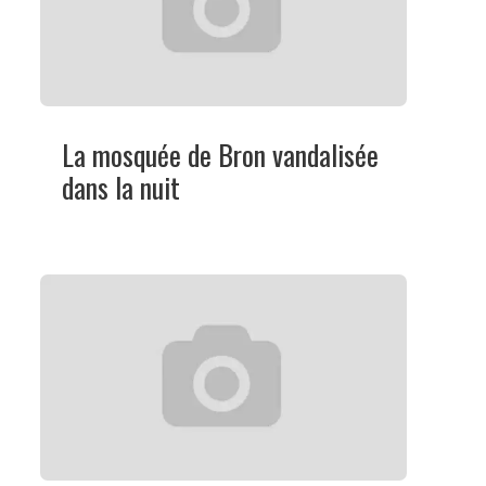
La mosquée de Bron vandalisée
dans la nuit