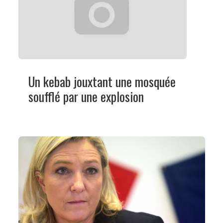
Un kebab jouxtant une mosquée
soufflé par une explosion