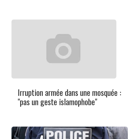
Irruption armée dans une mosquée :
"pas un geste islamophobe"