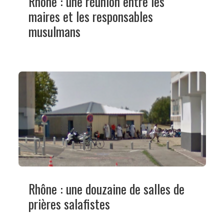
Rhône : une réunion entre les
maires et les responsables
musulmans
Rhône : une douzaine de salles de
prières salafistes