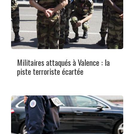
Militaires attaqués à Valence : la
piste terroriste écartée