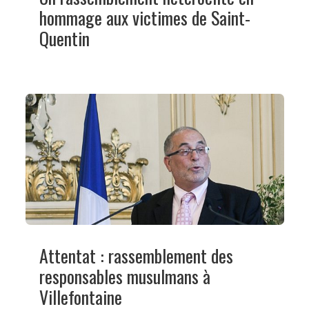
hommage aux victimes de Saint-
Quentin
Attentat : rassemblement des
responsables musulmans à
Villefontaine