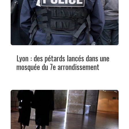
Lyon : des pétards lancés dans une
mosquée du 7e arrondissement