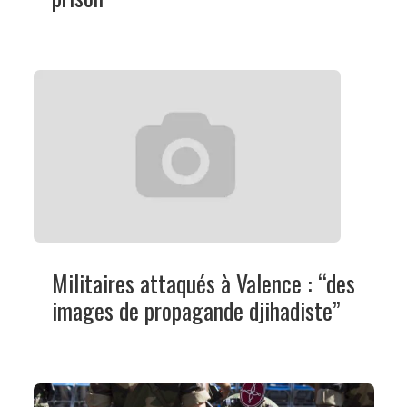
Militaires attaqués à Valence : “des
images de propagande djihadiste”