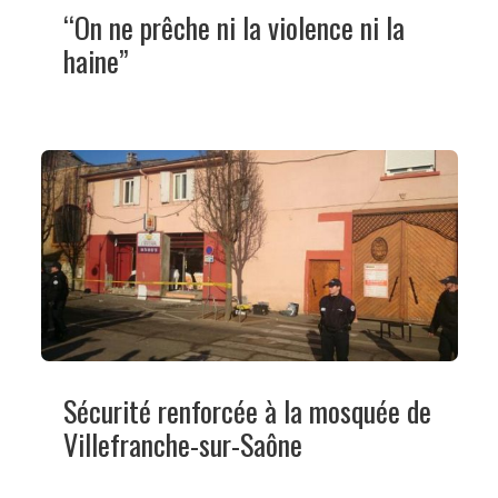
“On ne prêche ni la violence ni la
haine”
Sécurité renforcée à la mosquée de
Villefranche-sur-Saône