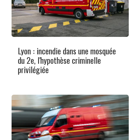
Lyon : incendie dans une mosquée
du 2e, l'hypothèse criminelle
privilégiée