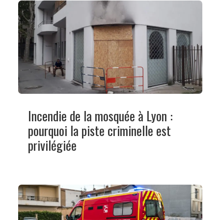
Incendie de la mosquée à Lyon :
pourquoi la piste criminelle est
privilégiée