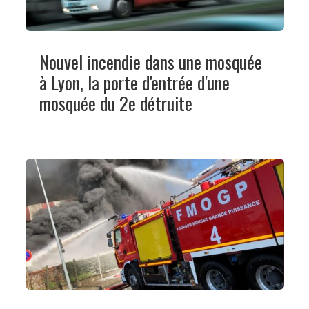
Nouvel incendie dans une mosquée
à Lyon, la porte d'entrée d'une
mosquée du 2e détruite