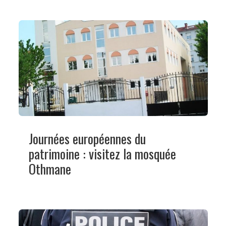
Journées européennes du
patrimoine : visitez la mosquée
Othmane