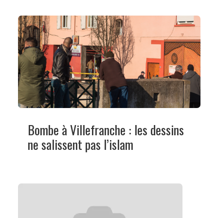
Bombe à Villefranche : les dessins
ne salissent pas l’islam