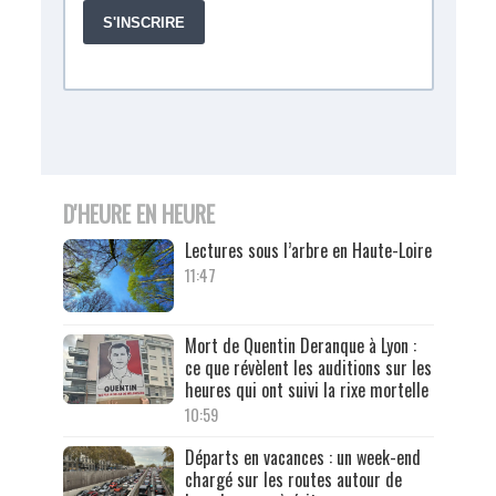
D'HEURE EN HEURE
Lectures sous l’arbre en Haute-Loire
11:47
Mort de Quentin Deranque à Lyon :
ce que révèlent les auditions sur les
heures qui ont suivi la rixe mortelle
10:59
Départs en vacances : un week-end
chargé sur les routes autour de