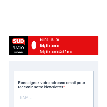
14H00
-
16H00
Brigitte Lahaie
Brigitte Lahaie Sud Radio