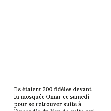
Ils étaient 200 fidèles devant
la mosquée Omar ce samedi
pour se retrouver suite à