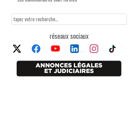
réseaux sociaux