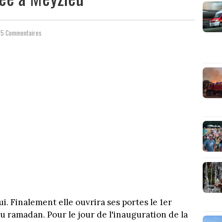
5 Commentaires
i. Finalement elle ouvrira ses portes le 1er
ramadan. Pour le jour de l'inauguration de la