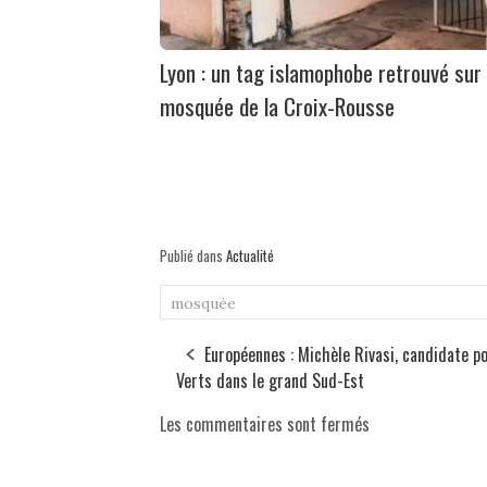
Lyon : un tag islamophobe retrouvé sur 
mosquée de la Croix-Rousse
Publié dans
Actualité
mosquée
Européennes : Michèle Rivasi, candidate po
Verts dans le grand Sud-Est
Les commentaires sont fermés