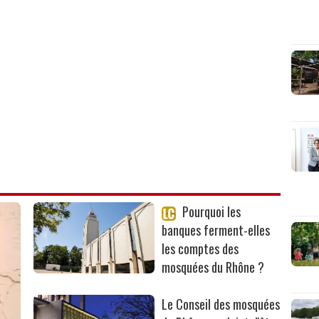
Pourquoi les
banques ferment-elles
les comptes des
mosquées du Rhône ?
Le Conseil des mosquées