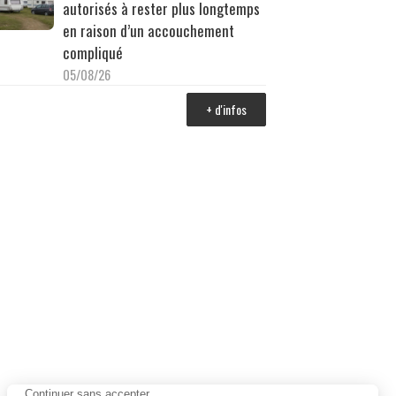
autorisés à rester plus longtemps
en raison d’un accouchement
compliqué
05/08/26
+ d'infos