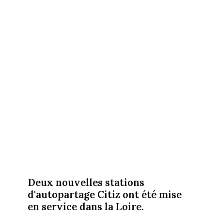
Deux nouvelles stations
d'autopartage Citiz ont été mise
en service dans la Loire.