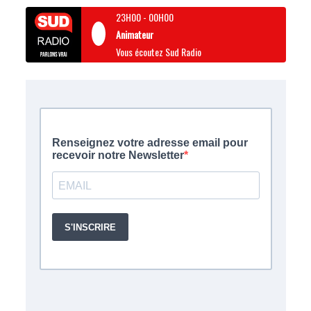
23H00
-
00H00
Animateur
Vous écoutez Sud Radio