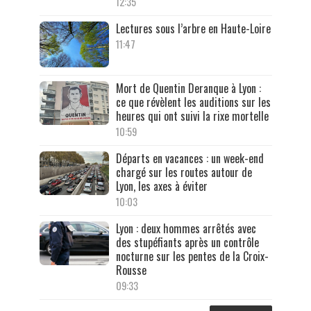
12:35
Lectures sous l’arbre en Haute-Loire
11:47
Mort de Quentin Deranque à Lyon :
ce que révèlent les auditions sur les
heures qui ont suivi la rixe mortelle
10:59
Départs en vacances : un week-end
chargé sur les routes autour de
Lyon, les axes à éviter
10:03
Lyon : deux hommes arrêtés avec
des stupéfiants après un contrôle
nocturne sur les pentes de la Croix-
Rousse
09:33