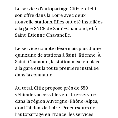
Le service d'autopartage Citiz enrichit
son offre dans la Loire avec deux
nouvelle stations. Elles ont été installées
à la gare SNCF de Saint-Chamond, et à
Saint-Etienne Chavanelle.
Le service compte désormais plus d'une
quinzaine de stations à Saint-Etienne. À
Saint-Chamond, la station mise en place
à la gare est la toute première installée
dans la commune.
Au total, Citiz propose près de 550
véhicules accessibles en libre-service
dans la région Auvergne-Rhône-Alpes,
dont 24 dans la Loire. Précurseurs de
l'autopartage en France, les services