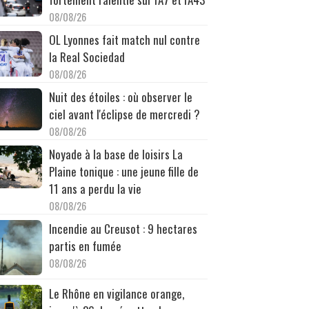
08/08/26
OL Lyonnes fait match nul contre
la Real Sociedad
08/08/26
Nuit des étoiles : où observer le
ciel avant l'éclipse de mercredi ?
08/08/26
Noyade à la base de loisirs La
Plaine tonique : une jeune fille de
11 ans a perdu la vie
08/08/26
Incendie au Creusot : 9 hectares
partis en fumée
08/08/26
Le Rhône en vigilance orange,