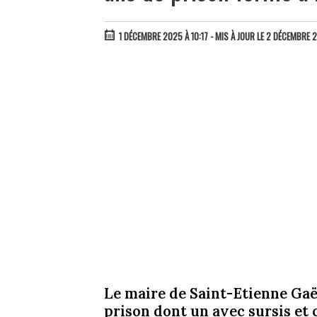
1 DÉCEMBRE 2025 À 10:17
- MIS À JOUR LE 2 DÉCEMBRE 
Le maire de Saint-Etienne Gaë
prison dont un avec sursis et 