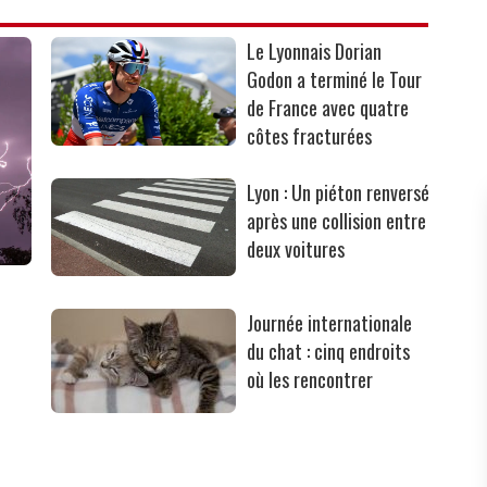
Le Lyonnais Dorian
Godon a terminé le Tour
de France avec quatre
côtes fracturées
Lyon : Un piéton renversé
après une collision entre
deux voitures
Journée internationale
du chat : cinq endroits
où les rencontrer