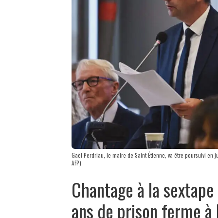
Gaël Perdriau, le maire de Saint-Étienne, va être poursuivi en
AFP)
Chantage à la sextape
ans de prison ferme à