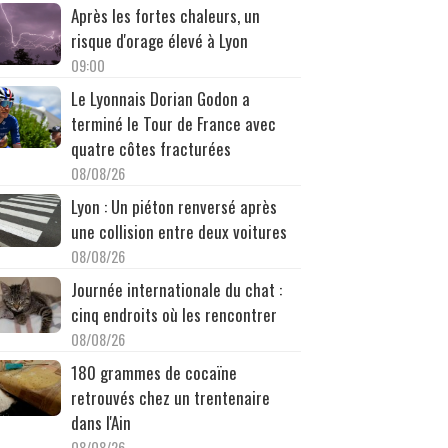
Après les fortes chaleurs, un
risque d'orage élevé à Lyon
09:00
Le Lyonnais Dorian Godon a
terminé le Tour de France avec
quatre côtes fracturées
08/08/26
Lyon : Un piéton renversé après
une collision entre deux voitures
08/08/26
Journée internationale du chat :
cinq endroits où les rencontrer
08/08/26
180 grammes de cocaïne
retrouvés chez un trentenaire
dans l'Ain
08/08/26