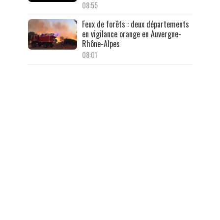
08:55
Feux de forêts : deux départements
en vigilance orange en Auvergne-
Rhône-Alpes
08:01