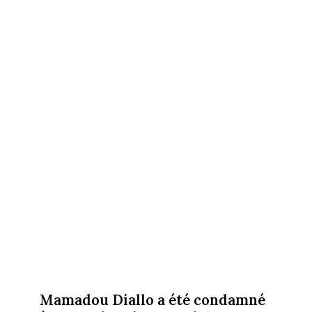
Mamadou Diallo a été condamné