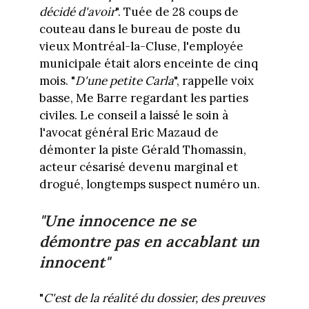
décidé d'avoir
". Tuée de 28 coups de
couteau dans le bureau de poste du
vieux Montréal-la-Cluse, l'employée
municipale était alors enceinte de cinq
mois. "
D'une petite Carla
", rappelle voix
basse, Me Barre regardant les parties
civiles. Le conseil a laissé le soin à
l'avocat général Eric Mazaud de
démonter la piste Gérald Thomassin,
acteur césarisé devenu marginal et
drogué, longtemps suspect numéro un.
"Une innocence ne se
démontre pas en accablant un
innocent"
"
C'est de la réalité du dossier, des preuves