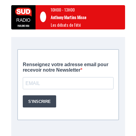
10H00
-
13H00
Anthony Martins Misse
Les débats de l'été