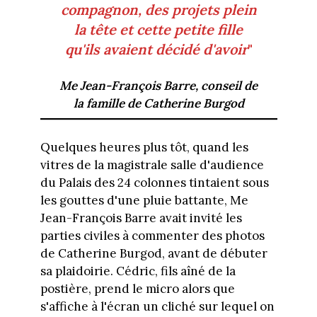
compagnon, des projets plein
la tête et cette petite fille
qu'ils avaient décidé d'avoir
"
Me Jean-François Barre, conseil de
la famille de Catherine Burgod
Quelques heures plus tôt, quand les
vitres de la magistrale salle d'audience
du Palais des 24 colonnes tintaient sous
les gouttes d'une pluie battante, Me
Jean-François Barre avait invité les
parties civiles à commenter des photos
de Catherine Burgod, avant de débuter
sa plaidoirie. Cédric, fils aîné de la
postière, prend le micro alors que
s'affiche à l'écran un cliché sur lequel on