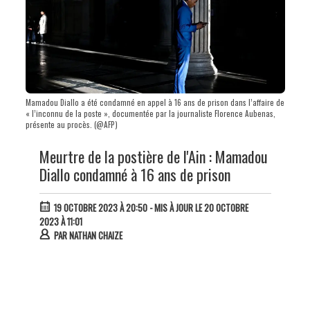
Mamadou Diallo a été condamné en appel à 16 ans de prison dans l’affaire de
« l’inconnu de la poste », documentée par la journaliste Florence Aubenas,
présente au procès. (@AFP)
Meurtre de la postière de l'Ain : Mamadou
Diallo condamné à 16 ans de prison
19 OCTOBRE 2023 À 20:50
- MIS À JOUR LE 20 OCTOBRE
2023 À 11:01
PAR
NATHAN CHAIZE