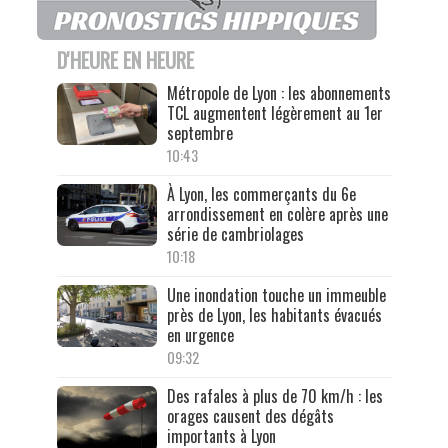
D'HEURE EN HEURE
Métropole de Lyon : les abonnements
TCL augmentent légèrement au 1er
septembre
10:43
À Lyon, les commerçants du 6e
arrondissement en colère après une
série de cambriolages
10:18
Une inondation touche un immeuble
près de Lyon, les habitants évacués
en urgence
09:32
Des rafales à plus de 70 km/h : les
orages causent des dégâts
importants à Lyon