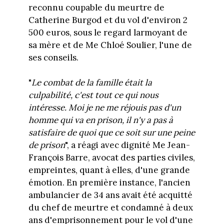
reconnu coupable du meurtre de
Catherine Burgod et du vol d'environ 2
500 euros, sous le regard larmoyant de
sa mère et de Me Chloé Soulier, l'une de
ses conseils.
"
Le combat de la famille était la
culpabilité, c'est tout ce qui nous
intéresse. Moi je ne me réjouis pas d'un
homme qui va en prison, il n'y a pas à
satisfaire de quoi que ce soit sur une peine
de prison
", a réagi avec dignité Me Jean-
François Barre, avocat des parties civiles,
empreintes, quant à elles, d'une grande
émotion. En première instance, l'ancien
ambulancier de 34 ans avait été acquitté
du chef de meurtre et condamné à deux
ans d'emprisonnement pour le vol d'une