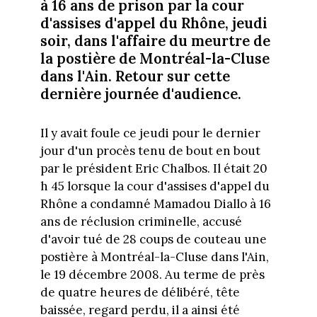
à 16 ans de prison par la cour
d'assises d'appel du Rhône, jeudi
soir, dans l'affaire du meurtre de
la postière de Montréal-la-Cluse
dans l'Ain. Retour sur cette
dernière journée d'audience.
Il y avait foule ce jeudi pour le dernier
jour d'un procès tenu de bout en bout
par le président Eric Chalbos. Il était 20
h 45 lorsque la cour d'assises d'appel du
Rhône a condamné Mamadou Diallo à 16
ans de réclusion criminelle, accusé
d'avoir tué de 28 coups de couteau une
postière à Montréal-la-Cluse dans l'Ain,
le 19 décembre 2008. Au terme de près
de quatre heures de délibéré, tête
baissée, regard perdu, il a ainsi été