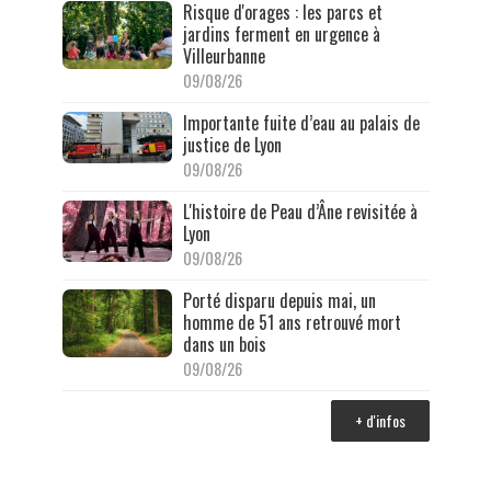
Risque d'orages : les parcs et
jardins ferment en urgence à
Villeurbanne
09/08/26
Importante fuite d’eau au palais de
justice de Lyon
09/08/26
L'histoire de Peau d’Âne revisitée à
Lyon
09/08/26
Porté disparu depuis mai, un
homme de 51 ans retrouvé mort
dans un bois
09/08/26
+ d'infos