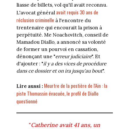
liasse de billets, vol qu'il avait reconnu.
avait requis 30 ans de
L'avocat général
réclusion criminelle
à l'encontre du
trentenaire qui encourait la prison à
perpétuité. Me Noachovitch, conseil de
Mamadou Diallo, a annoncé sa volonté
de former un pourvoi en cassation,
dénonçant une "
erreur judiciaire
". Et
d'ajouter : "
il y a des vices de procédure
dans ce dossier et on ira jusqu'au bout
".
Meurtre de la postière de l'Ain : la
Lire aussi :
piste Thomassin évacuée, le profil de Diallo
questionné
"
Catherine avait 41 ans, un