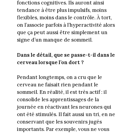
fonctions cognitives. Ils auront ainsi
tendance à être plus impulsifs, moins
flexibles, moins dans le contrôle. À tort,
on l’associe parfois à l’hyperactivité alors
que ça peut aussi être simplement un
signe d’un manque de sommeil.
Dans le détail, que se passe-t-il dans le
cerveau lorsque l’on dort ?
Pendant longtemps, on a cru que le
cerveau ne faisait rien pendant le
sommeil. En réalité, il est très actif : il
consolide les apprentissages de la
journée en réactivant les neurones qui
ont été stimulés. Il fait aussi un tri, en ne
conservant que les souvenirs jugés
importants. Par exemple, vous ne vous