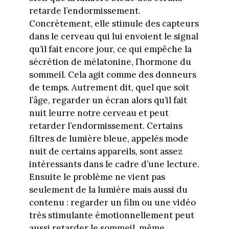
retarde l’endormissement.
Concrètement, elle stimule des capteurs
dans le cerveau qui lui envoient le signal
qu’il fait encore jour, ce qui empêche la
sécrétion de mélatonine, l’hormone du
sommeil. Cela agit comme des donneurs
de temps. Autrement dit, quel que soit
l’âge, regarder un écran alors qu’il fait
nuit leurre notre cerveau et peut
retarder l’endormissement. Certains
filtres de lumière bleue, appelés mode
nuit de certains appareils, sont assez
intéressants dans le cadre d’une lecture.
Ensuite le problème ne vient pas
seulement de la lumière mais aussi du
contenu : regarder un film ou une vidéo
très stimulante émotionnellement peut
aussi retarder le sommeil, même