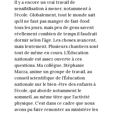
Il y a encore un vrai travail de
sensibilisation à mener, notamment à
l’école. Globalement, tout le monde sait
qu’il ne faut pas manger de fast-food
tous les jours, mais peu de gens savent
réellement combien de temps il faudrait
dormir selon l’âge. Les choses avancent,
mais lentement. Plusieurs chantiers sont
tout de même en cours. L’Éducation
nationale est assez ouverte à ces
questions. Ma collègue, Stéphanie
Mazza, anime un groupe de travail, au
conseil scientifique de l’Éducation
nationale sur le bien-être des enfants à
l’école, qui aborde notamment le
sommeil, au même titre que l’activité
physique. C’est dans ce cadre que nous
avons pu faire remonter au ministère les