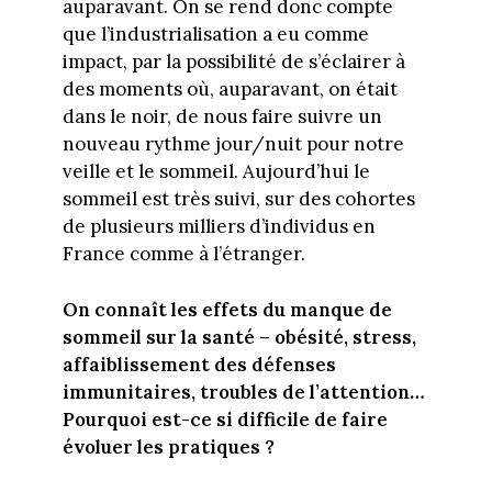
auparavant. On se rend donc compte
que l’industrialisation a eu comme
impact, par la possibilité de s’éclairer à
des moments où, auparavant, on était
dans le noir, de nous faire suivre un
nouveau rythme jour/nuit pour notre
veille et le sommeil. Aujourd’hui le
sommeil est très suivi, sur des cohortes
de plusieurs milliers d’individus en
France comme à l’étranger.
On connaît les effets du manque de
sommeil sur la santé – obésité, stress,
affaiblissement des défenses
immunitaires, troubles de l’attention…
Pourquoi est-ce si difficile de faire
évoluer les pratiques ?