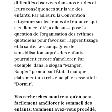
difficultés observées dans nos études et
leurs conséquences sur la vie des
enfants. Par ailleurs, la Convention
citoyenne sur les temps de l’enfance, qui
a eu lieu cet été, a elle aussi posé la
question de l’organisation des rythmes
quotidiens pour favoriser l’apprentissage
et la santé. Les campagnes de
sensibilisation auprès des enfants
pourraient encore s’améliorer. Par
exemple, dans le slogan “Manger,
Bouger” promu par l’État, il manque
clairement un troisième pilier essentiel :
“Dormir”.
Vos recherches montrent qu’on peut
facilement améliorer le sommeil des
enfants. Comment avez-vous procédé,