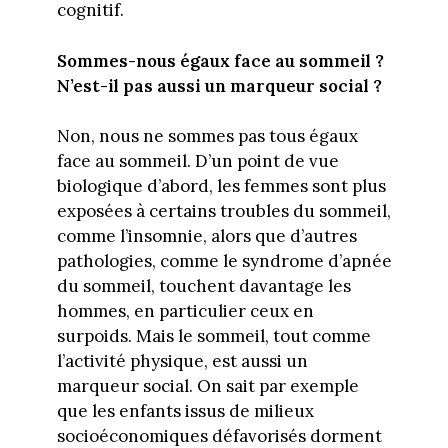
cognitif.
Sommes-nous égaux face au sommeil ?
N’est-il pas aussi un marqueur social ?
Non, nous ne sommes pas tous égaux
face au sommeil. D’un point de vue
biologique d’abord, les femmes sont plus
exposées à certains troubles du sommeil,
comme l’insomnie, alors que d’autres
pathologies, comme le syndrome d’apnée
du sommeil, touchent davantage les
hommes, en particulier ceux en
surpoids. Mais le sommeil, tout comme
l’activité physique, est aussi un
marqueur social. On sait par exemple
que les enfants issus de milieux
socioéconomiques défavorisés dorment