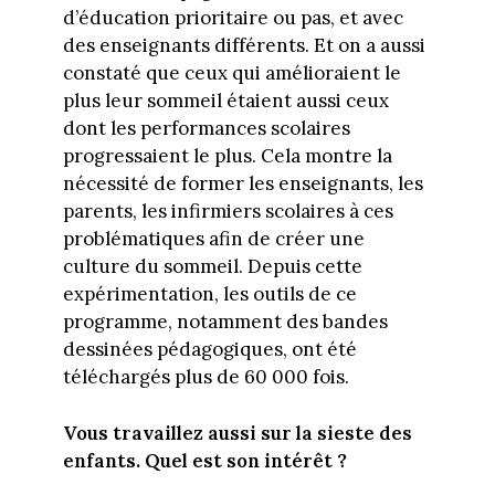
d’éducation prioritaire ou pas, et avec
des enseignants différents. Et on a aussi
constaté que ceux qui amélioraient le
plus leur sommeil étaient aussi ceux
dont les performances scolaires
progressaient le plus. Cela montre la
nécessité de former les enseignants, les
parents, les infirmiers scolaires à ces
problématiques afin de créer une
culture du sommeil. Depuis cette
expérimentation, les outils de ce
programme, notamment des bandes
dessinées pédagogiques, ont été
téléchargés plus de 60 000 fois.
Vous travaillez aussi sur la sieste des
enfants. Quel est son intérêt ?