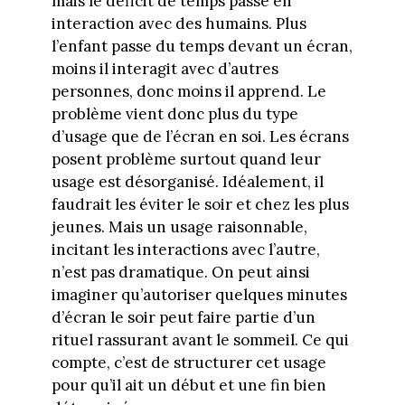
mais le déficit de temps passé en
interaction avec des humains. Plus
l’enfant passe du temps devant un écran,
moins il interagit avec d’autres
personnes, donc moins il apprend. Le
problème vient donc plus du type
d’usage que de l’écran en soi. Les écrans
posent problème surtout quand leur
usage est désorganisé. Idéalement, il
faudrait les éviter le soir et chez les plus
jeunes. Mais un usage raisonnable,
incitant les interactions avec l’autre,
n’est pas dramatique. On peut ainsi
imaginer qu’autoriser quelques minutes
d’écran le soir peut faire partie d’un
rituel rassurant avant le sommeil. Ce qui
compte, c’est de structurer cet usage
pour qu’il ait un début et une fin bien