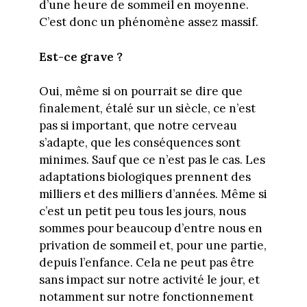
d’une heure de sommeil en moyenne.
C’est donc un phénomène assez massif.
Est-ce grave ?
Oui, même si on pourrait se dire que
finalement, étalé sur un siècle, ce n’est
pas si important, que notre cerveau
s’adapte, que les conséquences sont
minimes. Sauf que ce n’est pas le cas. Les
adaptations biologiques prennent des
milliers et des milliers d’années. Même si
c’est un petit peu tous les jours, nous
sommes pour beaucoup d’entre nous en
privation de sommeil et, pour une partie,
depuis l’enfance. Cela ne peut pas être
sans impact sur notre activité le jour, et
notamment sur notre fonctionnement