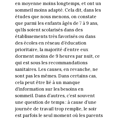
en moyenne moins longtemps, et ont un
sommeil moins adapté. Cela dit, dans les
études que nous menons, on constate
que parmi les enfants âgés de 7 à 9 ans,
qu’ils soient scolarisés dans des
établissements très favorisés ou dans
des écoles en réseau d’éducation
prioritaire, la majorité d’entre eux
dorment moins de 9 heures par nuit, ce
qui est sous les recommandations
sanitaires. Les causes, en revanche, ne
sont pas les mêmes. Dans certains cas,
cela peut être lié à un manque
d’information sur les besoins en
sommeil. Dans d’autres, c’est souvent
une question de temps : à cause d’une
journée de travail trop remplie, le soir
est parfois le seul moment où les parents