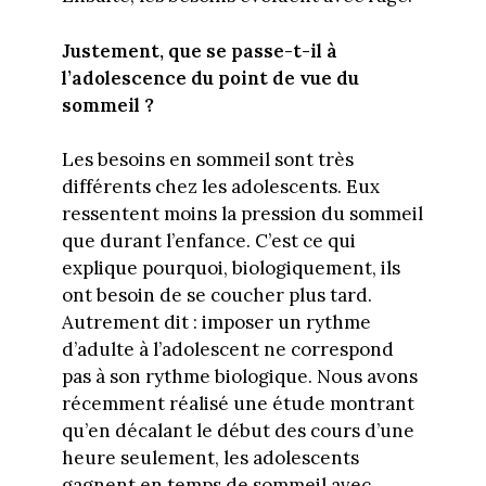
Justement, que se passe-t-il à
l’adolescence du point de vue du
sommeil ?
Les besoins en sommeil sont très
différents chez les adolescents. Eux
ressentent moins la pression du sommeil
que durant l’enfance. C’est ce qui
explique pourquoi, biologiquement, ils
ont besoin de se coucher plus tard.
Autrement dit : imposer un rythme
d’adulte à l’adolescent ne correspond
pas à son rythme biologique. Nous avons
récemment réalisé une étude montrant
qu’en décalant le début des cours d’une
heure seulement, les adolescents
gagnent en temps de sommeil avec