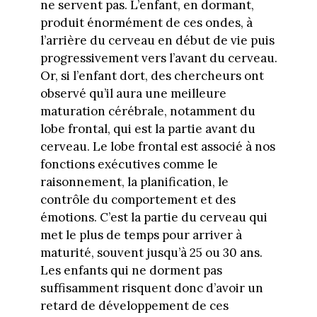
ne servent pas. L’enfant, en dormant,
produit énormément de ces ondes, à
l’arrière du cerveau en début de vie puis
progressivement vers l’avant du cerveau.
Or, si l’enfant dort, des chercheurs ont
observé qu’il aura une meilleure
maturation cérébrale, notamment du
lobe frontal, qui est la partie avant du
cerveau. Le lobe frontal est associé à nos
fonctions exécutives comme le
raisonnement, la planification, le
contrôle du comportement et des
émotions. C’est la partie du cerveau qui
met le plus de temps pour arriver à
maturité, souvent jusqu’à 25 ou 30 ans.
Les enfants qui ne dorment pas
suffisamment risquent donc d’avoir un
retard de développement de ces