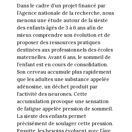
Dans le cadre d’un projet financé par
l’Agence nationale de la recherche, nous
menons une étude autour de la sieste
des enfants âgés de 3 à 6 ans afin de
mieux comprendre son évolution et de
proposer des ressources pratiques
destinées aux professionnels des écoles
maternelles. Avant 6 ans, le sommeil de
l’enfant est en cours de consolidation.
Son cerveau accumule plus rapidement
que les adultes une substance appelée
adénosine, un déchet produit par
l’activité des neurones. Cette
accumulation provoque une sensation
de fatigue appelée pression de sommeil.
La sieste des enfants permet
précisément de soulager cette pression.
Ensuite, les besoins évoluent avec l’âge.