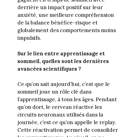
derrière un impact positif sur leur
anxiété, une meilleure compréhension
de la balance bénéfice-risque et
globalement des comportements moins
impulsifs.
Sur le lien entre apprentissage et
sommeil, quelles sont les dernières
avancées scientifiques ?
Ce qu’on sait aujourd’hui, c’est que le
sommeil joue un rôle clé dans
l’apprentissage, à tous les âges. Pendant
qu’on dort, le cerveau réactive les
circuits neuronaux utilisés dans la
journée, c’est ce qu’on appelle le replay.
Cette réactivation permet de consolider