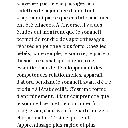
souvenez pas de vos passages aux
toilettes de la journée d’hier, tout
simplement parce que ces informations
ont été effacées. À l’inverse, il y a des
études qui montrent que le sommeil
permet de rendre des apprentissages
réalisés en journée plus forts. Chez les
bébés, par exemple, le sourire, je parle ici
du sourire social, qui joue un rôle
essentiel dans le développement des
compétences relationnelles, apparaît
d’abord pendant le sommeil, avant d’être
produit à l’état éveillé. C’est une forme
d’entraînement. Il faut comprendre que
le sommeil permet de continuer à
progresser, sans avoir à repartir de zéro
chaque matin. C’est ce qui rend
l’apprentissage plus rapide et plus