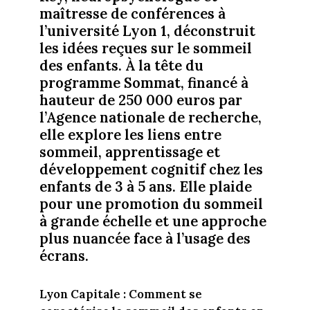
maîtresse de conférences à
l’université Lyon 1, déconstruit
les idées reçues sur le sommeil
des enfants. À la tête du
programme Sommat, financé à
hauteur de 250 000 euros par
l’Agence nationale de recherche,
elle explore les liens entre
sommeil, apprentissage et
développement cognitif chez les
enfants de 3 à 5 ans. Elle plaide
pour une promotion du sommeil
à grande échelle et une approche
plus nuancée face à l’usage des
écrans.
Lyon Capitale : Comment se