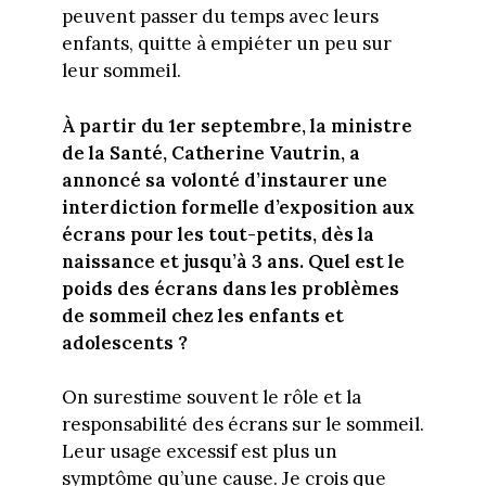
peuvent passer du temps avec leurs
enfants, quitte à empiéter un peu sur
leur sommeil.
À partir du 1er septembre, la ministre
de la Santé, Catherine Vautrin, a
annoncé sa volonté d’instaurer une
interdiction formelle d’exposition aux
écrans pour les tout-petits, dès la
naissance et jusqu’à 3 ans. Quel est le
poids des écrans dans les problèmes
de sommeil chez les enfants et
adolescents ?
On surestime souvent le rôle et la
responsabilité des écrans sur le sommeil.
Leur usage excessif est plus un
symptôme qu’une cause. Je crois que