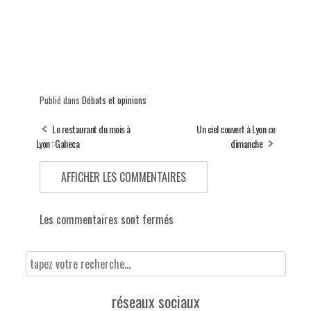
Publié dans
Débats et opinions
Le restaurant du mois à
Un ciel couvert à Lyon ce
Lyon : Gaheca
dimanche
AFFICHER LES COMMENTAIRES
Les commentaires sont fermés
réseaux sociaux