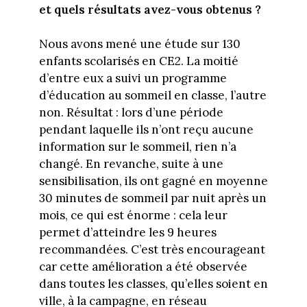
et quels résultats avez-vous obtenus ?
Nous avons mené une étude sur 130
enfants scolarisés en CE2. La moitié
d’entre eux a suivi un programme
d’éducation au sommeil en classe, l’autre
non. Résultat : lors d’une période
pendant laquelle ils n’ont reçu aucune
information sur le sommeil, rien n’a
changé. En revanche, suite à une
sensibilisation, ils ont gagné en moyenne
30 minutes de sommeil par nuit après un
mois, ce qui est énorme : cela leur
permet d’atteindre les 9 heures
recommandées. C’est très encourageant
car cette amélioration a été observée
dans toutes les classes, qu’elles soient en
ville, à la campagne, en réseau