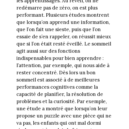
les apprentissages. Au réveil, on ne
redémarre pas de zéro, on est plus
performant. Plusieurs études montrent
que lorsqu’on apprend une information,
que l’on fait une sieste, puis que l’on
essaie de s’en rappeler, on réussit mieux
que si l’on était resté éveillé. Le sommeil
agit aussi sur des fonctions
indispensables pour bien apprendre :
l’attention, par exemple, qui nous aide à
rester concentré. Dès lors un bon
sommeil est associé à de meilleures
performances cognitives comme la
capacité de planifier, la résolution de
problèmes et la curiosité. Par exemple,
une étude a montré que lorsqu’on leur
propose un puzzle avec une pièce qui ne
va pas, les enfants qui ont mal dormi