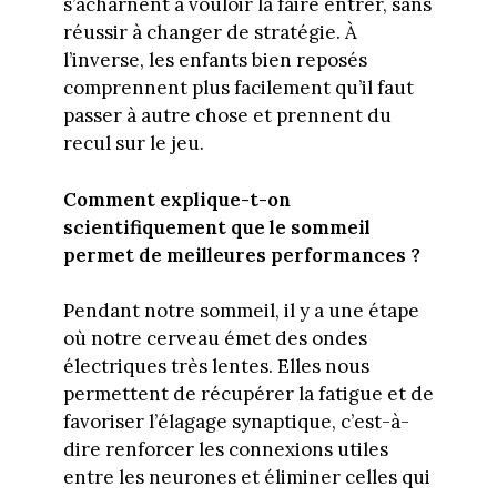
s’acharnent à vouloir la faire entrer, sans
réussir à changer de stratégie. À
l’inverse, les enfants bien reposés
comprennent plus facilement qu’il faut
passer à autre chose et prennent du
recul sur le jeu.
Comment explique-t-on
scientifiquement que le sommeil
permet de meilleures performances ?
Pendant notre sommeil, il y a une étape
où notre cerveau émet des ondes
électriques très lentes. Elles nous
permettent de récupérer la fatigue et de
favoriser l’élagage synaptique, c’est-à-
dire renforcer les connexions utiles
entre les neurones et éliminer celles qui