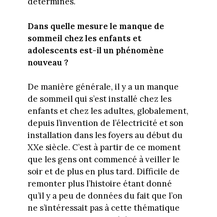
déterminés.
Dans quelle mesure le manque de
sommeil chez les enfants et
adolescents est-il un phénomène
nouveau ?
De manière générale, il y a un manque
de sommeil qui s’est installé chez les
enfants et chez les adultes, globalement,
depuis l’invention de l’électricité et son
installation dans les foyers au début du
XXe siècle. C’est à partir de ce moment
que les gens ont commencé à veiller le
soir et de plus en plus tard. Difficile de
remonter plus l’histoire étant donné
qu’il y a peu de données du fait que l’on
ne s’intéressait pas à cette thématique