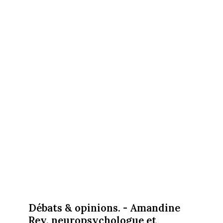
Débats & opinions. - Amandine
Rey, neuropsychologue et