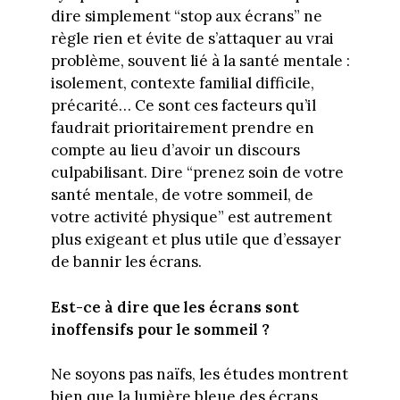
dire simplement “stop aux écrans” ne
règle rien et évite de s’attaquer au vrai
problème, souvent lié à la santé mentale :
isolement, contexte familial difficile,
précarité… Ce sont ces facteurs qu’il
faudrait prioritairement prendre en
compte au lieu d’avoir un discours
culpabilisant. Dire “prenez soin de votre
santé mentale, de votre sommeil, de
votre activité physique” est autrement
plus exigeant et plus utile que d’essayer
de bannir les écrans.
Est-ce à dire que les écrans sont
inoffensifs pour le sommeil ?
Ne soyons pas naïfs, les études montrent
bien que la lumière bleue des écrans