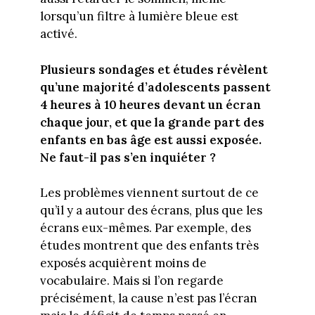
lorsqu’un filtre à lumière bleue est
activé.
Plusieurs sondages et études révèlent
qu’une majorité d’adolescents passent
4 heures à 10 heures devant un écran
chaque jour, et que la grande part des
enfants en bas âge est aussi exposée.
Ne faut-il pas s’en inquiéter ?
Les problèmes viennent surtout de ce
qu’il y a autour des écrans, plus que les
écrans eux-mêmes. Par exemple, des
études montrent que des enfants très
exposés acquièrent moins de
vocabulaire. Mais si l’on regarde
précisément, la cause n’est pas l’écran