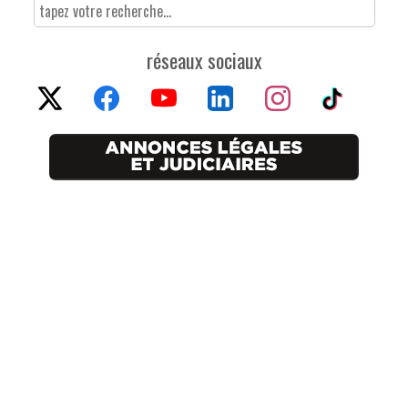
réseaux sociaux