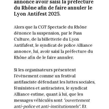
annonce avoir saisi la préfecture
du Rhône afin de faire annuler le
Lyon Antifest 2025.
Alors que la CGT Spectacle du Rhône
dénonce la suspension, par le Pass
Culture, de la billetterie du Lyon
Antifafest, le syndicat de police Alliance
annonce, lui, avoir saisi la préfecture du
Rhône afin de le faire annuler.
Si les organisateurs présentent
l’événement comme un festival
antifasciste défendant les luttes sociales,
féministes et antiracistes, le syndicat
Alliance estime, quant à lui, que les
messages véhiculés sont
"ouvertement
anti-police et anti-institutionnels"
. Et