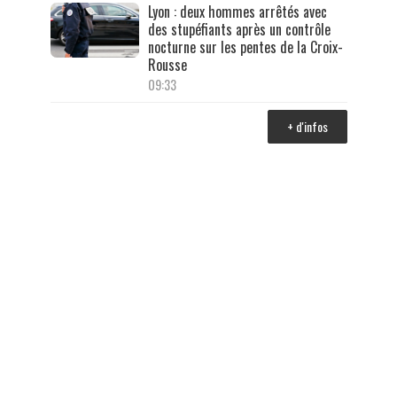
Lyon : deux hommes arrêtés avec
des stupéfiants après un contrôle
nocturne sur les pentes de la Croix-
Rousse
09:33
+ d'infos