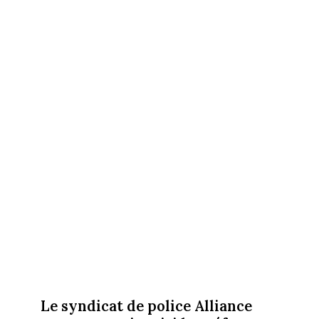
Le syndicat de police Alliance