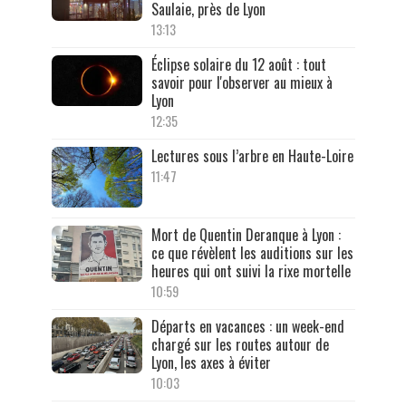
Saulaie, près de Lyon
13:13
Éclipse solaire du 12 août : tout
savoir pour l'observer au mieux à
Lyon
12:35
Lectures sous l’arbre en Haute-Loire
11:47
Mort de Quentin Deranque à Lyon :
ce que révèlent les auditions sur les
heures qui ont suivi la rixe mortelle
10:59
Départs en vacances : un week-end
chargé sur les routes autour de
Lyon, les axes à éviter
10:03