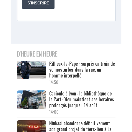
D'HEURE EN HEURE
Rillieux-la-Pape : surpris en train de
se masturber dans la rue, un
homme interpellé
14:50
Canicule à Lyon : la bibliothèque de
la Part-Dieu maintient ses horaires
prolongés jusqu'au 14 août
14:00
Ninkasi abandonne définitivement
son grand projet de tiers-lieu à La