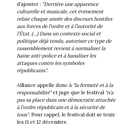
d’ajouter :
"Derrière une apparence
culturelle et musicale, cet événement
relaie chaque année des discours hostiles
aux forces de l’ordre et à l’autorité de
l’État. (…) Dans un contexte social et
politique déjà tendu, autoriser ce type de
rassemblement revient à normaliser la
haine anti-police et à banaliser les
attaques contre les symboles
républicains"
.
Alliance appelle donc à
"la fermeté et à la
responsabilité"
et juge que le festival
"n’a
pas sa place dans une démocratie attachée
à l’ordre républicain et à la sécurité de
tous"
. Pour rappel, le festival doit se tenir
les 11 et 12 décembre.