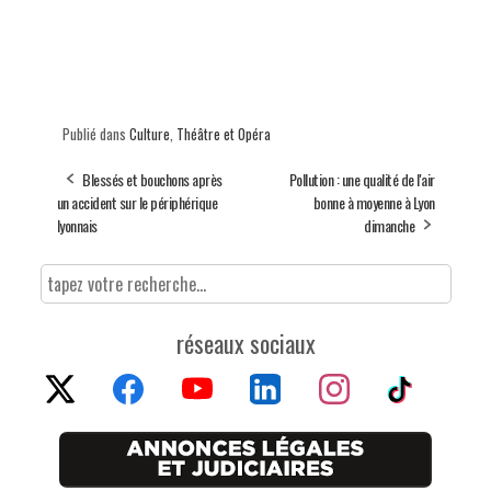
Publié dans
Culture
,
Théâtre et Opéra
Blessés et bouchons après
Pollution : une qualité de l'air
un accident sur le périphérique
bonne à moyenne à Lyon
lyonnais
dimanche
réseaux sociaux