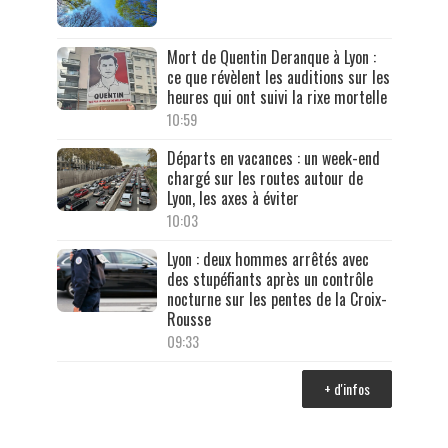
Mort de Quentin Deranque à Lyon :
ce que révèlent les auditions sur les
heures qui ont suivi la rixe mortelle
10:59
Départs en vacances : un week-end
chargé sur les routes autour de
Lyon, les axes à éviter
10:03
Lyon : deux hommes arrêtés avec
des stupéfiants après un contrôle
nocturne sur les pentes de la Croix-
Rousse
09:33
+ d'infos