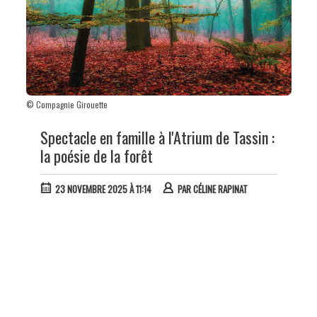
© Compagnie Girouette
Spectacle en famille à l'Atrium de Tassin :
la poésie de la forêt
23 NOVEMBRE 2025 À 11:14
PAR
CÉLINE RAPINAT