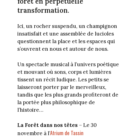
forêt en perpétuelle
transformation.
Ici, un rocher suspendu, un champignon
insatisfait et une assemblée de lucioles
questionnent la place et les espaces qui
s’ouvrent en nous et autour de nous.
Un spectacle musical à l’univers poétique
et mouvant où sons, corps et lumières
tissent un récit ludique. Les petits se
laisseront porter par le merveilleux,
tandis que les plus grands profiteront de
la portée plus philosophique de
l’histoire…
La Forêt dans nos têtes
– Le 30
Atrium de Tassin
novembre à l’