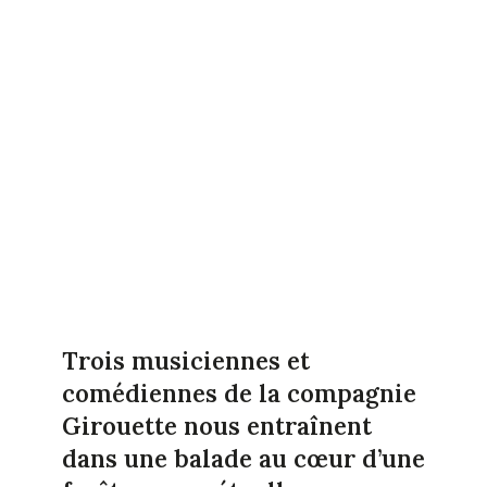
Trois musiciennes et
comédiennes de la compagnie
Girouette nous entraînent
dans une balade au cœur d’une