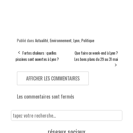
Publié dans
Actualité
,
Environnement
,
Lyon
,
Politique
Fortes chaleurs : quelles
Que faire ce week-end à Lyon ?
piscines sont ouvertes à Lyon ?
Les bons plans du 29 au 31 mai
AFFICHER LES COMMENTAIRES
Les commentaires sont fermés
réseaux sociaux