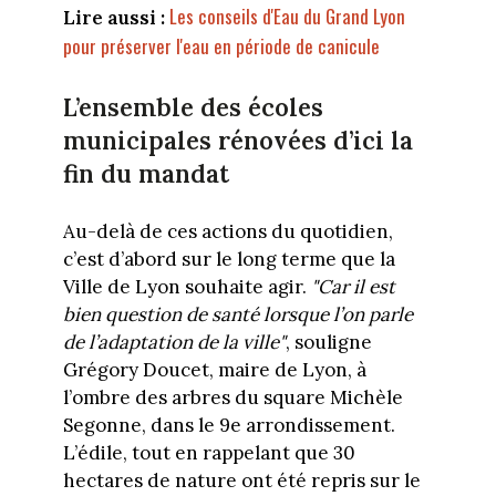
Les conseils d'Eau du Grand Lyon
Lire aussi :
pour préserver l'eau en période de canicule
L’ensemble des écoles
municipales rénovées d’ici la
fin du mandat
Au-delà de ces actions du quotidien,
c’est d’abord sur le long terme que la
Ville de Lyon souhaite agir.
"Car il est
bien question de santé lorsque l’on parle
de l’adaptation de la ville"
, souligne
Grégory Doucet, maire de Lyon, à
l’ombre des arbres du square Michèle
Segonne, dans le 9e arrondissement.
L’édile, tout en rappelant que 30
hectares de nature ont été repris sur le