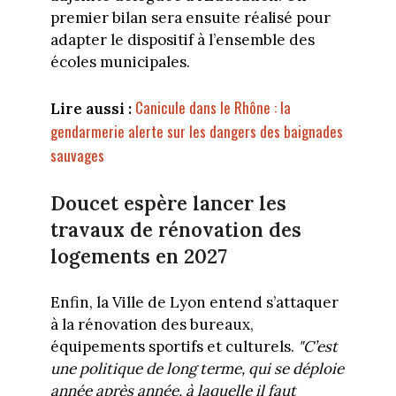
premier bilan sera ensuite réalisé pour
adapter le dispositif à l’ensemble des
écoles municipales.
Canicule dans le Rhône : la
Lire aussi :
gendarmerie alerte sur les dangers des baignades
sauvages
Doucet espère lancer les
travaux de rénovation des
logements en 2027
Enfin, la Ville de Lyon entend s’attaquer
à la rénovation des bureaux,
équipements sportifs et culturels.
"C’est
une politique de long terme, qui se déploie
année après année, à laquelle il faut