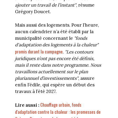
ajouter un travail de l’instant"
, résume
Grégory Doucet.
Mais aussi des logements. Pour l’heure,
aucun calendrier n’a été établi par la
municipalité concernant le
"fonds
d'adaptation des logements à la chaleur"
promis durant la campagne
.
"Les contours
juridiques n’ont pas encore été définis,
mais il reste dans notre programme. Nous
travaillons actuellement sur le plan
pluriannuel d’investissements"
, assure
enfin l’édile, qui espère un début des
travaux à l’été 2027.
Chauffage urbain, fonds
Lire aussi :
d'adaptation contre la chaleur : les promesses de