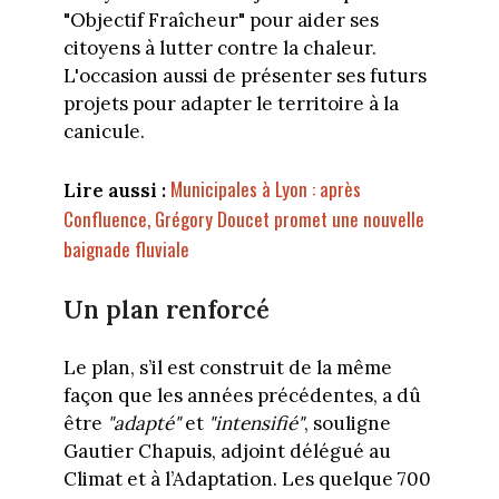
"Objectif Fraîcheur" pour aider ses
citoyens à lutter contre la chaleur.
L'occasion aussi de présenter ses futurs
projets pour adapter le territoire à la
canicule.
Municipales à Lyon : après
Lire aussi :
Confluence, Grégory Doucet promet une nouvelle
baignade fluviale
Un plan renforcé
Le plan, s’il est construit de la même
façon que les années précédentes, a dû
être
"adapté"
et
"intensifié"
, souligne
Gautier Chapuis, adjoint délégué au
Climat et à l’Adaptation. Les quelque 700