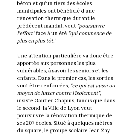
béton et qu’un tiers des écoles
municipales ont bénéficié d’une
rénovation thermique durant le
prédécent mandat, veut
"poursuivre
l’effort"
face à un été
"qui commence de
plus en plus tôt."
Une attention particulière va donc être
apportée aux personnes les plus
vulnérables, à savoir les seniors et les
enfants. Dans le premier cas, les sorties
vont être renforcées,
"ce qui est aussi un
moyen de lutter contre l’isolement"
,
insiste Gautier Chapuis, tandis que dans
le second, la Ville de Lyon veut
poursuivre la rénovation thermique de
ses 207 écoles. Situé à quelques mètres
du square, le groupe scolaire Jean Zay