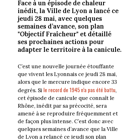
Face à un épisode de chaleur
inédit, la Ville de Lyon a lancé ce
jeudi 28 mai, avec quelques
semaines d’avance, son plan
"Objectif Fraîcheur" et détaillé
ses prochaines actions pour
adapter le territoire à la canicule.
C’est une nouvelle journée étouffante
que vivent les Lyonnais ce jeudi 28 mai,
alors que le mercure indique encore 33
le record de 1945 n’a pas été battu
degrés. Si
,
cet épisode de canicule que connaît le
Rhône, inédit par sa précocité, sera
amené à se reproduire fréquemment et
de façon plus intense. C’est donc avec
quelques semaines d’avance que la Ville
de Lyon a relancé ce jeudi son plan