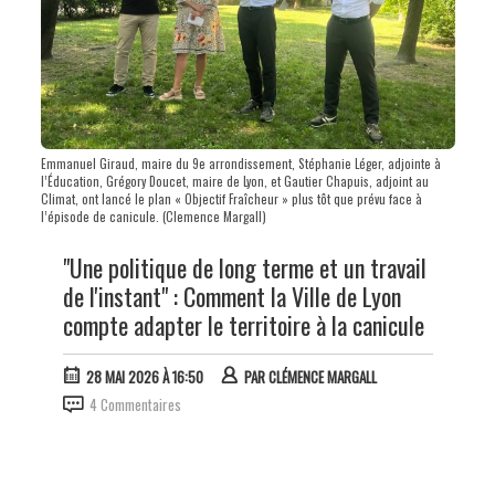
Emmanuel Giraud, maire du 9e arrondissement, Stéphanie Léger, adjointe à
l’Éducation, Grégory Doucet, maire de Lyon, et Gautier Chapuis, adjoint au
Climat, ont lancé le plan « Objectif Fraîcheur » plus tôt que prévu face à
l’épisode de canicule. (Clemence Margall)
"Une politique de long terme et un travail
de l'instant" : Comment la Ville de Lyon
compte adapter le territoire à la canicule
28 MAI 2026 À 16:50
PAR
CLÉMENCE MARGALL
4 Commentaires