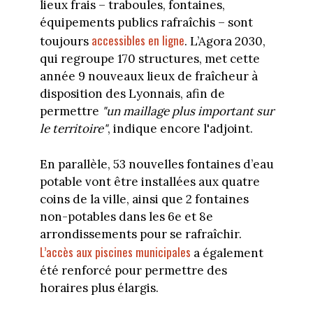
lieux frais – traboules, fontaines,
équipements publics rafraîchis – sont
accessibles en ligne
toujours
. L’Agora 2030,
qui regroupe 170 structures, met cette
année 9 nouveaux lieux de fraîcheur à
disposition des Lyonnais, afin de
permettre
"un maillage plus important sur
le territoire"
, indique encore l'adjoint.
En parallèle, 53 nouvelles fontaines d’eau
potable vont être installées aux quatre
coins de la ville, ainsi que 2 fontaines
non-potables dans les 6e et 8e
arrondissements pour se rafraîchir.
L’accès aux piscines municipales
a également
été renforcé pour permettre des
horaires plus élargis.