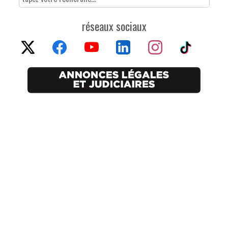
réseaux sociaux