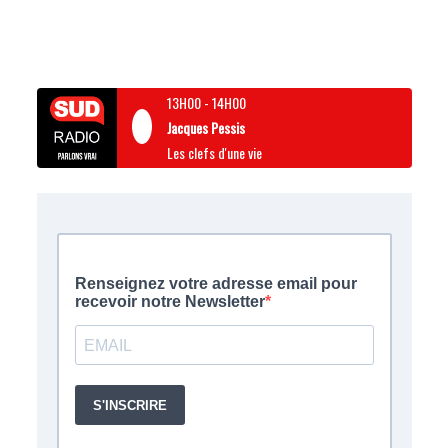
13H00
-
14H00
Jacques Pessis
Les clefs d'une vie