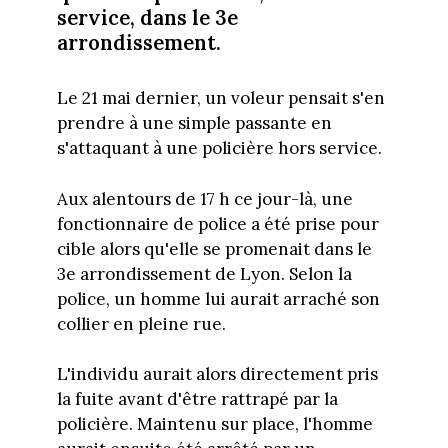
service, dans le 3e
arrondissement.
Le 21 mai dernier, un voleur pensait s'en
prendre à une simple passante en
s'attaquant à une policière hors service.
Aux alentours de 17 h ce jour-là, une
fonctionnaire de police a été prise pour
cible alors qu'elle se promenait dans le
3e arrondissement de Lyon. Selon la
police, un homme lui aurait arraché son
collier en pleine rue.
L'individu aurait alors directement pris
la fuite avant d'être rattrapé par la
policière. Maintenu sur place, l'homme