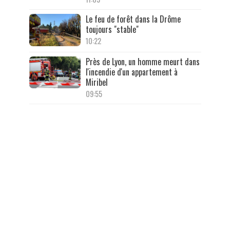
Le feu de forêt dans la Drôme
toujours "stable"
10:22
Près de Lyon, un homme meurt dans
l'incendie d'un appartement à
Miribel
09:55