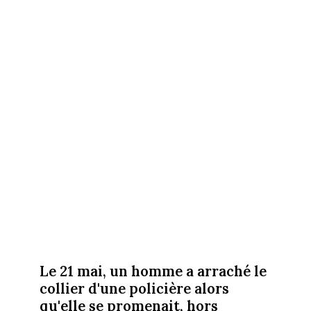
Le 21 mai, un homme a arraché le
collier d'une policière alors
qu'elle se promenait, hors