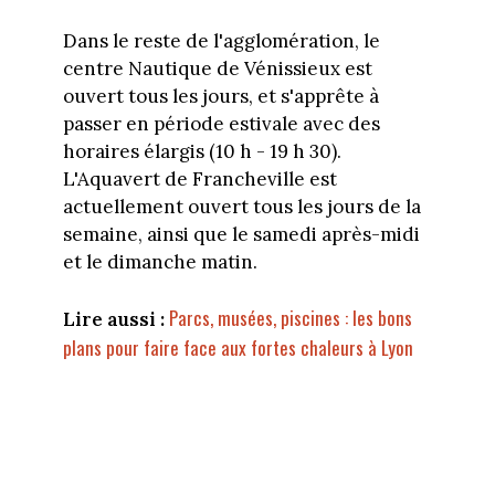
Dans le reste de l'agglomération, le
centre Nautique de Vénissieux est
ouvert tous les jours, et s'apprête à
passer en période estivale avec des
horaires élargis (10 h - 19 h 30).
L'Aquavert de Francheville est
actuellement ouvert tous les jours de la
semaine, ainsi que le samedi après-midi
et le dimanche matin.
Parcs, musées, piscines : les bons
Lire aussi :
plans pour faire face aux fortes chaleurs à Lyon