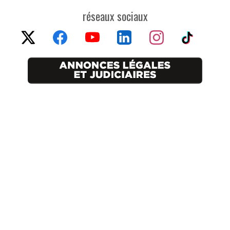
réseaux sociaux