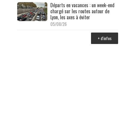
Départs en vacances : un week-end
chargé sur les routes autour de
Lyon, les axes à éviter
05/08/26
+ d'infos