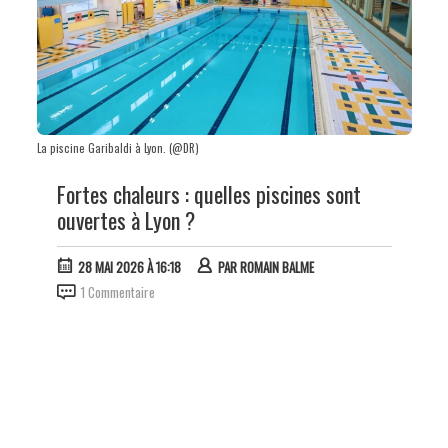
La piscine Garibaldi à Lyon. (@DR)
Fortes chaleurs : quelles piscines sont
ouvertes à Lyon ?
28 MAI 2026 À 16:18
PAR
ROMAIN BALME
1 Commentaire