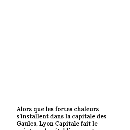
Alors que les fortes chaleurs
s’installent dans la capitale des
Gaules, Lyon Capitale fait le