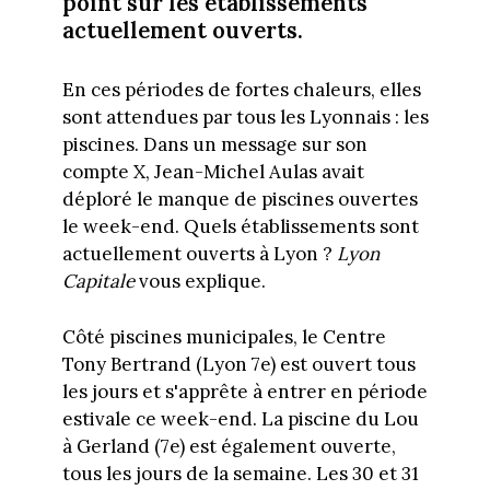
point sur les établissements
actuellement ouverts.
En ces périodes de fortes chaleurs, elles
sont attendues par tous les Lyonnais : les
piscines. Dans un message sur son
compte X, Jean-Michel Aulas avait
déploré le manque de piscines ouvertes
le week-end. Quels établissements sont
actuellement ouverts à Lyon ?
Lyon
Capitale
vous explique.
Côté piscines municipales, le Centre
Tony Bertrand (Lyon 7e) est ouvert tous
les jours et s'apprête à entrer en période
estivale ce week-end. La piscine du Lou
à Gerland (7e) est également ouverte,
tous les jours de la semaine. Les 30 et 31