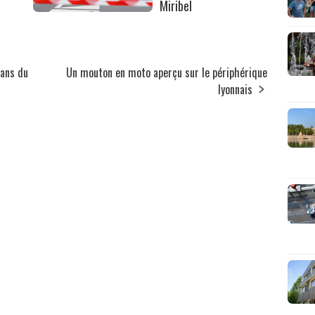
Miribel
lans du
Un mouton en moto aperçu sur le périphérique
lyonnais