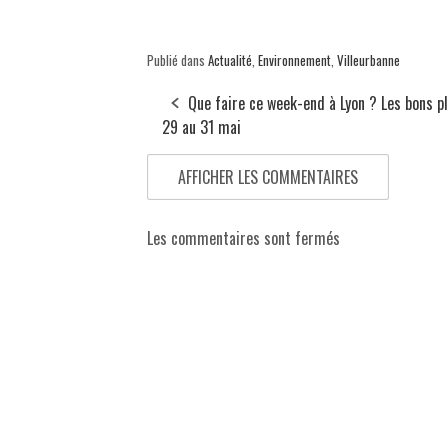
Publié dans
Actualité
,
Environnement
,
Villeurbanne
Que faire ce week-end à Lyon ? Les bons p
29 au 31 mai
AFFICHER LES COMMENTAIRES
Les commentaires sont fermés