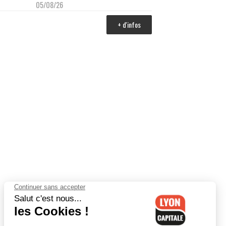
05/08/26
+ d'infos