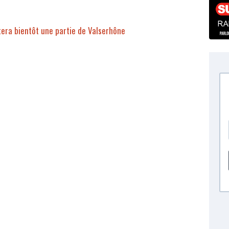
era bientôt une partie de Valserhône