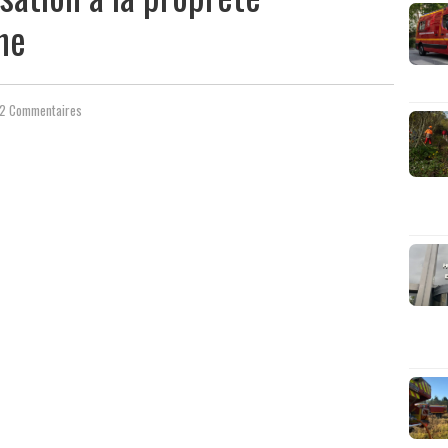
ne
2 Commentaires