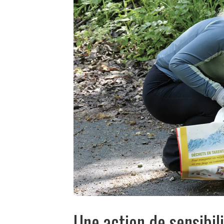
Une action de sensibili