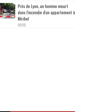
Près de Lyon, un homme meurt
dans l'incendie d'un appartement à
Miribel
09:55