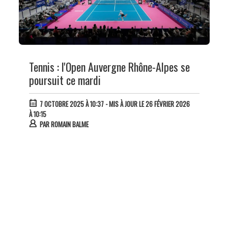
Tennis : l'Open Auvergne Rhône-Alpes se
poursuit ce mardi
7 OCTOBRE 2025 À 10:37
- MIS À JOUR LE 26 FÉVRIER 2026
À 10:15
PAR
ROMAIN BALME