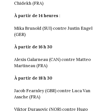
Chidekh (FRA)
À partir de 14 heures
:
Mika Brunold (SUI) contre Justin Engel
(GER)
À partir de 16 h 30
Alexis Galarneau (CAN) contre Matteo
Martineau (FRA)
À partir de 18 h 30
Jacob Fearnley (GBR) contre Luca Van
Assche (FRA)
Viktor Durasovic (NOR) contre Hugo