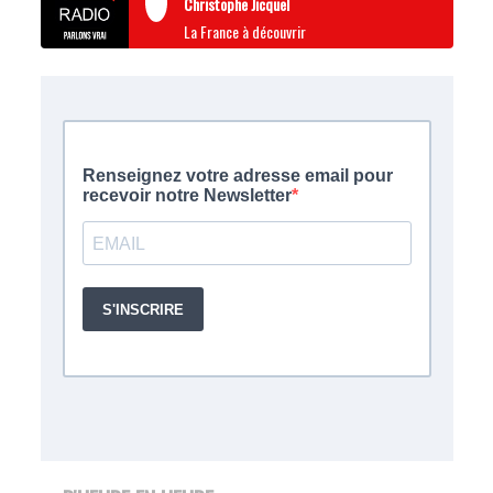
Christophe Jicquel
La France à découvrir