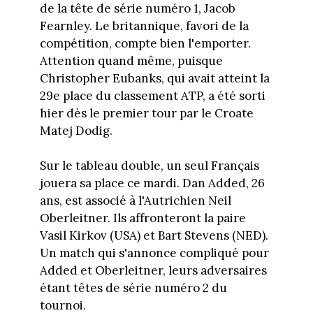
de la tête de série numéro 1, Jacob
Fearnley. Le britannique, favori de la
compétition, compte bien l'emporter.
Attention quand même, puisque
Christopher Eubanks, qui avait atteint la
29e place du classement ATP, a été sorti
hier dès le premier tour par le Croate
Matej Dodig.
Sur le tableau double, un seul Français
jouera sa place ce mardi. Dan Added, 26
ans, est associé à l'Autrichien Neil
Oberleitner. Ils affronteront la paire
Vasil Kirkov (USA) et Bart Stevens (NED).
Un match qui s'annonce compliqué pour
Added et Oberleitner, leurs adversaires
étant têtes de série numéro 2 du
tournoi.