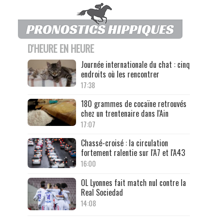
D'HEURE EN HEURE
Journée internationale du chat : cinq
endroits où les rencontrer
17:38
180 grammes de cocaïne retrouvés
chez un trentenaire dans l'Ain
17:07
Chassé-croisé : la circulation
fortement ralentie sur l'A7 et l'A43
16:00
OL Lyonnes fait match nul contre la
Real Sociedad
14:08