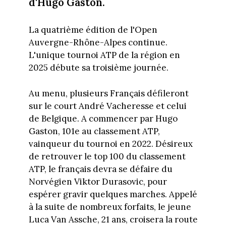
d'Hugo Gaston.
La quatrième édition de l'Open
Auvergne-Rhône-Alpes continue.
L'unique tournoi ATP de la région en
2025 débute sa troisième journée.
Au menu, plusieurs Français défileront
sur le court André Vacheresse et celui
de Belgique. A commencer par Hugo
Gaston, 101e au classement ATP,
vainqueur du tournoi en 2022. Désireux
de retrouver le top 100 du classement
ATP, le français devra se défaire du
Norvégien Viktor Durasovic, pour
espérer gravir quelques marches. Appelé
à la suite de nombreux forfaits, le jeune
Luca Van Assche, 21 ans, croisera la route