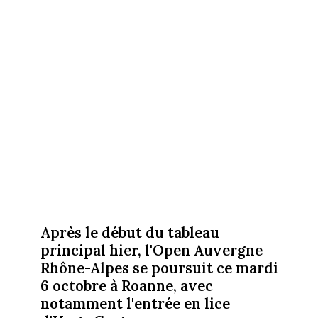
Après le début du tableau
principal hier, l'Open Auvergne
Rhône-Alpes se poursuit ce mardi
6 octobre à Roanne, avec
notamment l'entrée en lice