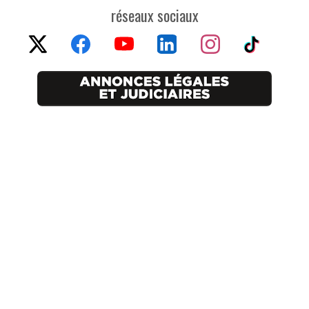
réseaux sociaux