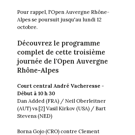
Pour rappel, l'Open Auvergne Rhône-
Alpes se poursuit jusqu'au lundi 12
octobre.
Découvrez le programme
complet de cette troisième
journée de l'Open Auvergne
Rhône-Alpes
Court central André Vacheresse -
Début à 10 h 30
Dan Added (FRA) / Neil Oberleitner
(AUT) vs [2] Vasil Kirkov (USA) / Bart
Stevens (NED)
Borna Gojo (CRO) contre Clement