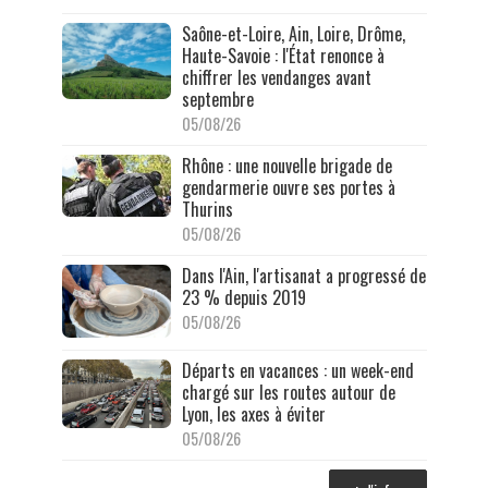
Saône-et-Loire, Ain, Loire, Drôme,
Haute-Savoie : l'État renonce à
chiffrer les vendanges avant
septembre
05/08/26
Rhône : une nouvelle brigade de
gendarmerie ouvre ses portes à
Thurins
05/08/26
Dans l'Ain, l'artisanat a progressé de
23 % depuis 2019
05/08/26
Départs en vacances : un week-end
chargé sur les routes autour de
Lyon, les axes à éviter
05/08/26