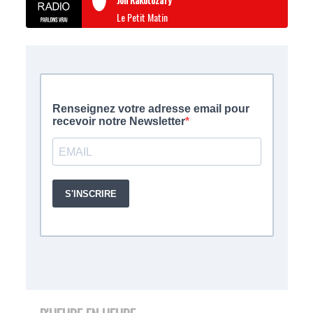
Le Petit Matin