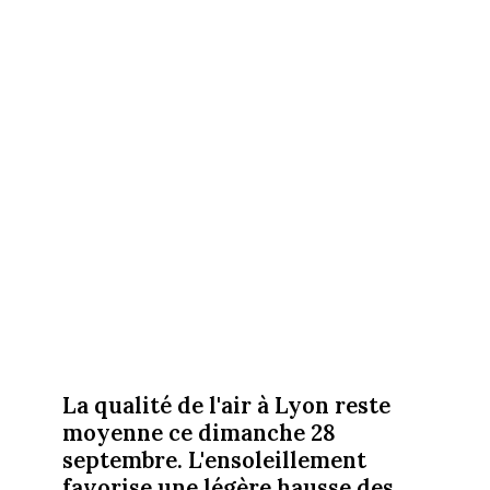
La qualité de l'air à Lyon reste
moyenne ce dimanche 28
septembre. L'ensoleillement
favorise une légère hausse des