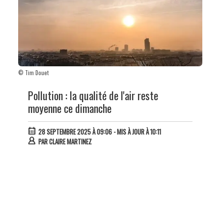
© Tim Douet
Pollution : la qualité de l'air reste
moyenne ce dimanche
28 SEPTEMBRE 2025 À 09:06
- MIS À JOUR À 10:11
PAR
CLAIRE MARTINEZ