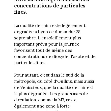
concentrations de particules
fines.
La qualité de l'air reste légèrement
dégradée à Lyon ce dimanche 28
septembre. L'ensoleillement plus
important prévu pour la journée
favorisent tout de même des
concentrations de dioxyde d'azote et de
particules fines.
Pour autant, c'est dans le sud de la
métropole, du côté d'Oullins, mais aussi
de Vénissieux, que la qualité de l'air est
la plus dégradée. Les grands axes de
circulation, comme la M7, reste
également une zone à forte