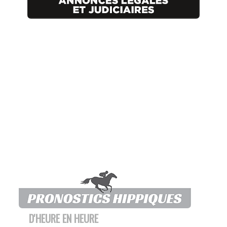
D'HEURE EN HEURE