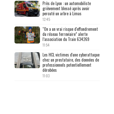
Près de Lyon : un automobiliste
grièvement blessé après avoir
percuté un arbre à Limas
12:45
“On a un vrai risque d'effondrement
du réseau ferroviaire” alerte
l’association du Train 634269
11:54
Les HCL victimes d'une cyberattaque
chez un prestataire, des données de
professionnels potentiellement
dérobées
11:03