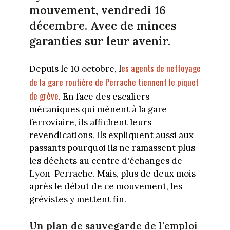
mouvement, vendredi 16
décembre. Avec de minces
garanties sur leur avenir.
es agents de nettoyage
Depuis le 10 octobre, l
de la gare routière de Perrache tiennent le piquet
de grève
. En face des escaliers
mécaniques qui mènent à la gare
ferroviaire, ils affichent leurs
revendications. Ils expliquent aussi aux
passants pourquoi ils ne ramassent plus
les déchets au centre d'échanges de
Lyon-Perrache. Mais, plus de deux mois
après le début de ce mouvement, les
grévistes y mettent fin.
Un plan de sauvegarde de l'emploi