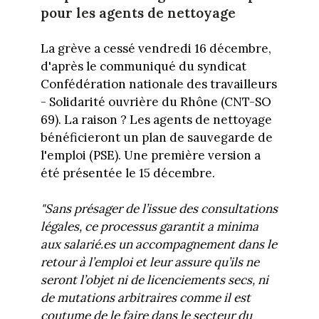
pour les agents de nettoyage
La grève a cessé vendredi 16 décembre,
d'après le communiqué du syndicat
Confédération nationale des travailleurs
- Solidarité ouvrière du Rhône (CNT-SO
69). La raison ? Les agents de nettoyage
bénéficieront un plan de sauvegarde de
l'emploi (PSE). Une première version a
été présentée le 15 décembre.
"Sans présager de l’issue des consultations
légales, ce processus garantit a minima
aux salarié.es un accompagnement dans le
retour à l’emploi et leur assure qu’ils ne
seront l’objet ni de licenciements secs, ni
de mutations arbitraires comme il est
coutume de le faire dans le secteur du