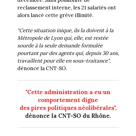
reclassement interne, les 21 salariés ont
alors lancé cette grève illimité.
"Cette situation inique, ils la doivent à la
Métropole de Lyon qui, elle, est restée
sourde à la seule demande formulée
pourtant par des agents qui, depuis 30 ans,
travaillent pour elle en sous-traitance"
,
dénonce la CNT-SO.
"Cette administration a eu un
comportement digne
des pires politiques néolibérales",
dénonce la CNT-SO du Rhône.