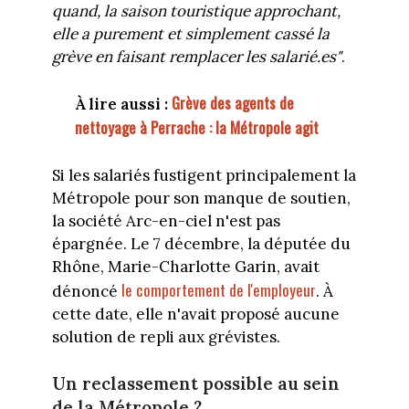
quand, la saison touristique approchant,
elle a purement et simplement cassé la
grève en faisant remplacer les salarié.es"
.
Grève des agents de
À lire aussi :
nettoyage à Perrache : la Métropole agit
Si les salariés fustigent principalement la
Métropole pour son manque de soutien,
la société Arc-en-ciel n'est pas
épargnée. Le 7 décembre, la députée du
Rhône, Marie-Charlotte Garin, avait
le comportement de l'employeur
dénoncé
. À
cette date, elle n'avait proposé aucune
solution de repli aux grévistes.
Un reclassement possible au sein
de la Métropole ?