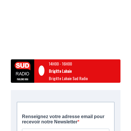
14H00
-
16H00
Brigitte Lahaie
Brigitte Lahaie Sud Radio