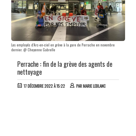
Les employés d’Arc-en-ciel en grève à la gare de Perrache en novembre
dernier. @ Cheyenne Gabrelle
Perrache : fin de la grève des agents de
nettoyage
17 DÉCEMBRE 2022 À 15:22
PAR
MARIE LEBLANC