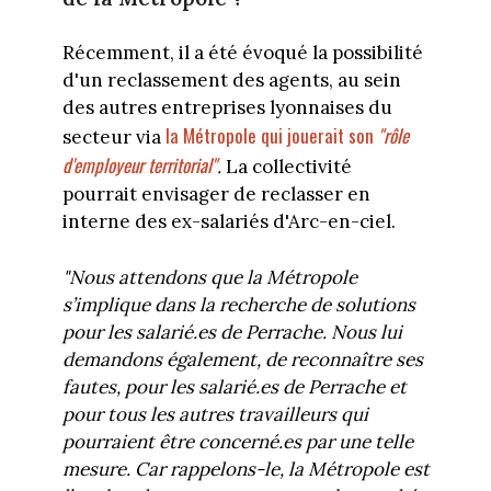
Récemment, il a été évoqué la possibilité
d'un reclassement des agents, au sein
des autres entreprises lyonnaises du
la Métropole qui jouerait son
"rôle
secteur via
d'employeur territorial"
.
La collectivité
pourrait envisager de reclasser en
interne des ex-salariés d'Arc-en-ciel.
"Nous attendons que la Métropole
s’implique dans la recherche de solutions
pour les salarié.es de Perrache. Nous lui
demandons également, de reconnaître ses
fautes, pour les salarié.es de Perrache et
pour tous les autres travailleurs qui
pourraient être concerné.es par une telle
mesure. Car rappelons-le, la Métropole est