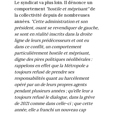
Le syndicat va plus loin. Il dénonce un
comportement
"hostile et méprisant"
de
la collectivité depuis de nombreuses
années.
"Cette administration et son
président, osant se revendiquer de gauche,
se sont en réalité inscrits dans la droite
ligne de leurs prédécesseurs et ont eu
dans ce conflit, un comportement
particulièrement hostile et méprisant,
digne des pires politiques néolibérales :
rappelons en effet que la Métropole a
toujours refusé de prendre ses
responsabilités quant au harcèlement
opéré par un de leurs propres agents
pendant plusieurs années ; qu’elle leur a
toujours refusé le dialogue, dans la grève
de 2021 comme dans celle-ci ; que cette
année, elle a franchi un nouveau cap