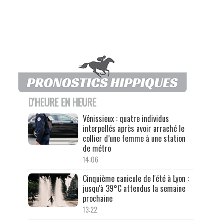
D'HEURE EN HEURE
Vénissieux : quatre individus
interpellés après avoir arraché le
collier d’une femme à une station
de métro
14:06
Cinquième canicule de l'été à Lyon :
jusqu'à 39°C attendus la semaine
prochaine
13:22