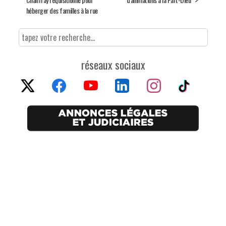
héberger des familles à la rue
réseaux sociaux