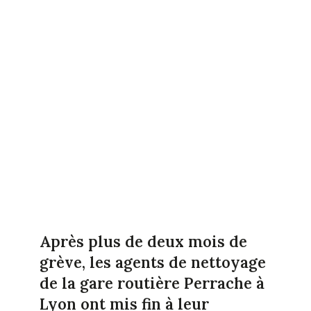
Après plus de deux mois de
grève, les agents de nettoyage
de la gare routière Perrache à
Lyon ont mis fin à leur