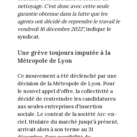
nettoyage. C’est donc avec cette seule
garantie obtenue dans la lutte que les
agents ont décidé de reprendre le travail le
vendredi 16 décembre 2022",
indique le
syndicat.
Une grève toujours imputée à la
Métropole de Lyon
Ce mouvement a été déclenché par une
décision de la Métropole de Lyon. Pour
le nouvel appel d'offre, la collectivité a
décidé de restreindre les candidatures
aux seules entreprises d'insertion
sociale. Le contrat de la société Arc-en-
ciel, titulaire du marché jusqu'à présent,
arrivait alors à son terme au 31
décembre. Sans possibilité de