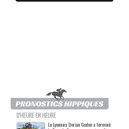
D'HEURE EN HEURE
Le Lyonnais Dorian Godon a terminé