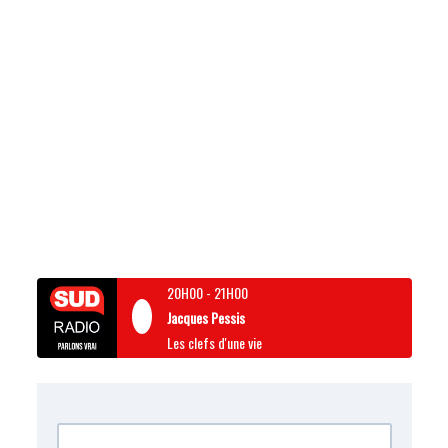
20H00
-
21H00
Jacques Pessis
Les clefs d'une vie