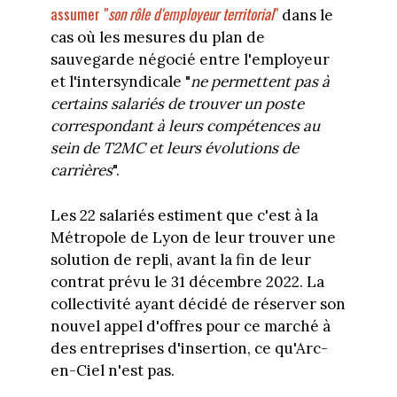
assumer "
son rôle d'employeur territorial
"
dans le
cas où les mesures du plan de
sauvegarde négocié entre l'employeur
et l'intersyndicale "
ne permettent pas à
certains salariés de trouver un poste
correspondant à leurs compétences au
sein de T2MC et leurs évolutions de
carrières
".
Les 22 salariés estiment que c'est à la
Métropole de Lyon de leur trouver une
solution de repli, avant la fin de leur
contrat prévu le 31 décembre 2022. La
collectivité ayant décidé de réserver son
nouvel appel d'offres pour ce marché à
des entreprises d'insertion, ce qu'Arc-
en-Ciel n'est pas.