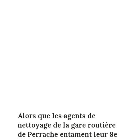
Alors que les agents de
nettoyage de la gare routière
de Perrache entament leur 8e