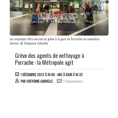
Les employés d’Arc-en-ciel en grève à la gare de Perrache en novembre
dernier. @ Cheyenne Gabrelle
Grève des agents de nettoyage à
Perrache : la Métropole agit
1 DÉCEMBRE 2022 À 16:08
- MIS À JOUR À 16:32
PAR
CHEYENNE GABRELLE
1 Commentaire