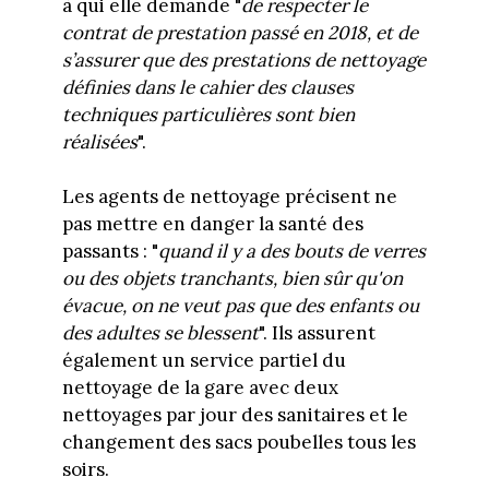
à qui elle demande "
de respecter le
contrat de prestation passé en 2018, et de
s’assurer que des prestations de nettoyage
définies dans le cahier des clauses
techniques particulières sont bien
réalisées
".
Les agents de nettoyage précisent ne
pas mettre en danger la santé des
passants : "
quand il y a des bouts de verres
ou des objets tranchants, bien sûr qu'on
évacue, on ne veut pas que des enfants ou
des adultes se blessent
". Ils assurent
également un service partiel du
nettoyage de la gare avec deux
nettoyages par jour des sanitaires et le
changement des sacs poubelles tous les
soirs.