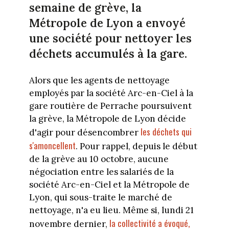
semaine de grève, la
Métropole de Lyon a envoyé
une société pour nettoyer les
déchets accumulés à la gare.
Alors que les agents de nettoyage
employés par la société Arc-en-Ciel à la
gare routière de Perrache poursuivent
la grève, la Métropole de Lyon décide
les déchets qui
d'agir pour désencombrer
s'amoncellent
. Pour rappel, depuis le début
de la grève au 10 octobre, aucune
négociation entre les salariés de la
société Arc-en-Ciel et la Métropole de
Lyon, qui sous-traite le marché de
nettoyage, n'a eu lieu. Même si, lundi 21
la collectivité a évoqué,
novembre dernier,