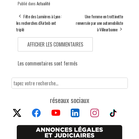
Publié dans
Actualité
Fête des Lumières à Lyon :
Une femme en trottinette
les recherches d'Airbnb ont
renversée par une automobiliste
triplé
à Villeurbanne
AFFICHER LES COMMENTAIRES
Les commentaires sont fermés
réseaux sociaux