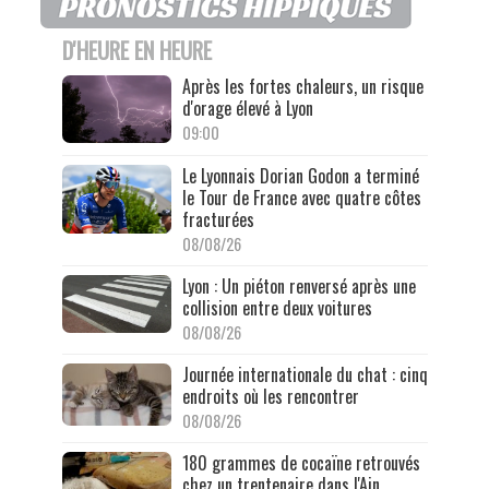
D'HEURE EN HEURE
Après les fortes chaleurs, un risque
d'orage élevé à Lyon
09:00
Le Lyonnais Dorian Godon a terminé
le Tour de France avec quatre côtes
fracturées
08/08/26
Lyon : Un piéton renversé après une
collision entre deux voitures
08/08/26
Journée internationale du chat : cinq
endroits où les rencontrer
08/08/26
180 grammes de cocaïne retrouvés
chez un trentenaire dans l'Ain