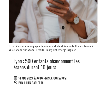
Il harcèle son ex-compagne depuis sa cellule et écope de 18 mois ferme à
Villefranche-sur-Saône. Crédits : Jenny Ueberberg/Unsplash
Lyon : 500 enfants abandonnent les
écrans durant 10 jours
14 MAI 2024 À 16:46
- MIS À JOUR À 18:21
PAR
JULIEN BARLETTA