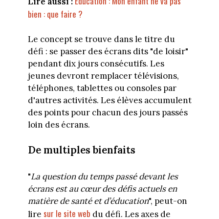
Éducation : Mon enfant ne va pas
Lire aussi :
bien : que faire ?
Le concept se trouve dans le titre du
défi : se passer des écrans dits "de loisir"
pendant dix jours consécutifs. Les
jeunes devront remplacer télévisions,
téléphones, tablettes ou consoles par
d'autres activités. Les élèves accumulent
des points pour chacun des jours passés
loin des écrans.
De multiples bienfaits
"
La question du temps passé devant les
écrans est au cœur des défis actuels en
matière de santé et d’éducation
", peut-on
sur le site web
lire
du défi. Les axes de