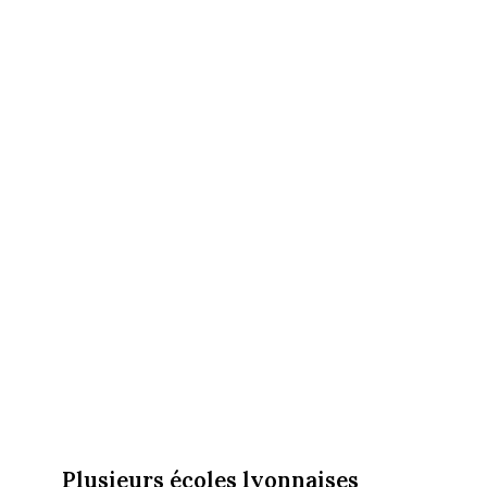
Plusieurs écoles lyonnaises