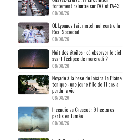
fortement ralentie sur l'A7 et l'A43
08/08/26
OL Lyonnes fait match nul contre la
Real Sociedad
08/08/26
Nuit des étoiles : où observer le ciel
avant l'éclipse de mercredi ?
08/08/26
Noyade à la base de loisirs La Plaine
tonique : une jeune fille de 11 ans a
perdu la vie
08/08/26
Incendie au Creusot : 9 hectares
partis en fumée
08/08/26