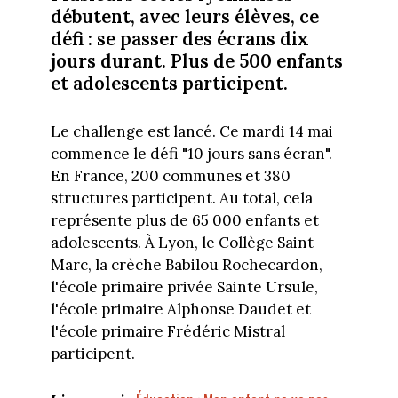
débutent, avec leurs élèves, ce
défi : se passer des écrans dix
jours durant. Plus de 500 enfants
et adolescents participent.
Le challenge est lancé. Ce mardi 14 mai
commence le défi "10 jours sans écran".
En France, 200 communes et 380
structures participent. Au total, cela
représente plus de 65 000 enfants et
adolescents. À Lyon, le Collège Saint-
Marc, la crèche Babilou Rochecardon,
l'école primaire privée Sainte Ursule,
l'école primaire Alphonse Daudet et
l'école primaire Frédéric Mistral
participent.