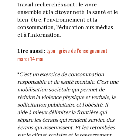
travail recherchés sont : le vivre
ensemble et la citoyenneté, la santé et le
bien-être, l'environnement et la
consommation, l'éducation aux médias
et à l'information.
Lyon : grève de l'enseignement
Lire aussi :
mardi 14 mai
"
C'est un exercice de consommation
responsable et de santé mentale. C’est une
mobilisation sociétale qui permet de
réduire la violence physique et verbale, la
sollicitation publicitaire et l’obésité. Il
aide à mieux délimiter la frontière qui
sépare les écrans qui rendent service des
écrans qui asservissent. Et les retombées
sur le climat scolaire et le resserrement