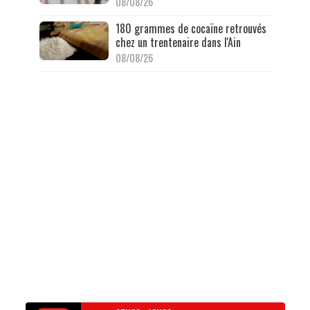
08/08/26
180 grammes de cocaïne retrouvés
chez un trentenaire dans l'Ain
08/08/26