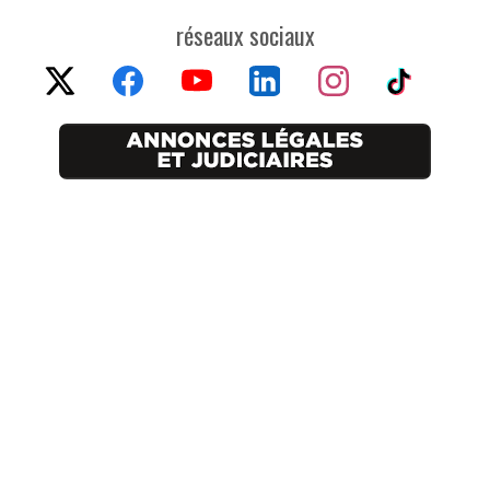
réseaux sociaux