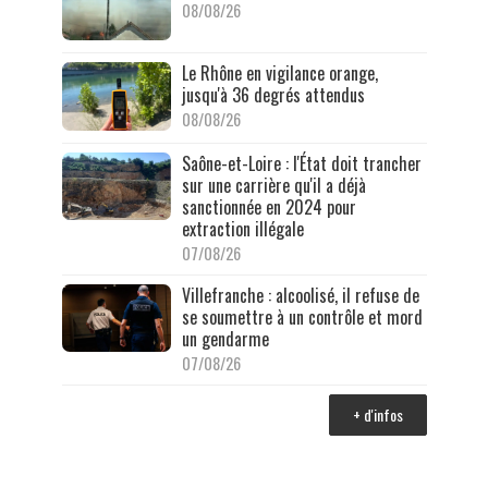
08/08/26
Le Rhône en vigilance orange,
jusqu'à 36 degrés attendus
08/08/26
Saône-et-Loire : l'État doit trancher
sur une carrière qu'il a déjà
sanctionnée en 2024 pour
extraction illégale
07/08/26
Villefranche : alcoolisé, il refuse de
se soumettre à un contrôle et mord
un gendarme
07/08/26
+ d'infos