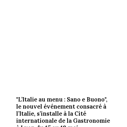
"L’Italie au menu : Sano e Buono",
le nouvel événement consacré à
l’Italie, s’installe à la Cité
internationale de la Gastronomie