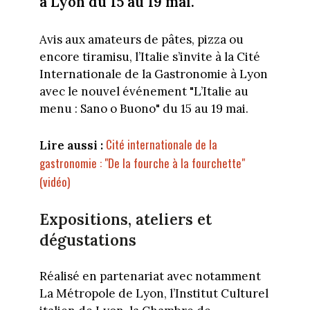
à Lyon du 15 au 19 mai.
Avis aux amateurs de pâtes, pizza ou
encore tiramisu, l’Italie s’invite à la Cité
Internationale de la Gastronomie à Lyon
avec le nouvel événement "L’Italie au
menu : Sano o Buono" du 15 au 19 mai.
Cité internationale de la
Lire aussi :
gastronomie : "De la fourche à la fourchette"
(vidéo)
Expositions, ateliers et
dégustations
Réalisé en partenariat avec notamment
La Métropole de Lyon, l’Institut Culturel