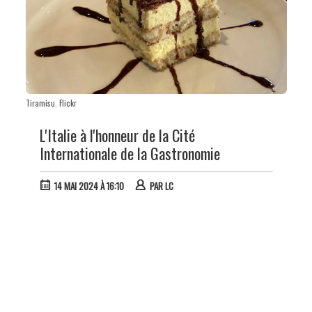
Tiramisu. Flickr
L'Italie à l'honneur de la Cité
Internationale de la Gastronomie
14 MAI 2024 À 16:10
PAR
LC