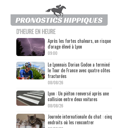
D'HEURE EN HEURE
Après les fortes chaleurs, un risque
d'orage élevé à Lyon
09:00
Le Lyonnais Dorian Godon a terminé
le Tour de France avec quatre côtes
fracturées
08/08/26
Lyon : Un piéton renversé après une
collision entre deux voitures
08/08/26
Journée internationale du chat : cinq
endroits où les rencontrer