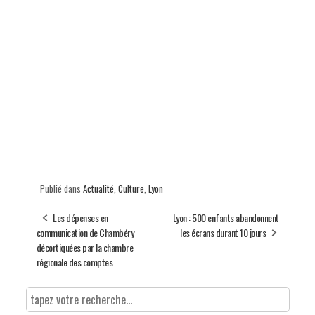
Publié dans
Actualité
,
Culture
,
Lyon
Les dépenses en
Lyon : 500 enfants abandonnent
communication de Chambéry
les écrans durant 10 jours
décortiquées par la chambre
régionale des comptes