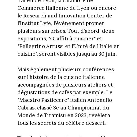
italien de Lyon, la Chambre de
Commerce italienne de Lyon ou encore
le Research and Innovation Center de
l’Institut Lyfe, l’événement promet
plusieurs surprises. Tout d’abord, deux
expositions, "Graffiti à cuisiner" et
"Pellegrino Artussi et l’Unité de l’Italie en
cuisine", seront visibles jusqu’au 30 juin.
Mais également plusieurs conférences
sur l’histoire de la cuisine italienne
accompagnées de plusieurs ateliers et
dégustations de cafés par exemple. Le
"Maestro Pasticcere" italien Antonello
Cabras, classé 3e au Championnat du
Monde de Tiramisu en 2023, révélera
tous les secrets du célèbre dessert.