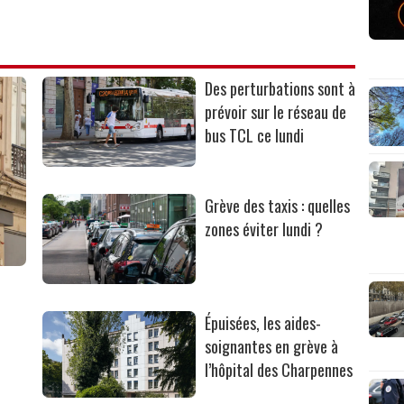
Des perturbations sont à
prévoir sur le réseau de
bus TCL ce lundi
Grève des taxis : quelles
zones éviter lundi ?
e
Épuisées, les aides-
soignantes en grève à
l’hôpital des Charpennes