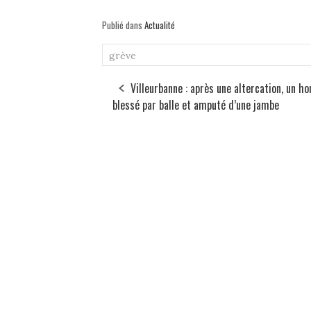
Publié dans
Actualité
grève
Villeurbanne : après une altercation, un 
blessé par balle et amputé d’une jambe