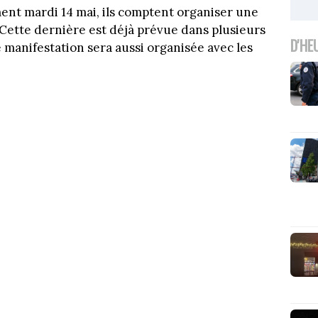
ent mardi 14 mai, ils comptent organiser une
. Cette dernière est déjà prévue dans plusieurs
D'HE
manifestation sera aussi organisée avec les