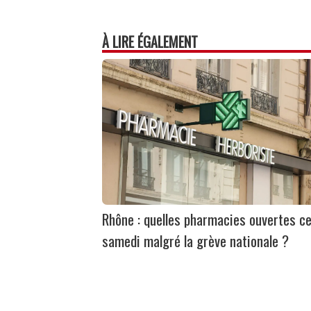
À LIRE ÉGALEMENT
Rhône : quelles pharmacies ouvertes c
samedi malgré la grève nationale ?