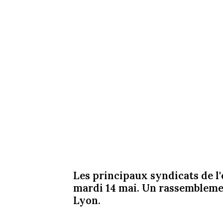
Les principaux syndicats de l
mardi 14 mai. Un rassemblemen
Lyon.