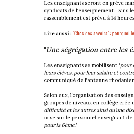
Les enseignants seront en grève mard
syndicats de l'enseignement. Dans le 
rassemblement est prévu à 14 heures
"Choc des savoirs" : pourquoi 
Lire aussi :
"
Une ségrégation entre les é
Les enseignants se mobilisent "
pour 
leurs élèves, pour leur salaire et contr
communiqué de l'antenne rhodanie
Selon eux, l’organisation des ensei
groupes de niveaux en collège crée 
difficulté et les autres ainsi qu’une di
mise sur le personnel enseignant de
pour la 6ème.
"