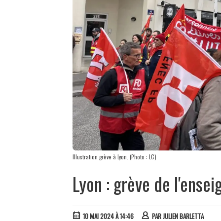
Illustration grève à Lyon. (Photo : LC)
Lyon : grève de l'ens
10 MAI 2024 À 14:46
PAR
JULIEN BARLETTA