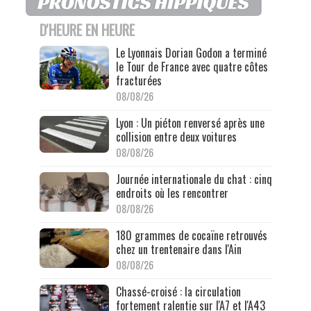
D'HEURE EN HEURE
Le Lyonnais Dorian Godon a terminé
le Tour de France avec quatre côtes
fracturées
08/08/26
Lyon : Un piéton renversé après une
collision entre deux voitures
08/08/26
Journée internationale du chat : cinq
endroits où les rencontrer
08/08/26
180 grammes de cocaïne retrouvés
chez un trentenaire dans l'Ain
08/08/26
Chassé-croisé : la circulation
fortement ralentie sur l'A7 et l'A43