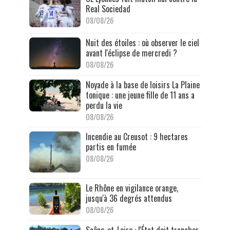
Real Sociedad
08/08/26
Nuit des étoiles : où observer le ciel
avant l'éclipse de mercredi ?
08/08/26
Noyade à la base de loisirs La Plaine
tonique : une jeune fille de 11 ans a
perdu la vie
08/08/26
Incendie au Creusot : 9 hectares
partis en fumée
08/08/26
Le Rhône en vigilance orange,
jusqu'à 36 degrés attendus
08/08/26