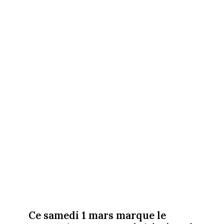
Ce samedi 1 mars marque le