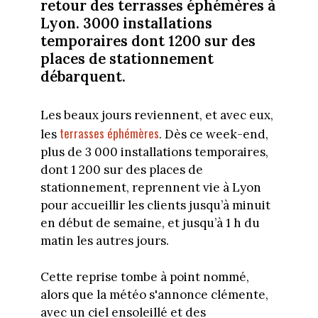
retour des terrasses éphémères à
Lyon. 3000 installations
temporaires dont 1200 sur des
places de stationnement
débarquent.
Les beaux jours reviennent, et avec eux,
terrasses éphémères
les
. Dès ce week-end,
plus de 3 000 installations temporaires,
dont 1 200 sur des places de
stationnement, reprennent vie à Lyon
pour accueillir les clients jusqu’à minuit
en début de semaine, et jusqu’à 1 h du
matin les autres jours.
Cette reprise tombe à point nommé,
alors que la météo s'annonce clémente,
avec un ciel ensoleillé et des