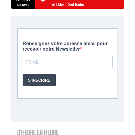
Loft Music Sud Radio
D'HEURE EN HEURE