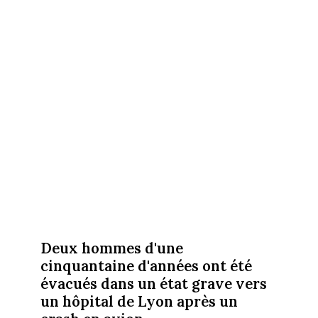
Deux hommes d'une
cinquantaine d'années ont été
évacués dans un état grave vers
un hôpital de Lyon après un