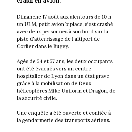
crash en avion.
Dimanche 17 août aux alentours de 10 h,
un ULM, petit avion biplace, s'est crashé
avec deux personnes à son bord sur la
piste d'atterrissage de l'altiport de
Corlier dans le Bugey.
Agés de 54 et 57 ans, les deux occupants
ont été évacués vers un centre
hospitalier de Lyon dans un état grave
grâce à la mobilisation de Deux
hélicoptères Mike Uniform et Dragon, de
la sécurité civile.
Une enquête a été ouverte et confiée à
la gendarmerie des transports aériens.