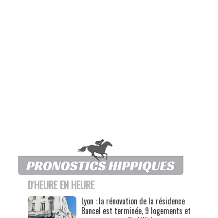
D'HEURE EN HEURE
Lyon : la rénovation de la résidence
Bancel est terminée, 9 logements et