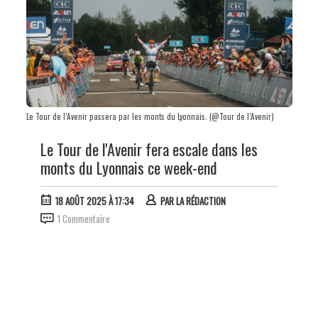
Le Tour de l’Avenir passera par les monts du Lyonnais. (@Tour de l’Avenir)
Le Tour de l'Avenir fera escale dans les
monts du Lyonnais ce week-end
18 AOÛT 2025 À 17:34
PAR
LA RÉDACTION
1 Commentaire