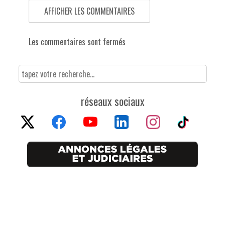
AFFICHER LES COMMENTAIRES
Les commentaires sont fermés
réseaux sociaux