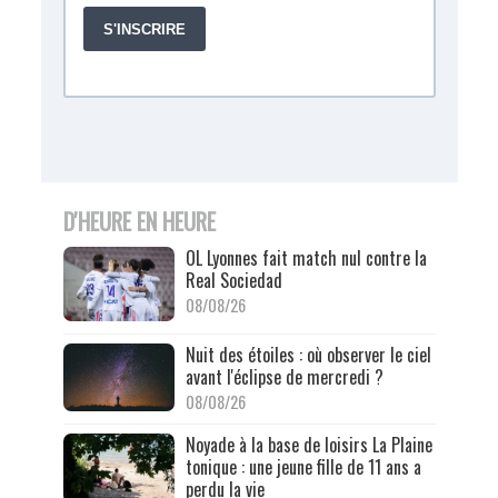
D'HEURE EN HEURE
OL Lyonnes fait match nul contre la
Real Sociedad
08/08/26
Nuit des étoiles : où observer le ciel
avant l'éclipse de mercredi ?
08/08/26
Noyade à la base de loisirs La Plaine
tonique : une jeune fille de 11 ans a
perdu la vie