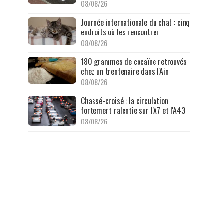
08/08/26
Journée internationale du chat : cinq
endroits où les rencontrer
08/08/26
180 grammes de cocaïne retrouvés
chez un trentenaire dans l'Ain
08/08/26
Chassé-croisé : la circulation
fortement ralentie sur l'A7 et l'A43
08/08/26