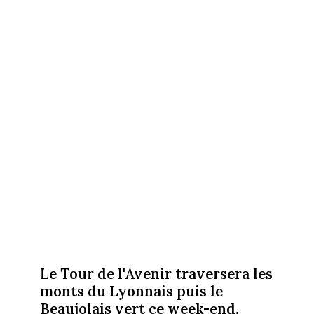
Le Tour de l'Avenir traversera les
monts du Lyonnais puis le
Beaujolais vert ce week-end.