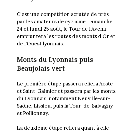
C'est une compétition scrutée de près
par les amateurs de cyclisme. Dimanche
24 et lundi 25 août, le Tour de l'Avenir
empruntera les routes des monts d'Or et
de l'Ouest lyonnais.
Monts du Lyonnais puis
Beaujolais vert
Le première étape passera reliera Aoste
et Saint-Galmier et passera par les monts
du Lyonnais, notamment Neuville-sur-
Saône, Lissieu, puis la Tour-de-Salvagny
et Pollionnay.
La deuxième étape reliera quant à elle