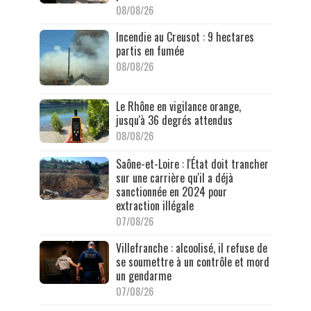
08/08/26
Incendie au Creusot : 9 hectares
partis en fumée
08/08/26
Le Rhône en vigilance orange,
jusqu'à 36 degrés attendus
08/08/26
Saône-et-Loire : l'État doit trancher
sur une carrière qu'il a déjà
sanctionnée en 2024 pour
extraction illégale
07/08/26
Villefranche : alcoolisé, il refuse de
se soumettre à un contrôle et mord
un gendarme
07/08/26