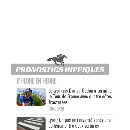
D'HEURE EN HEURE
Le Lyonnais Dorian Godon a terminé
le Tour de France avec quatre côtes
fracturées
08/08/26
Lyon : Un piéton renversé après une
collision entre deux voitures