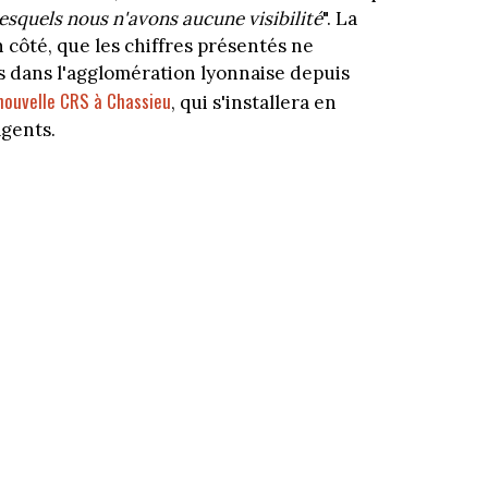
lesquels nous n'avons aucune visibilité
". La
 côté, que les chiffres présentés ne
s dans l'agglomération lyonnaise depuis
nouvelle CRS à Chassieu
, qui s'installera en
gents.