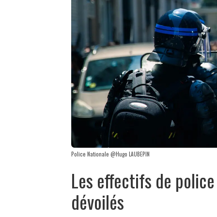
Police Nationale @Hugo LAUBEPIN
Les effectifs de police
dévoilés