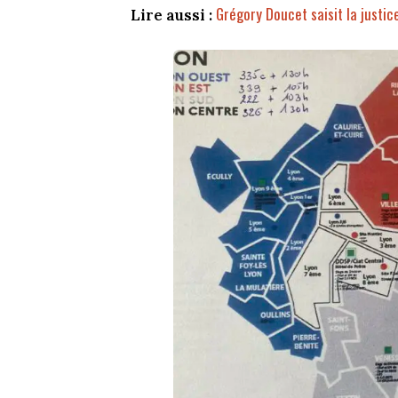
Grégory Doucet saisit la justic
Lire aussi :