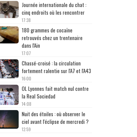
Journée internationale du chat :
cinq endroits où les rencontrer
17:38
180 grammes de cocaïne
retrouvés chez un trentenaire
dans l'Ain
17:07
Chassé-croisé : la circulation
fortement ralentie sur l'A7 et l'A43
16:00
OL Lyonnes fait match nul contre
la Real Sociedad
14:08
Nuit des étoiles : où observer le
ciel avant l'éclipse de mercredi ?
12:59