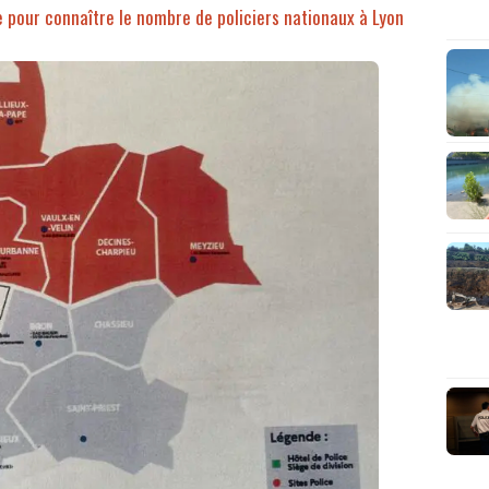
e pour connaître le nombre de policiers nationaux à Lyon