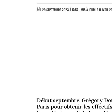
29 SEPTEMBRE 2023 À 17:57
- MIS À JOUR LE 11 AVRIL 
Début septembre, Grégory Douc
Paris pour obtenir les effecti