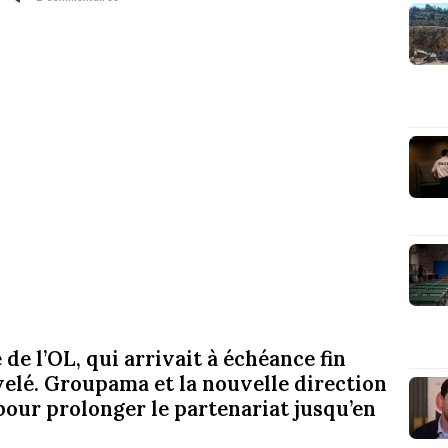
de l’OL, qui arrivait à échéance fin
uvelé. Groupama et la nouvelle direction
pour prolonger le partenariat jusqu’en