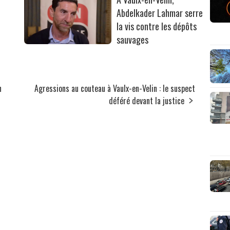
Abdelkader Lahmar serre
la vis contre les dépôts
sauvages
n
Agressions au couteau à Vaulx-en-Velin : le suspect
déféré devant la justice