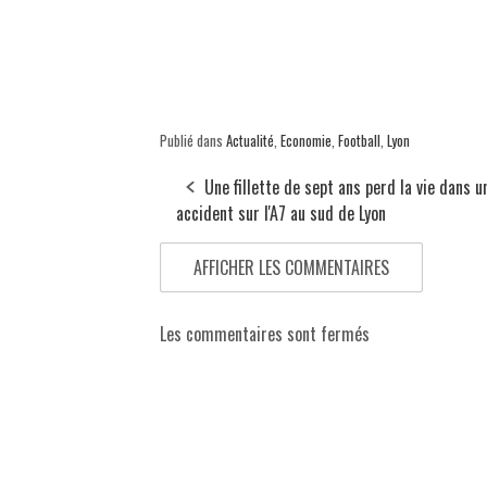
Publié dans
Actualité
,
Economie
,
Football
,
Lyon
Une fillette de sept ans perd la vie dans u
accident sur l'A7 au sud de Lyon
AFFICHER LES COMMENTAIRES
Les commentaires sont fermés