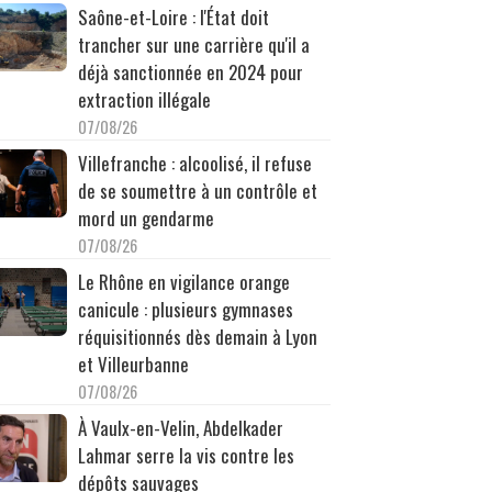
Saône-et-Loire : l'État doit
trancher sur une carrière qu'il a
déjà sanctionnée en 2024 pour
extraction illégale
07/08/26
Villefranche : alcoolisé, il refuse
de se soumettre à un contrôle et
mord un gendarme
07/08/26
Le Rhône en vigilance orange
canicule : plusieurs gymnases
réquisitionnés dès demain à Lyon
et Villeurbanne
07/08/26
À Vaulx-en-Velin, Abdelkader
Lahmar serre la vis contre les
dépôts sauvages