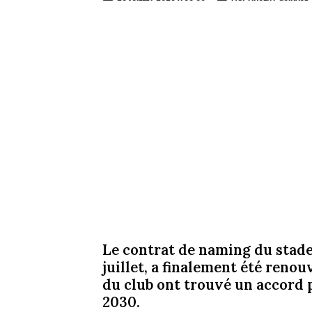
Le contrat de naming du stade 
juillet, a finalement été reno
du club ont trouvé un accord 
2030.