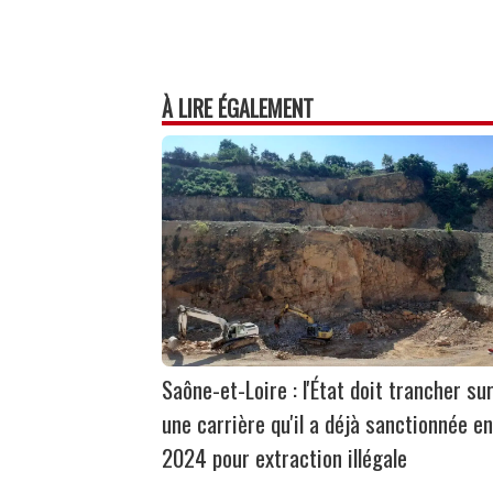
À LIRE ÉGALEMENT
Saône-et-Loire : l'État doit trancher su
une carrière qu'il a déjà sanctionnée en
2024 pour extraction illégale