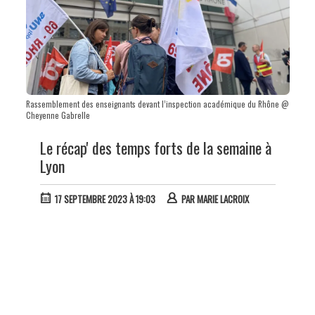
Rassemblement des enseignants devant l’inspection académique du Rhône @
Cheyenne Gabrelle
Le récap' des temps forts de la semaine à
Lyon
17 SEPTEMBRE 2023 À 19:03
PAR
MARIE LACROIX