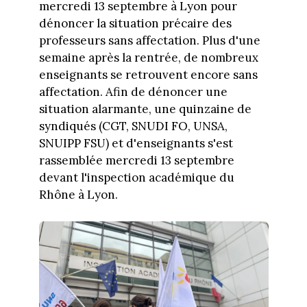
mercredi 13 septembre à Lyon pour
dénoncer la situation précaire des
professeurs sans affectation. Plus d'une
semaine après la rentrée, de nombreux
enseignants se retrouvent encore sans
affectation. Afin de dénoncer une
situation alarmante, une quinzaine de
syndiqués (CGT, SNUDI FO, UNSA,
SNUIPP FSU) et d'enseignants s'est
rassemblée mercredi 13 septembre
devant l'inspection académique du
Rhône à Lyon.