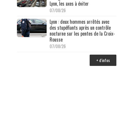
Lyon, les axes à éviter
07/08/26
Lyon : deux hommes arrêtés avec
des stupéfiants après un contrôle
nocturne sur les pentes de la Croix-
Rousse
07/08/26
+ d'infos