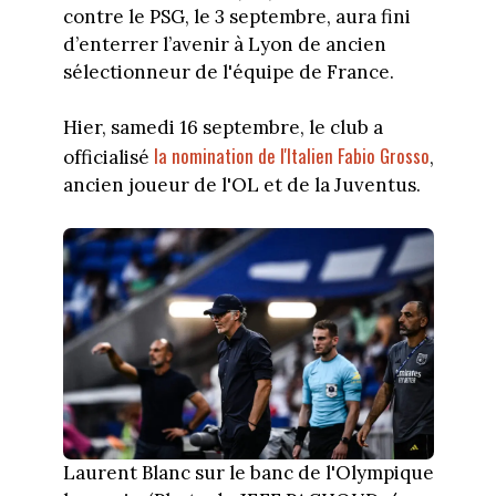
contre le PSG, le 3 septembre, aura fini
d’enterrer l’avenir à Lyon de ancien
sélectionneur de l'équipe de France.
Hier, samedi 16 septembre, le club a
la nomination de l'Italien Fabio Grosso
officialisé
,
ancien joueur de l'OL et de la Juventus.
Laurent Blanc sur le banc de l'Olympique