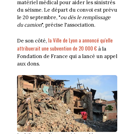
matériel médical pour aider les sinistrés
du séisme. Le départ du convoi est prévu
le 20 septembre, "
ou dès le remplissage
du camion
", précise l'association.
la Ville de Lyon a annoncé qu'elle
De son côté,
attribuerait une subvention de 20 000 €
à la
Fondation de France qui a lancé un appel
aux dons.