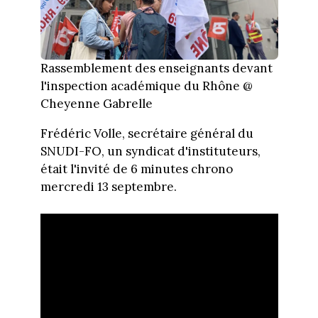
Rassemblement des enseignants devant
l'inspection académique du Rhône @
Cheyenne Gabrelle
Frédéric Volle, secrétaire général du
SNUDI-FO, un syndicat d'instituteurs,
était l'invité de 6 minutes chrono
mercredi 13 septembre.