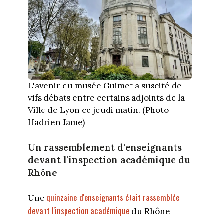
L'avenir du musée Guimet a suscité de
vifs débats entre certains adjoints de la
Ville de Lyon ce jeudi matin. (Photo
Hadrien Jame)
Un rassemblement d'enseignants
devant l'inspection académique du
Rhône
quinzaine d'enseignants était rassemblée
Une
devant l'inspection académique
du Rhône