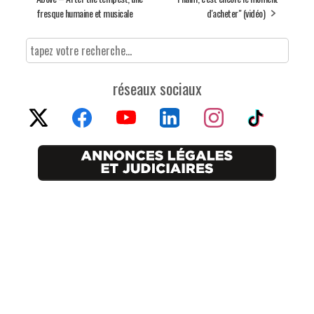
fresque humaine et musicale
d'acheter" (vidéo)
réseaux sociaux