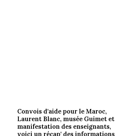
Convois d'aide pour le Maroc,
Laurent Blanc, musée Guimet et
manifestation des enseignants,
voici un récap' des informations