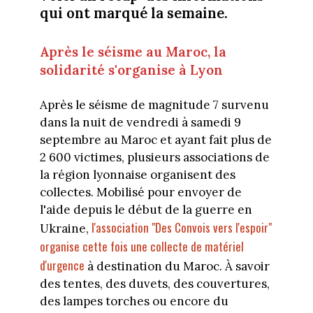
qui ont marqué la semaine.
Après le séisme au Maroc, la
solidarité s'organise à Lyon
Après le séisme de magnitude 7 survenu
dans la nuit de vendredi à samedi 9
septembre au Maroc et ayant fait plus de
2 600 victimes, plusieurs associations de
la région lyonnaise organisent des
collectes. Mobilisé pour envoyer de
l'aide depuis le début de la guerre en
l'association "Des Convois vers l'espoir"
Ukraine,
organise cette fois une collecte de matériel
d'urgence
à destination du Maroc. À savoir
des tentes, des duvets, des couvertures,
des lampes torches ou encore du