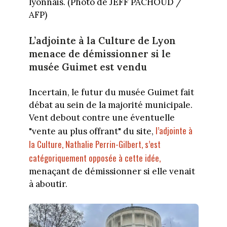
lyonnais. (Photo de JEFF PACHOUD /
AFP)
L’adjointe à la Culture de Lyon
menace de démissionner si le
musée Guimet est vendu
Incertain, le futur du musée Guimet fait
débat au sein de la majorité municipale.
Vent debout contre une éventuelle
l’adjointe à
"vente au plus offrant" du site,
la Culture, Nathalie Perrin-Gilbert, s’est
catégoriquement opposée à cette idée,
menaçant de démissionner si elle venait
à aboutir.