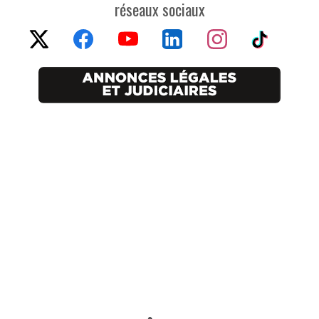
réseaux sociaux