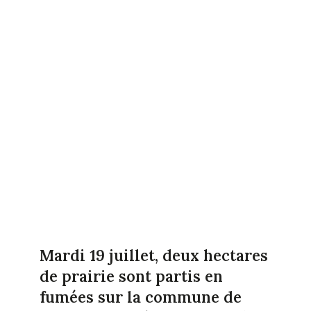
Mardi 19 juillet, deux hectares
de prairie sont partis en
fumées sur la commune de