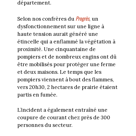
département.
Progrès
Selon nos confrères du
, un
dysfonctionnement sur une ligne à
haute tension aurait généré une
étincelle qui a enflammé la végétation à
proximité. Une cinquantaine de
pompiers et de nombreux engins ont dû
être mobilisés pour protéger une ferme
et deux maisons. Le temps que les
pompiers viennent à bout des flammes,
vers 20h30, 2 hectares de prairie étaient
partis en fumée.
L’incident a également entraîné une
coupure de courant chez près de 300
personnes du secteur.