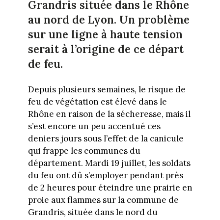
Grandris située dans le Rhône
au nord de Lyon. Un problème
sur une ligne à haute tension
serait à l’origine de ce départ
de feu.
Depuis plusieurs semaines, le risque de
feu de végétation est élevé dans le
Rhône en raison de la sécheresse, mais il
s’est encore un peu accentué ces
deniers jours sous l’effet de la canicule
qui frappe les communes du
département. Mardi 19 juillet, les soldats
du feu ont dû s’employer pendant près
de 2 heures pour éteindre une prairie en
proie aux flammes sur la commune de
Grandris, située dans le nord du