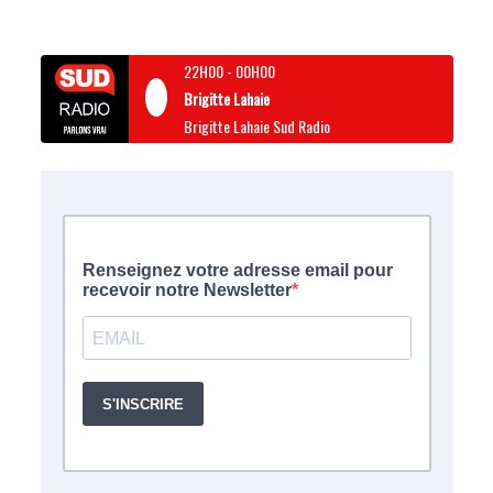
22H00
-
00H00
Brigitte Lahaie
Brigitte Lahaie Sud Radio