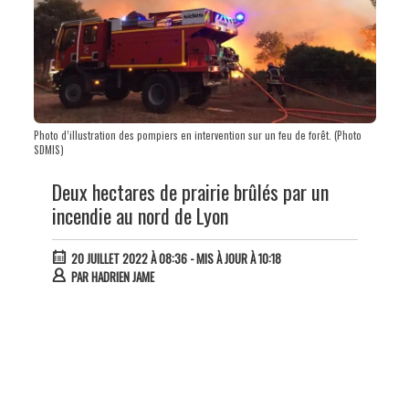
Photo d’illustration des pompiers en intervention sur un feu de forêt. (Photo
SDMIS)
Deux hectares de prairie brûlés par un
incendie au nord de Lyon
20 JUILLET 2022 À 08:36
- MIS À JOUR À 10:18
PAR
HADRIEN JAME