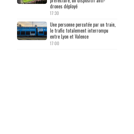
préfecture, un dispositif anti-
drones déployé
17:30
Une personne percutée par un train,
le trafic totalement interrompu
entre Lyon et Valence
17:00