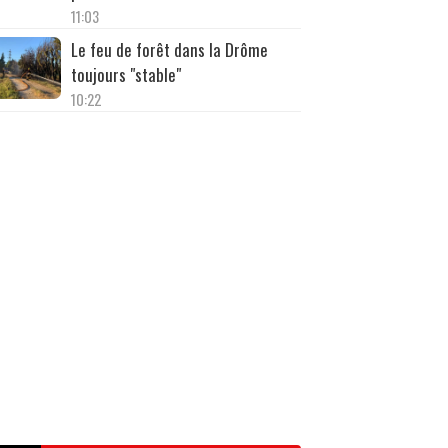
11:03
Le feu de forêt dans la Drôme
toujours "stable"
10:22