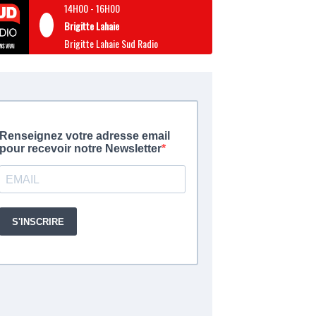
14H00
-
16H00
Brigitte Lahaie
Brigitte Lahaie Sud Radio