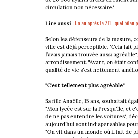
circulation non nécessaire."
Un an après la ZTL, quel bilan p
Lire aussi :
Selon les défenseurs de la mesure, 
ville est déjà perceptible. "Cela fait p
l’avais jamais trouvée aussi agréable
arrondissement. "Avant, on était conf
qualité de vie s'est nettement amélio
"C'est tellement plus agréable"
Sa fille Anaëlle, 15 ans, souhaitait é
"Mon lycée est sur la Presqu'île, et c
de ne pas entendre les voitures", déc
aujourd’hui sont indispensables pour 
"On vit dans un monde où il fait de pl