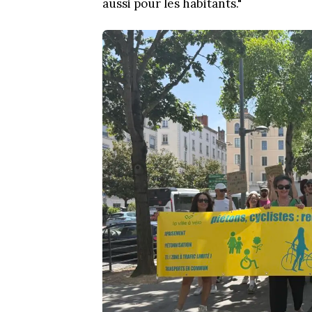
aussi pour les habitants."