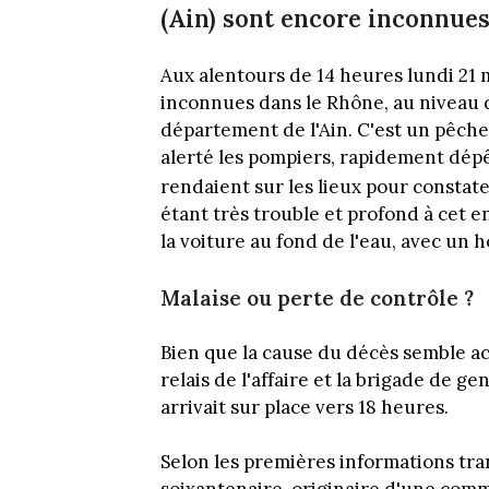
(Ain) sont encore inconnues
Aux alentours de 14 heures lundi 21 
inconnues dans le Rhône, au niveau 
département de l'Ain. C'est un pêcheur
alerté les pompiers, rapidement dépê
rendaient sur les lieux pour constate
étant très trouble et profond à cet 
la voiture au fond de l'eau, avec un 
Malaise ou perte de contrôle ?
Bien que la cause du décès semble acc
relais de l'affaire et la brigade de g
arrivait sur place vers 18 heures.
Selon les premières informations tra