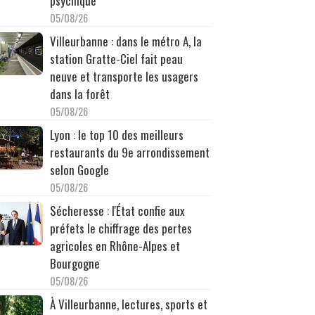
psychique
05/08/26
Villeurbanne : dans le métro A, la
station Gratte-Ciel fait peau
neuve et transporte les usagers
dans la forêt
05/08/26
Lyon : le top 10 des meilleurs
restaurants du 9e arrondissement
selon Google
05/08/26
Sécheresse : l'État confie aux
préfets le chiffrage des pertes
agricoles en Rhône-Alpes et
Bourgogne
05/08/26
À Villeurbanne, lectures, sports et