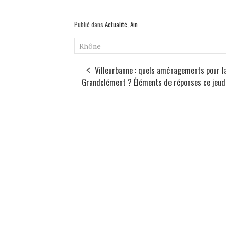
Publié dans
Actualité
,
Ain
Rhône
Villeurbanne : quels aménagements pour l
Grandclément ? Éléments de réponses ce jeud