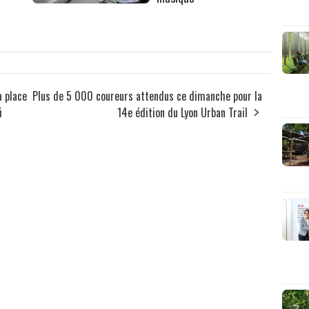
a place
Plus de 5 000 coureurs attendus ce dimanche pour la
i
14e édition du Lyon Urban Trail