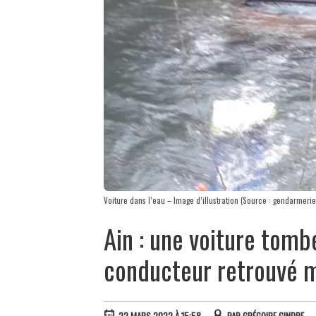
Voiture dans l’eau – Image d’illustration (Source : gendarmerie 
Ain : une voiture tomb
conducteur retrouvé 