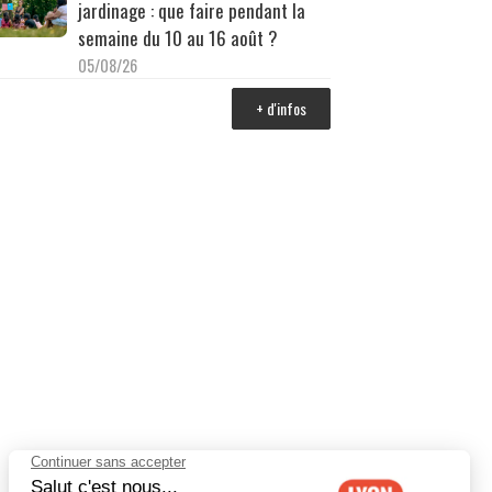
jardinage : que faire pendant la
semaine du 10 au 16 août ?
05/08/26
+ d'infos