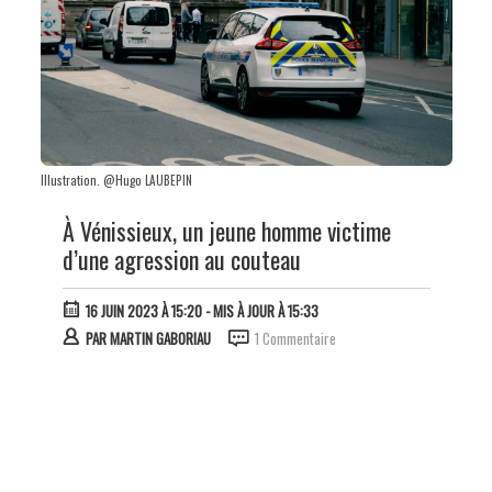
Illustration. @Hugo LAUBEPIN
À Vénissieux, un jeune homme victime
d’une agression au couteau
16 JUIN 2023 À 15:20
- MIS À JOUR À 15:33
PAR
MARTIN GABORIAU
1 Commentaire