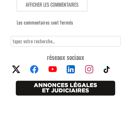
AFFICHER LES COMMENTAIRES
Les commentaires sont fermés
réseaux sociaux