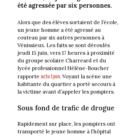
été agressée par six personnes.
Alors que des élèves sortaient de l’école,
un jeune homme a été agressé au
couteau par six autres personnes à
Vénissieux. Les faits se sont déroulés
jeudi 15 juin, vers 17 heures à proximité
du groupe scolaire Charreard et du
lycée professionnel Hélène-Boucher
actu Lyon
rapporte
. Voyant la scène une
habitante du quartier a porté secours à
la victime avant d’appeler les pompiers.
Sous fond de trafic de drogue
Rapidement sur place, les pompiers ont
transporté le jeune homme à l’hôpital