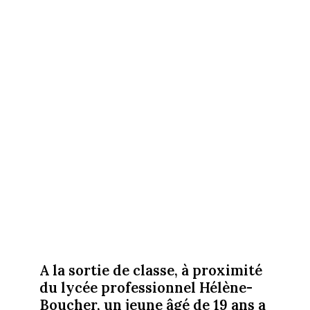
A la sortie de classe, à proximité
du lycée professionnel Hélène-
Boucher, un jeune âgé de 19 ans a