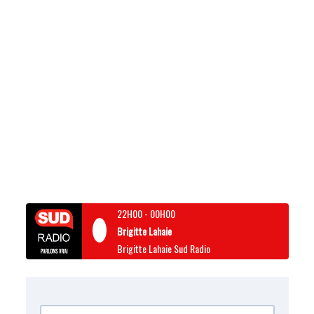
22H00
-
00H00
Brigitte Lahaie
Brigitte Lahaie Sud Radio