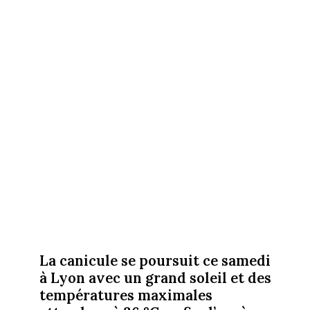
La canicule se poursuit ce samedi
à Lyon avec un grand soleil et des
températures maximales