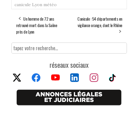
canicule
Lyon
météo
Un homme de 72 ans
Canicule : 54 départements en
retrouvé mort dans la Saône
vigilance orange, dont le Rhône
près de Lyon
réseaux sociaux