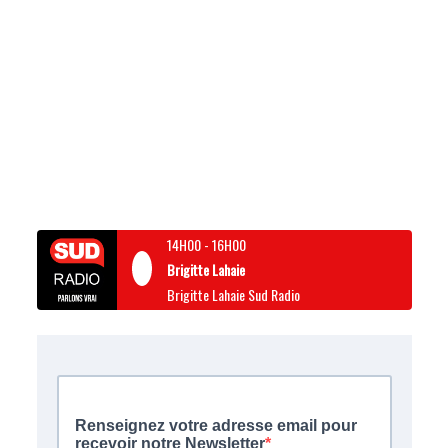
14H00
-
16H00
Brigitte Lahaie
Brigitte Lahaie Sud Radio