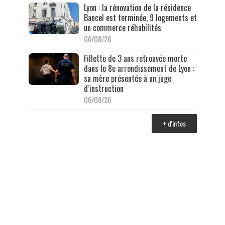
Lyon : la rénovation de la résidence
Bancel est terminée, 9 logements et
un commerce réhabilités
06/08/26
Fillette de 3 ans retrouvée morte
dans le 8e arrondissement de Lyon :
sa mère présentée à un juge
d’instruction
06/08/26
+ d'infos