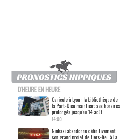
D'HEURE EN HEURE
Canicule à Lyon : la bibliothèque de
la Part-Dieu maintient ses horaires
prolongés jusqu'au 14 août
14:00
Ninkasi abandonne définitivement
son grand projet de tiers-lieu à La