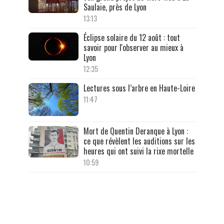
Saulaie, près de Lyon
13:13
Éclipse solaire du 12 août : tout
savoir pour l'observer au mieux à
Lyon
12:35
Lectures sous l’arbre en Haute-Loire
11:47
Mort de Quentin Deranque à Lyon :
ce que révèlent les auditions sur les
heures qui ont suivi la rixe mortelle
10:59