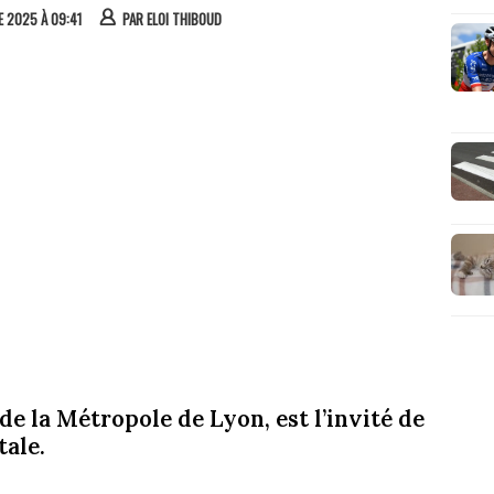
E 2025 À 09:41
PAR
ELOI THIBOUD
e la Métropole de Lyon, est l’invité de
ale.