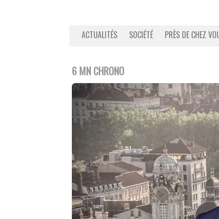
ACTUALITÉS
SOCIÉTÉ
PRÈS DE CHEZ VO
6 MN CHRONO