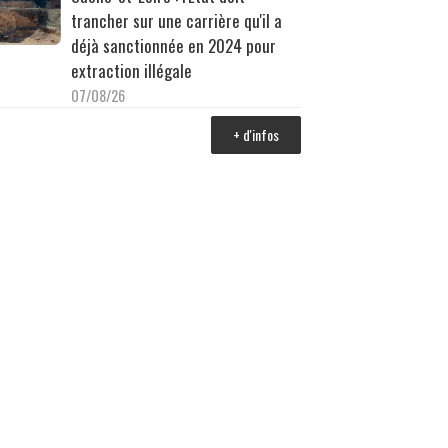
trancher sur une carrière qu'il a
déjà sanctionnée en 2024 pour
extraction illégale
07/08/26
+ d'infos