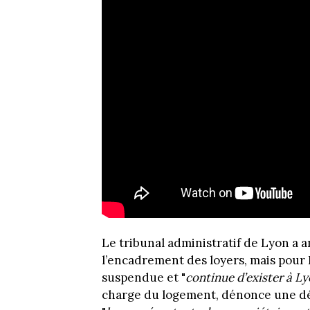
Le tribunal administratif de Lyon a a
l’encadrement des loyers, mais pour 
suspendue et "
continue d’exister à L
charge du logement, dénonce une déc