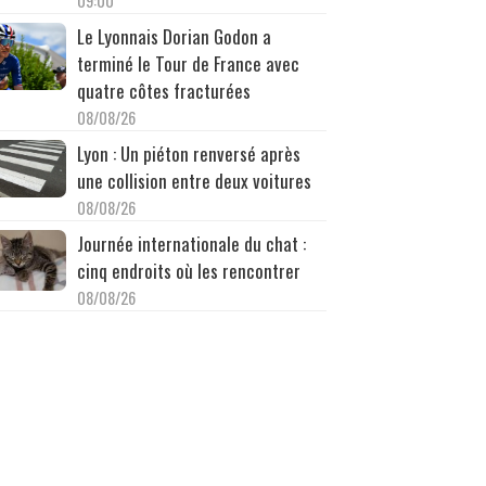
09:00
Le Lyonnais Dorian Godon a
terminé le Tour de France avec
quatre côtes fracturées
08/08/26
Lyon : Un piéton renversé après
une collision entre deux voitures
08/08/26
Journée internationale du chat :
cinq endroits où les rencontrer
08/08/26