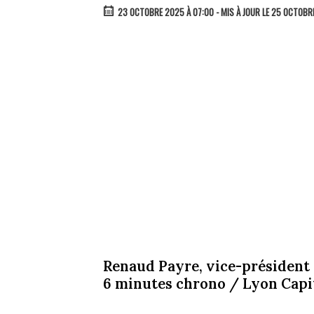
23 OCTOBRE 2025 À 07:00
- MIS À JOUR LE 25 OCTOBR
Renaud Payre, vice-président d
6 minutes chrono / Lyon Capit