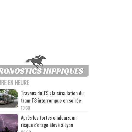
URE EN HEURE
Travaux du T9 : la circulation du
tram T3 interrompue en soirée
10:30
Après les fortes chaleurs, un
risque d'orage élevé à Lyon