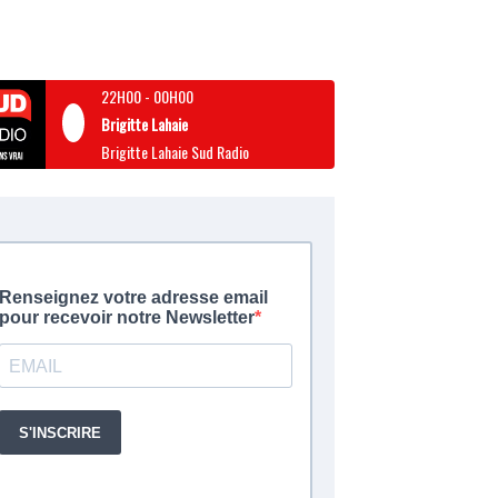
22H00
-
00H00
Brigitte Lahaie
Brigitte Lahaie Sud Radio