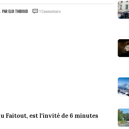
PAR
ELOI THIBOUD
1 Commentaire
u Faitout, est l'invité de 6 minutes