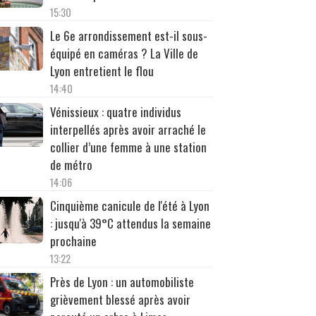
15:30
Le 6e arrondissement est-il sous-
équipé en caméras ? La Ville de
Lyon entretient le flou
14:40
Vénissieux : quatre individus
interpellés après avoir arraché le
collier d’une femme à une station
de métro
14:06
Cinquième canicule de l'été à Lyon
: jusqu'à 39°C attendus la semaine
prochaine
13:22
Près de Lyon : un automobiliste
grièvement blessé après avoir