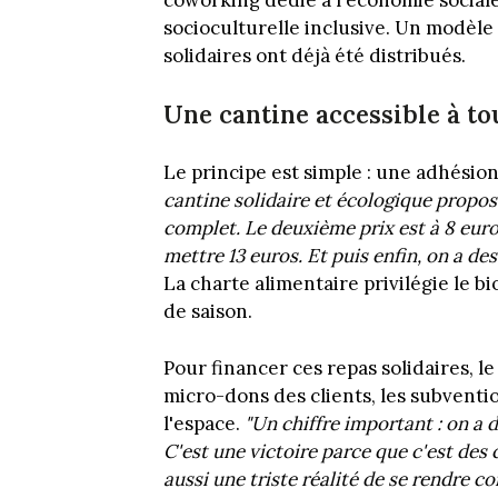
socioculturelle inclusive. Un modèle
solidaires ont déjà été distribués.
Une cantine accessible à to
Le principe est simple : une adhésion à
cantine solidaire et écologique propos
complet. Le deuxième prix est à 8 euro
mettre 13 euros. Et puis enfin, on a des
La charte alimentaire privilégie le bio
de saison.
Pour financer ces repas solidaires, le
micro-dons des clients, les subventio
l'espace.
"Un chiffre important : on a
C'est une victoire parce que c'est des
aussi une triste réalité de se rendre c