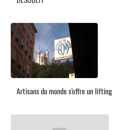
Artisans du monde s'offre un lifting