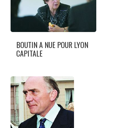
BOUTIN A NUE POUR LYON
CAPITALE