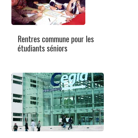
Rentres commune pour les
étudiants séniors