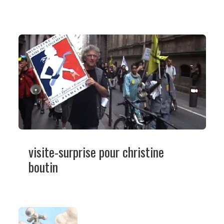
visite-surprise pour christine
boutin