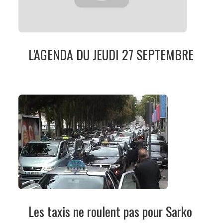
L'AGENDA DU JEUDI 27 SEPTEMBRE
Les taxis ne roulent pas pour Sarko