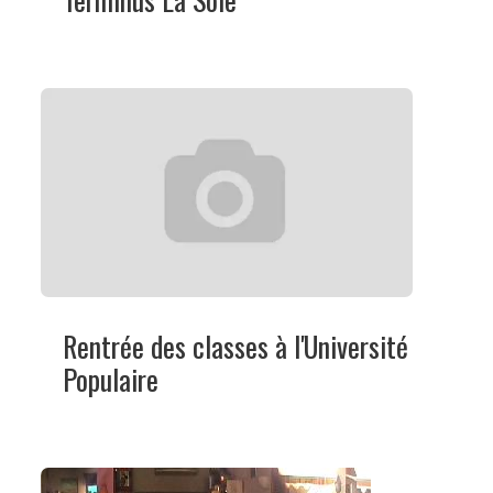
Rentrée des classes à l'Université
Populaire