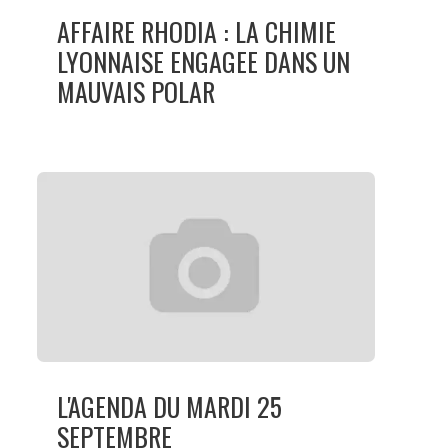
AFFAIRE RHODIA : LA CHIMIE
LYONNAISE ENGAGEE DANS UN
MAUVAIS POLAR
L'AGENDA DU MARDI 25
SEPTEMBRE