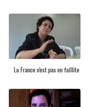
La France n'est pas en faillite