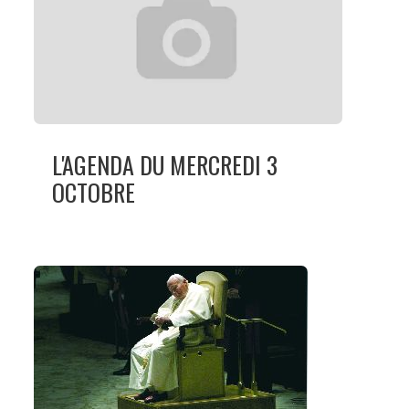
L'AGENDA DU MERCREDI 3
OCTOBRE