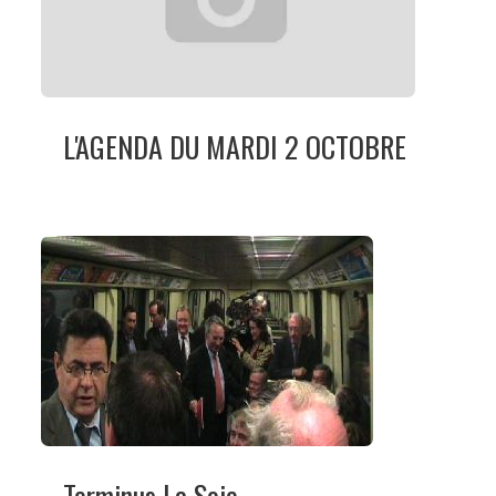
L'AGENDA DU MARDI 2 OCTOBRE
Terminus La Soie