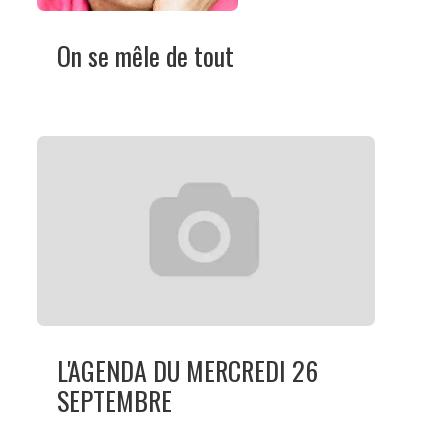
On se mêle de tout
L'AGENDA DU MERCREDI 26
SEPTEMBRE