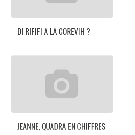
DI RIFIFI A LA COREVIH ?
JEANNE, QUADRA EN CHIFFRES