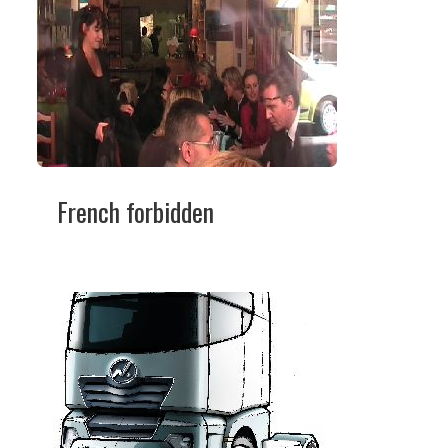
French forbidden