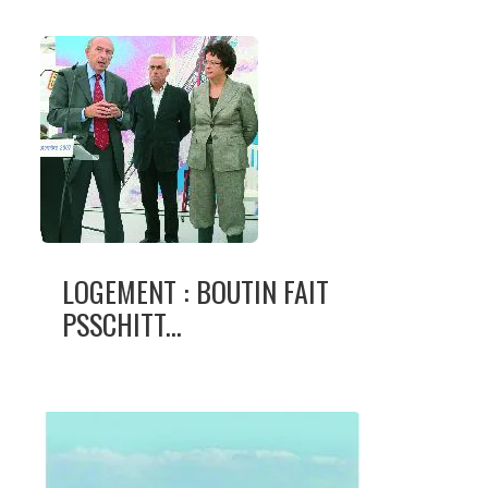
LOGEMENT : BOUTIN FAIT
PSSCHITT...