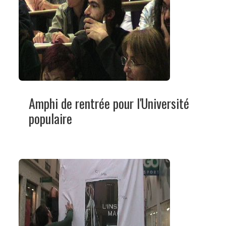
Amphi de rentrée pour l'Université
populaire