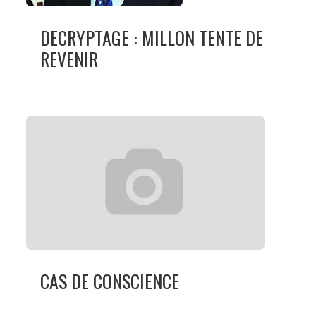
DECRYPTAGE : MILLON TENTE DE
REVENIR
CAS DE CONSCIENCE