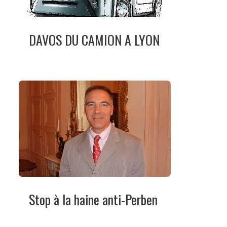
DAVOS DU CAMION A LYON
Stop à la haine anti-Perben