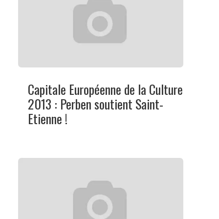
Capitale Européenne de la Culture
2013 : Perben soutient Saint-
Etienne !