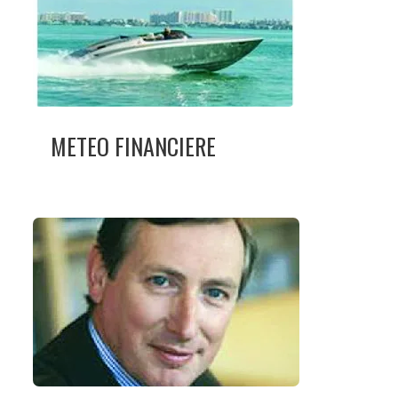
METEO FINANCIERE