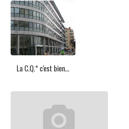
La C.Q.* c'est bien...