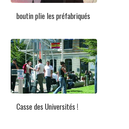
boutin plie les préfabriqués
Casse des Universités !