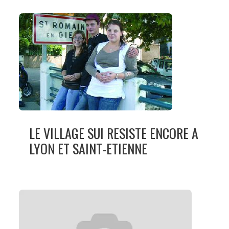
LE VILLAGE SUI RESISTE ENCORE A
LYON ET SAINT-ETIENNE