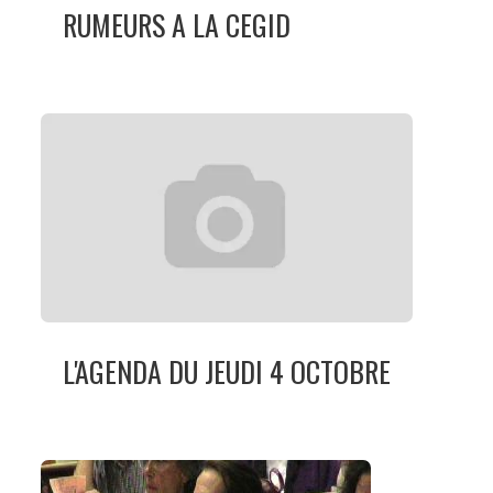
RUMEURS A LA CEGID
L'AGENDA DU JEUDI 4 OCTOBRE