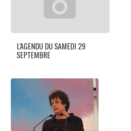
L'AGENDU DU SAMEDI 29
SEPTEMBRE