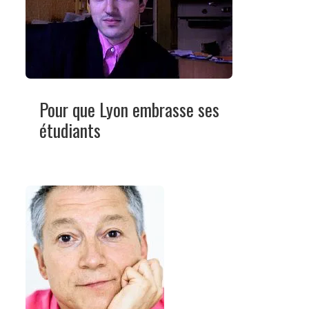
Pour que Lyon embrasse ses
étudiants