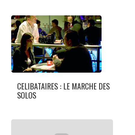
CELIBATAIRES : LE MARCHE DES
SOLOS