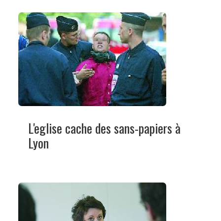
L'eglise cache des sans-papiers à
Lyon