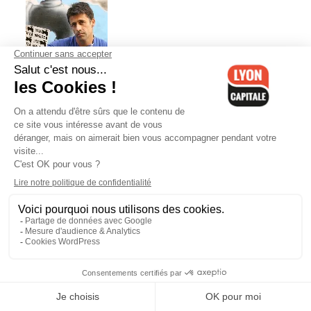
Politique : gagner à tout prix