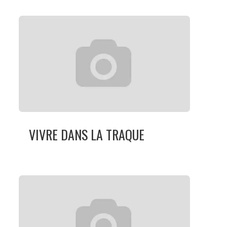
VIVRE DANS LA TRAQUE