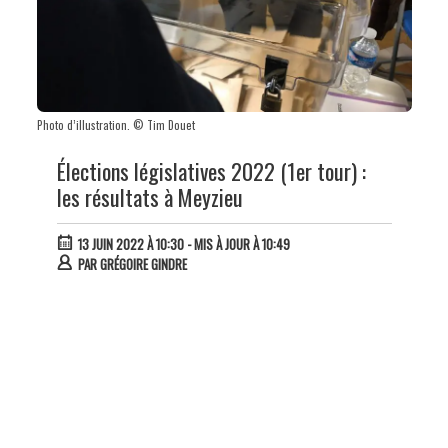
Photo d’illustration. © Tim Douet
Élections législatives 2022 (1er tour) :
les résultats à Meyzieu
13 JUIN 2022 À 10:30
- MIS À JOUR À 10:49
PAR
GRÉGOIRE GINDRE