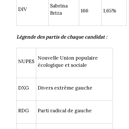
Sabrina
DIV
166
1,65%
Briza
Légende des partis de chaque candidat :
Nouvelle Union populaire
NUPES
écologique et sociale
DXG
Divers extrême gauche
RDG
Parti radical de gauche