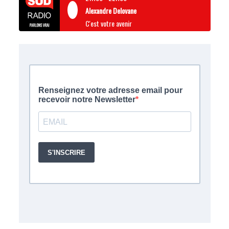
Alexandre Delovane
C'est votre avenir