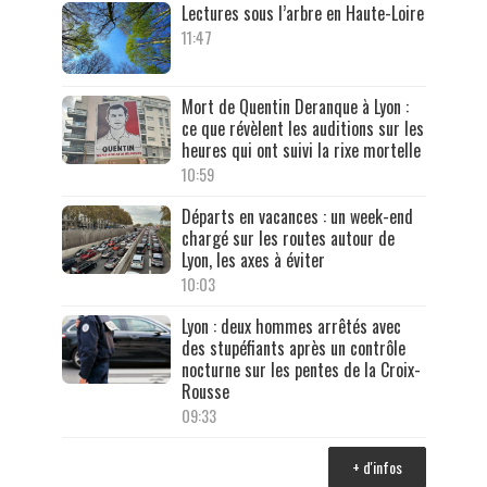
Lectures sous l’arbre en Haute-Loire
11:47
Mort de Quentin Deranque à Lyon :
ce que révèlent les auditions sur les
heures qui ont suivi la rixe mortelle
10:59
Départs en vacances : un week-end
chargé sur les routes autour de
Lyon, les axes à éviter
10:03
Lyon : deux hommes arrêtés avec
des stupéfiants après un contrôle
nocturne sur les pentes de la Croix-
Rousse
09:33
+ d'infos