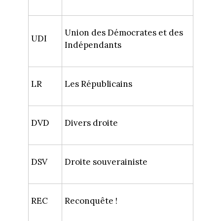
Union des Démocrates et des
UDI
Indépendants
LR
Les Républicains
DVD
Divers droite
DSV
Droite souverainiste
REC
Reconquête !