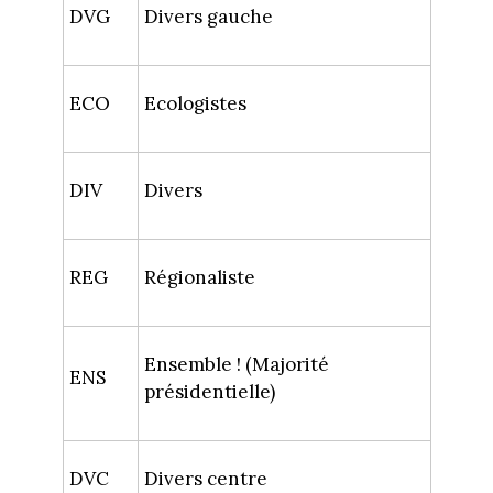
DVG
Divers gauche
ECO
Ecologistes
DIV
Divers
REG
Régionaliste
Ensemble ! (Majorité
ENS
présidentielle)
DVC
Divers centre