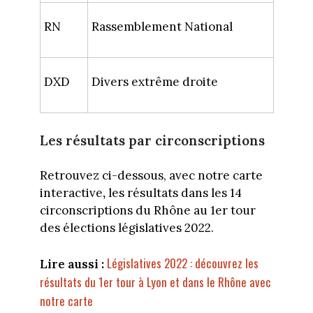
RN
Rassemblement National
DXD
Divers extrême droite
Les résultats par circonscriptions
Retrouvez ci-dessous, avec notre
carte
interactive
,
les résultats dans les 14
circonscriptions du Rhône au 1er tour
des élections législatives 2022.
Législatives 2022 : découvrez les
Lire aussi :
résultats du 1er tour à Lyon et dans le Rhône avec
notre carte