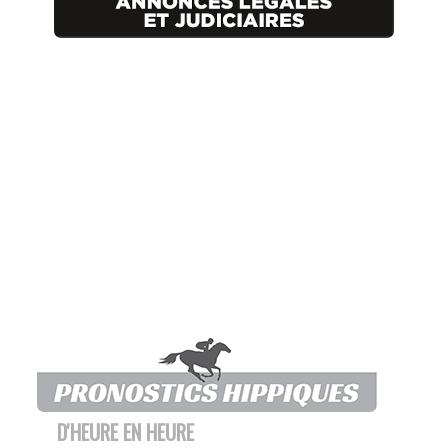
D'HEURE EN HEURE