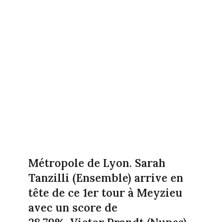
Métropole de Lyon. Sarah
Tanzilli (Ensemble) arrive en
tête de ce 1er tour à Meyzieu
avec un score de