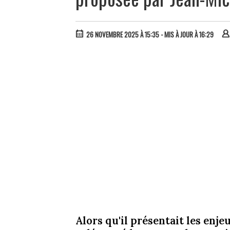
26 NOVEMBRE 2025 À 15:35
- MIS À JOUR À 16:29
Alors qu'il présentait les enj