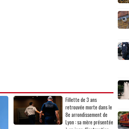
Fillette de 3 ans
retrouvée morte dans le
8e arrondissement de
Lyon : sa mère présentée