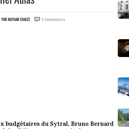
PAR
NATHAN CHAIZE
4 Commentaires
eux budgétaires du Sytral, Bruno Bernard