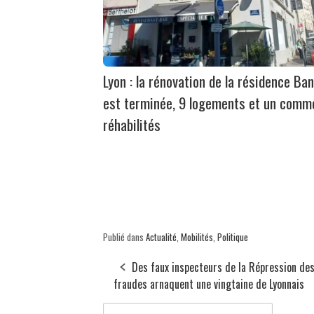
Lyon : la rénovation de la résidence Ban
est terminée, 9 logements et un comm
réhabilités
Publié dans
Actualité
,
Mobilités
,
Politique
Des faux inspecteurs de la Répression de
fraudes arnaquent une vingtaine de Lyonnais