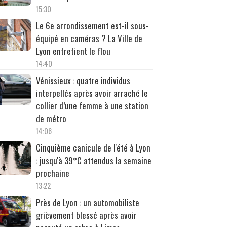
15:30
Le 6e arrondissement est-il sous-
équipé en caméras ? La Ville de
Lyon entretient le flou
14:40
Vénissieux : quatre individus
interpellés après avoir arraché le
collier d’une femme à une station
de métro
14:06
Cinquième canicule de l'été à Lyon
: jusqu'à 39°C attendus la semaine
prochaine
13:22
Près de Lyon : un automobiliste
grièvement blessé après avoir